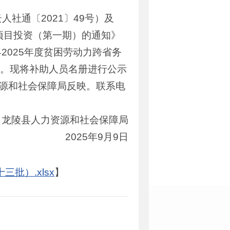
社通〔2021〕49号）及
设项目投资（第一期）的通知》
2025年度贫困劳动力跨省务
元。现将补助人员名册进行公示
源和社会保障局反映。联系电
龙陵县人力资源和社会保障局
2025年9月9日
批）.xlsx
】