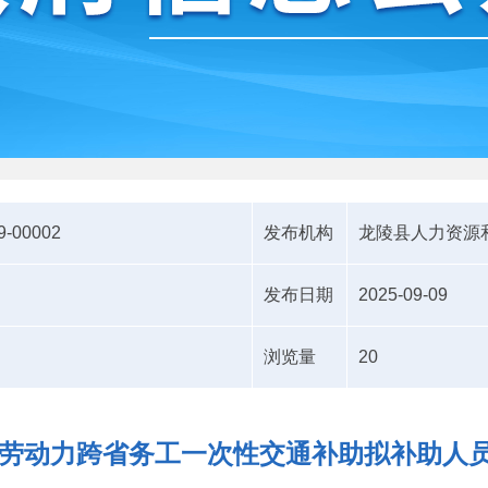
9-00002
发布机构
龙陵县人力资源
发布日期
2025-09-09
浏览量
20
贫困劳动力跨省务工一次性交通补助拟补助人