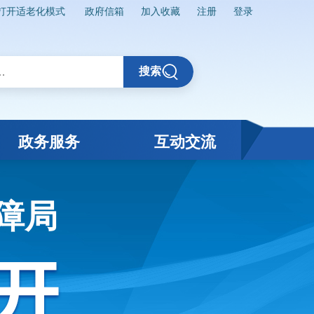
打开适老化模式
政府信箱
加入收藏
注册
登录
搜索
政务服务
互动交流
障局