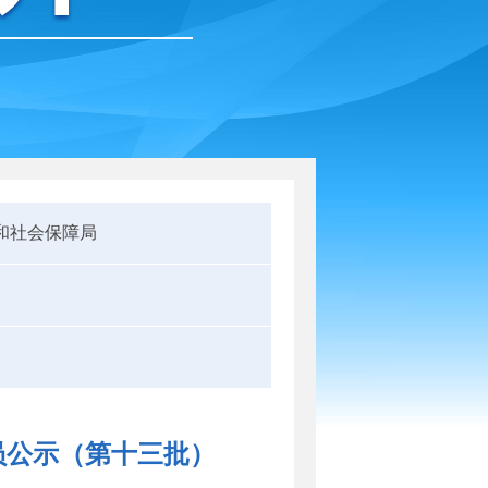
和社会保障局
员公示（第十三批）