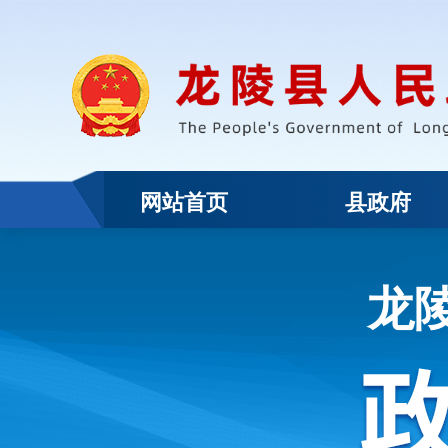
网站首页
县政府
龙