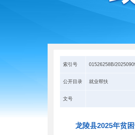
索引号
01526258B/2025090
公开目录
就业帮扶
文号
龙陵县2025年