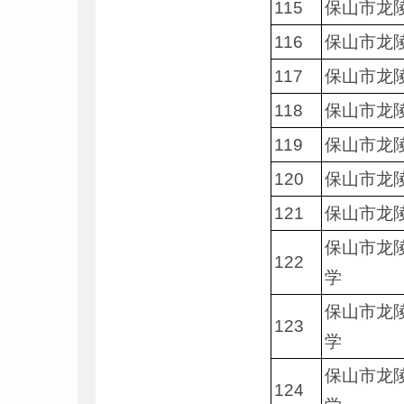
115
保山市龙
116
保山市龙
117
保山市龙
118
保山市龙
119
保山市龙
120
保山市龙
121
保山市龙
保山市龙
122
学
保山市龙
123
学
保山市龙
124