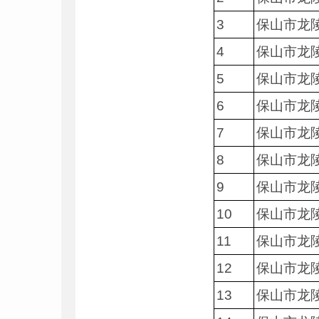
3
保山市龙
4
保山市龙
5
保山市龙
6
保山市龙
7
保山市龙
8
保山市龙
9
保山市龙
10
保山市龙
11
保山市龙
12
保山市龙
13
保山市龙