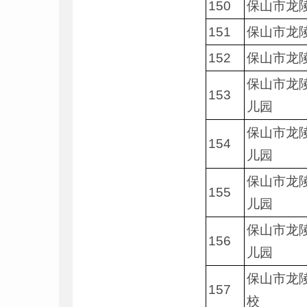
150
保山市龙
151
保山市龙
152
保山市龙
保山市龙
153
儿园
保山市龙
154
儿园
保山市龙
155
儿园
保山市龙
156
儿园
保山市龙
157
校