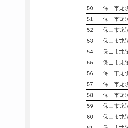
50
保山市龙
51
保山市龙
52
保山市龙
53
保山市龙
54
保山市龙
55
保山市龙
56
保山市龙
57
保山市龙
58
保山市龙
59
保山市龙
60
保山市龙
61
保山市龙