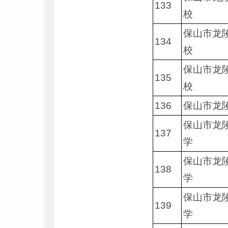
133
校
保山市龙
134
校
保山市龙
135
校
136
保山市龙
保山市龙
137
学
保山市龙
138
学
保山市龙
139
学