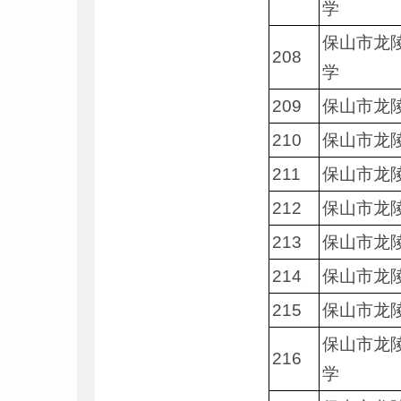
学
保山市龙
208
学
209
保山市龙
210
保山市龙
211
保山市龙
212
保山市龙
213
保山市龙
214
保山市龙
215
保山市龙
保山市龙
216
学