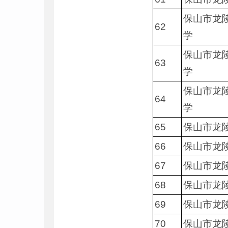
保山市龙
62
学
保山市龙
63
学
保山市龙
64
学
65
保山市龙
66
保山市龙
67
保山市龙
68
保山市龙
69
保山市龙
70
保山市龙