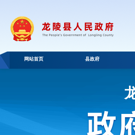
网站首页
县政府