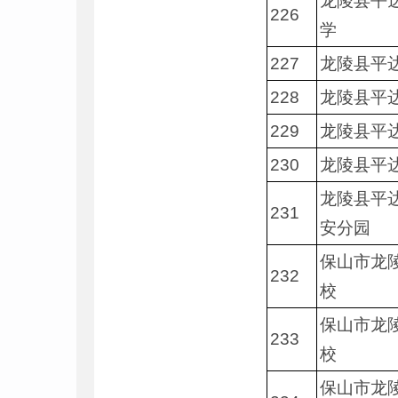
龙陵县平
226
学
227
龙陵县平
228
龙陵县平
229
龙陵县平
230
龙陵县平
龙陵县平
231
安分园
保山市龙
232
校
保山市龙
233
校
保山市龙