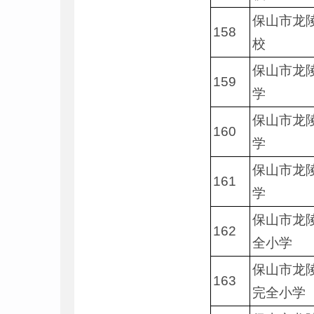
保山市龙
158
校
保山市龙
159
学
保山市龙
160
学
保山市龙
161
学
保山市龙
162
全小学
保山市龙
163
完全小学