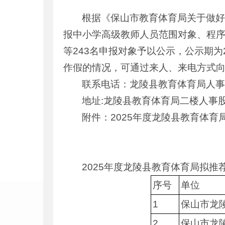
根据《保山市教育体育局关于做好2
报中小学高级教师人员范围对象、程
等243名申报对象予以公示，公示期为2
作假的情况，可通过来人、来电方式
联系电话：龙陵县教育体育局人事股 
地址:龙陵县教育体育局二楼人事
附件：2025年度龙陵县教育体
2025年度龙陵县教育体育局拟
序号
单位
1
保山市龙
2
保山市龙