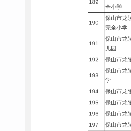
189
全小学
保山市龙
190
完全小学
保山市龙
191
儿园
192
保山市龙
保山市龙
193
学
194
保山市龙
195
保山市龙
196
保山市龙
197
保山市龙