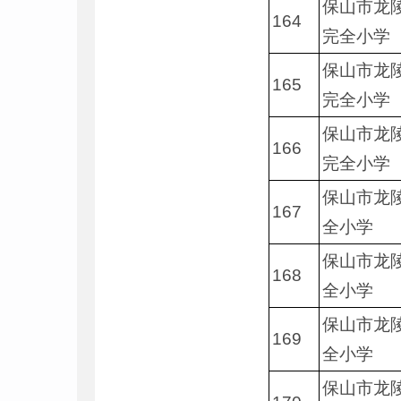
保山市龙
164
完全小学
保山市龙
165
完全小学
保山市龙
166
完全小学
保山市龙
167
全小学
保山市龙
168
全小学
保山市龙
169
全小学
保山市龙