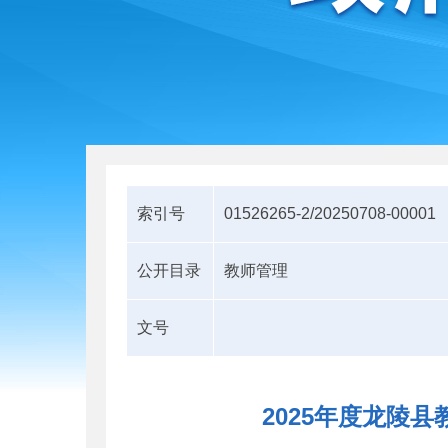
索引号
01526265-2/20250708-00001
公开目录
教师管理
文号
2025年度龙陵