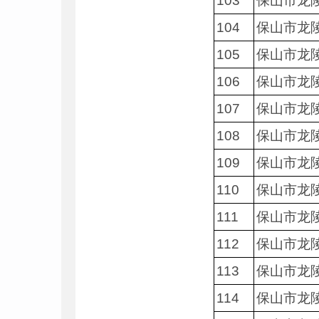
103
保山市龙
104
保山市龙
105
保山市龙
106
保山市龙
107
保山市龙
108
保山市龙
109
保山市龙
110
保山市龙
111
保山市龙
112
保山市龙
113
保山市龙
114
保山市龙