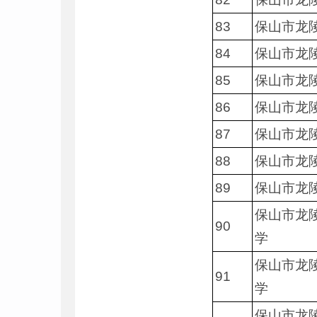
83
保山市龙
84
保山市龙
85
保山市龙
86
保山市龙
87
保山市龙
88
保山市龙
89
保山市龙
保山市龙
90
学
保山市龙
91
学
保山市龙