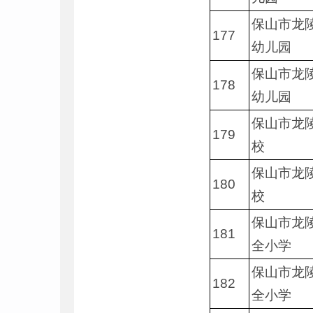
保山市龙
177
幼儿园
保山市龙
178
幼儿园
保山市龙
179
校
保山市龙
180
校
保山市龙
181
全小学
保山市龙
182
全小学