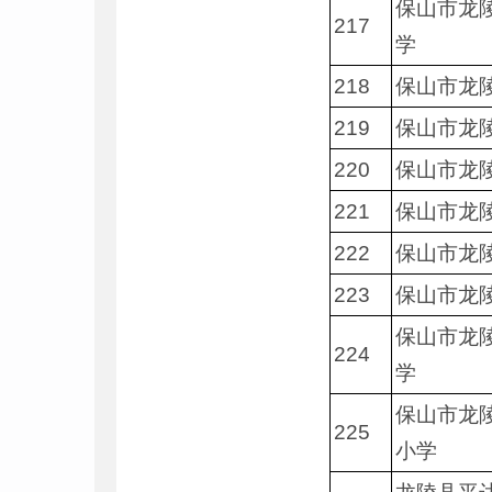
保山市龙
217
学
218
保山市龙
219
保山市龙
220
保山市龙
221
保山市龙
222
保山市龙
223
保山市龙
保山市龙
224
学
保山市龙陵
225
小学