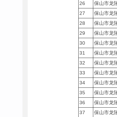
26
保山市龙
27
保山市龙
28
保山市龙
29
保山市龙
30
保山市龙
31
保山市龙
32
保山市龙
33
保山市龙
34
保山市龙
35
保山市龙
36
保山市龙
37
保山市龙