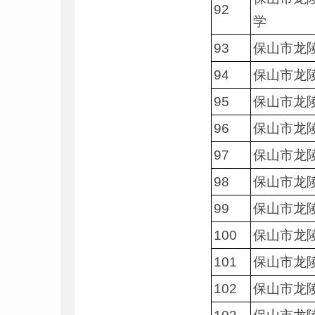
92
学
93
保山市龙
94
保山市龙
95
保山市龙
96
保山市龙
97
保山市龙
98
保山市龙
99
保山市龙
100
保山市龙
101
保山市龙
102
保山市龙