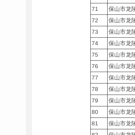
71
保山市龙
72
保山市龙
73
保山市龙
74
保山市龙
75
保山市龙
76
保山市龙
77
保山市龙
78
保山市龙
79
保山市龙
80
保山市龙
81
保山市龙
82
保山市龙