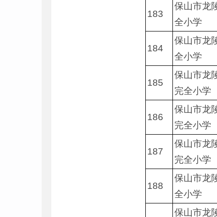
保山市龙
183
全小学
保山市龙
184
全小学
保山市龙
185
完全小学
保山市龙
186
完全小学
保山市龙
187
完全小学
保山市龙
188
全小学
保山市龙