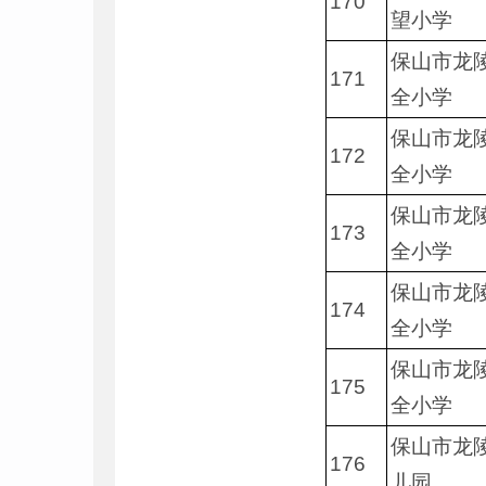
170
望小学
保山市龙
171
全小学
保山市龙
172
全小学
保山市龙
173
全小学
保山市龙
174
全小学
保山市龙
175
全小学
保山市龙
176
儿园