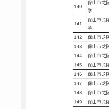
保山市龙
140
学
保山市龙
141
学
142
保山市龙
143
保山市龙
144
保山市龙
145
保山市龙
146
保山市龙
147
保山市龙
148
保山市龙
149
保山市龙