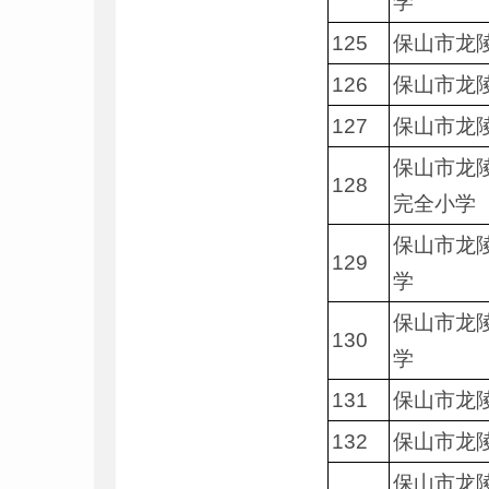
学
125
保山市龙
126
保山市龙
127
保山市龙
保山市龙
128
完全小学
保山市龙
129
学
保山市龙
130
学
131
保山市龙
132
保山市龙
保山市龙