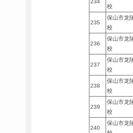
234
校
保山市龙
235
校
保山市龙
236
校
保山市龙
237
校
保山市龙
238
校
保山市龙
239
校
保山市龙
240
校