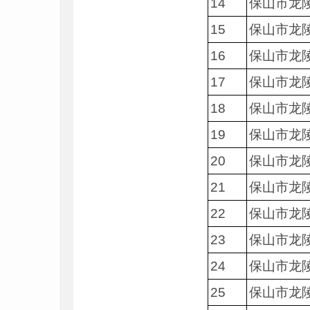
14
保山市龙
15
保山市龙
16
保山市龙
17
保山市龙
18
保山市龙
19
保山市龙
20
保山市龙
21
保山市龙
22
保山市龙
23
保山市龙
24
保山市龙
25
保山市龙