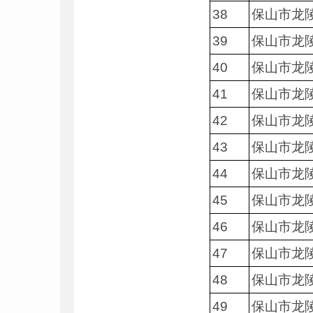
38
保山市龙
39
保山市龙
40
保山市龙
41
保山市龙
42
保山市龙
43
保山市龙
44
保山市龙
45
保山市龙
46
保山市龙
47
保山市龙
48
保山市龙
49
保山市龙