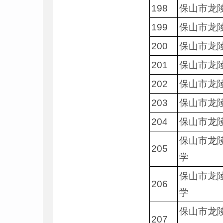
198
保山市龙
199
保山市龙
200
保山市龙
201
保山市龙
202
保山市龙
203
保山市龙
204
保山市龙
保山市龙
205
学
保山市龙
206
学
保山市龙
207