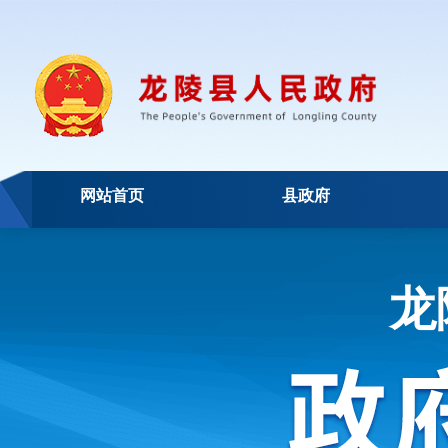
网站首页
县政府
龙