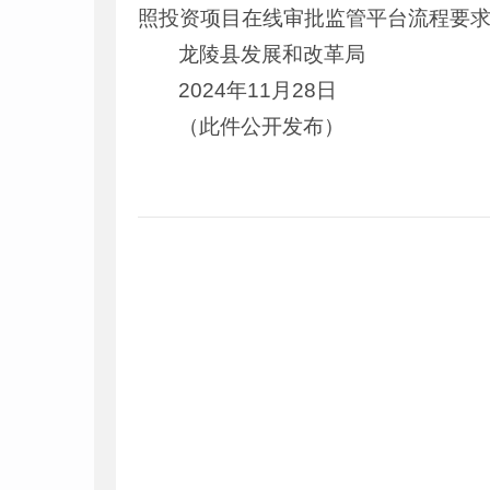
照投资项目在线审批监管平台流程要
龙陵县发展和改革局
2024年11月28日
（此件公开发布）