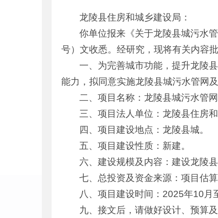
龙陵县住房和城乡建设局：
你单位报来《关于龙陵县城污水管
号）文收悉。经研究，现将有关内容
一、为完善城市功能，提升龙陵
能力，拟同意实施龙陵县城污水管网
二、项目名称：龙陵县城污水管
三、项目法人单位：龙陵县住房
四、项目建设地点：龙陵县城。
五、项目建设性质：新建。
六、建设规模及内容：建设龙陵县
七、总投资及资金来源：项目估算
八、项目建设时间：2025年10月至
九、接文后，请做好设计、预算