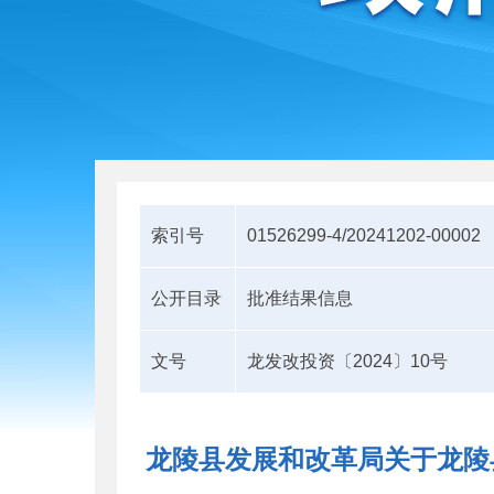
索引号
01526299-4/20241202-00002
公开目录
批准结果信息
文号
龙发改投资〔2024〕10号
龙陵县发展和改革局关于龙陵