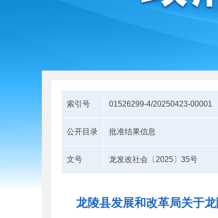
索引号
01526299-4/20250423-00001
公开目录
批准结果信息
文号
龙发改社会〔2025〕35号
龙陵县发展和改革局关于龙