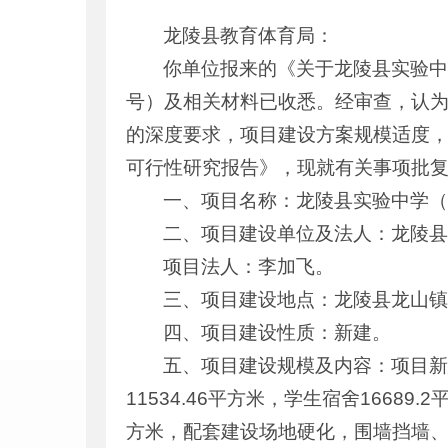
龙陵县教育体育局：
你单位报来的《关于龙陵县实验中
号）及相关材料已收悉。经审查，认
的深度要求，项目建设方案规模适度
可行性研究报告》，现就有关事项批
一、项目名称：龙陵县实验中学
二、项目建设单位及法人：龙陵
项目法人：李加飞。
三、项目建设地点：龙陵县龙山
四、项目建设性质：新建。
五、项目建设规模及内容：项目新建校
11534.46平方米，学生宿舍16689.
方米，配套建设场地硬化，围墙挡墙