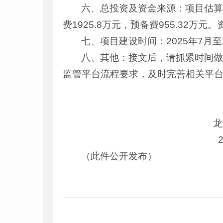
六、总投资及资金来源：项目估算总
费1925.8万元，预备费955.32万
七、项目建设时间：2025年7月至2
八、其他：接文后，请抓紧时间
监管平台流程要求，及时完善相关平
龙陵县发展
2025年4
（此件公开发布）