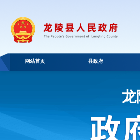
网站首页
县政府
龙