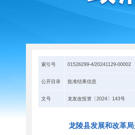
索引号
01526299-4/20241129-00002
公开目录
批准结果信息
文号
龙发改投资〔2024〕143号
龙陵县发展和改革局