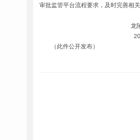
审批监管平台流程要求，及时完善相
龙陵县发展和
2024年11
（此件公开发布）