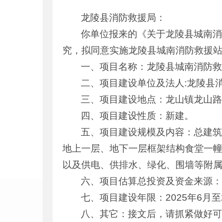
龙陵县消防救援局：
你单位报来的《关于龙陵县城南消
究，拟同意实施龙陵县城南消防救援
一、项目名称：龙陵县城南消防
二、项目建设单位及法人:龙陵县
三、项目建设地点：龙山镇龙山
四、项目建设性质：新建。
五、项目建设规模及内容：总建筑面
地上一层、地下一层框架结构食堂一幢4
以及供电、供排水、绿化、围墙等附
六、项目估算总投资及资金来源：
七、项目建设年限：2025年6月至2
八、其它：接文后，请抓紧做好