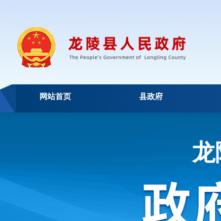
网站首页
县政府
龙