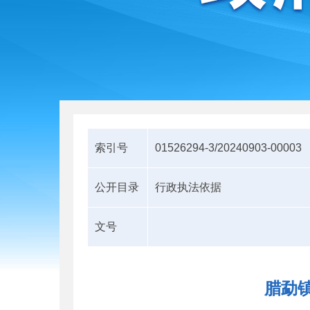
索引号
01526294-3/20240903-00003
公开目录
行政执法依据
文号
腊勐镇