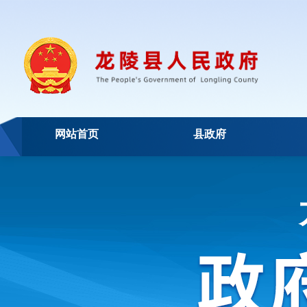
网站首页
县政府