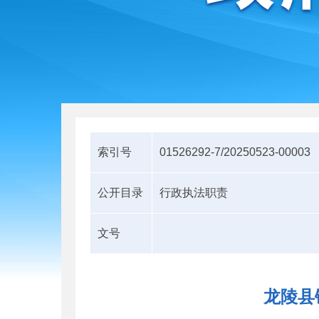
索引号
01526292-7/20250523-00003
公开目录
行政执法职责
文号
龙陵县