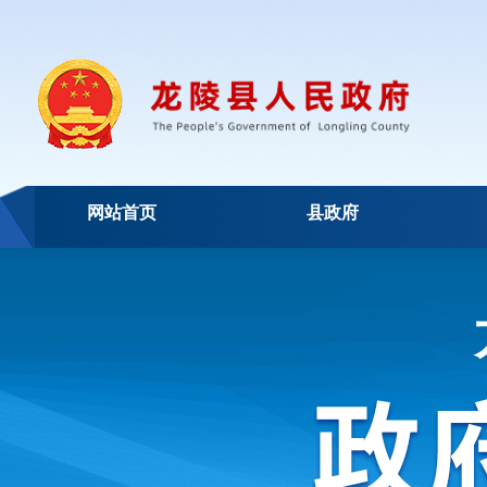
网站首页
县政府