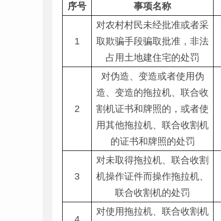
序号
事项名称
对农村村民未经批准或者采
1
取欺骗手段骗取批准，非法
占用土地建住宅的处罚
对伪造、变造或者使用伪
造、变造的拖拉机、联合收
2
割机证书和牌照的，或者使
用其他拖拉机、联合收割机
的证书和牌照的处罚
对未取得拖拉机、联合收割
3
机操作证件而操作拖拉机、
联合收割机的处罚
对使用拖拉机、联合收割机
4