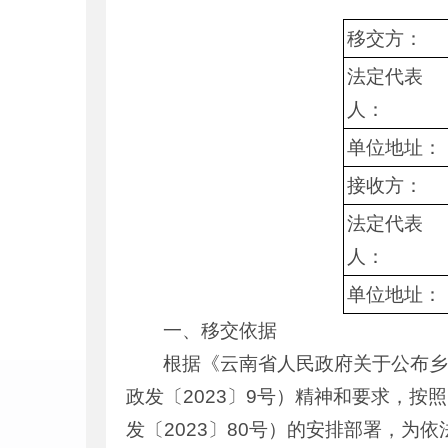
移交方
：
法定代表
人
：
单位地址
：
接收方
：
法定代表
人
：
单位地址
：
一、移交依据
根据《云南省人民政府关于公布
政发〔2023〕9号）精神和要求，
发〔2023〕80号）的安排部署，