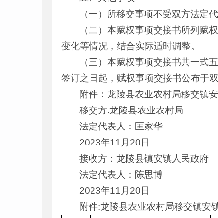
（一）所移交事项不受双方法定
（二）本赋权事项交接书所列赋
变化等情况，结合实际适时调整。
（三）本赋权事项交接书共一式
签订之日起，赋权事项交接书公布于
附件：龙陵县农业农村局移交镇
移交方:
龙陵县农业农村局
法定代表人：匡家华
2023年11月20日
接收方：
龙陵县镇安镇人民政府
法定代表人：陈思博
2023年11月20日
附件:龙陵县农业农村局移交镇安