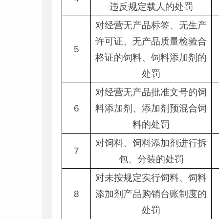
违反规定载人的处罚
对经营无产品标签、无生产
许可证、无产品质量检验合
5
格证的饲料、饲料添加剂的
处罚
对经营无产品批准文号的饲
6
料添加剂、添加剂预混合饲
料的处罚
对饲料、饲料添加剂进行拆
7
包、分装的处罚
对未按规定实行饲料、饲料
8
添加剂产品购销台账制度的
处罚