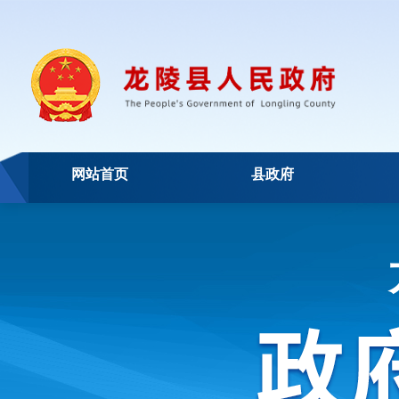
网站首页
县政府