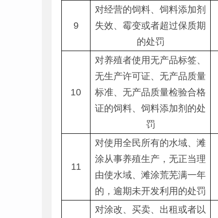
对经营的饲料、饲料添加剂
9
失效、霉变或者超过保质期
的处罚
对养殖者使用无产品标签、
无生产许可证、无产品质量
10
标准、无产品质量检验合格
证的饲料、饲料添加剂的处
罚
对使用全民所有的水域、滩
涂从事养殖生产，无正当理
11
由使水域、滩涂荒芜满一年
的，逾期未开发利用的处罚
对涂改、买卖、出租或者以