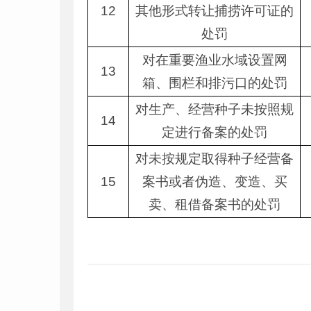
12
其他形式转让捕捞许可证的
处罚
对在重要渔业水域设置网
13
箱、围栏和排污口的处罚
对生产、经营种子未按照规
14
定进行备案的处罚
对未按规定取得种子经营备
15
案书或者伪造、变造、买
卖、租借备案书的处罚