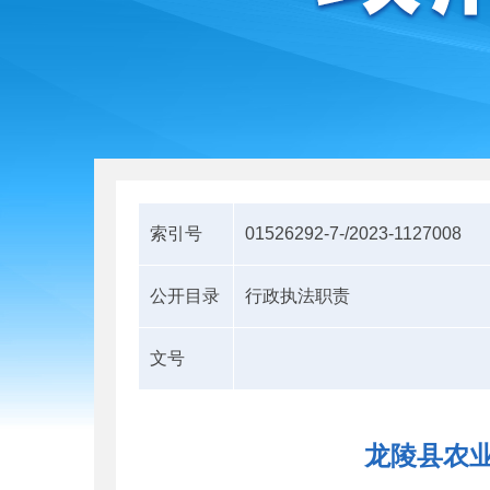
索引号
01526292-7-/2023-1127008
公开目录
行政执法职责
文号
龙陵县农