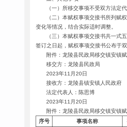
（一）所移交事项不受双方法定
（二）本赋权事项交接书所列赋
变化等情况，结合实际适时调整。
（三）本赋权事项交接书共一式
签订之日起，赋权事项交接书公布于
附件：龙陵县民政局移交镇安镇
移交方：龙陵县民政局
2023年11月20日
接收方：
龙陵县镇安镇人民政府
法定代表人：陈思博
2023年11月20日
附件：龙陵县民政局移交镇安镇赋
序号
事项名称