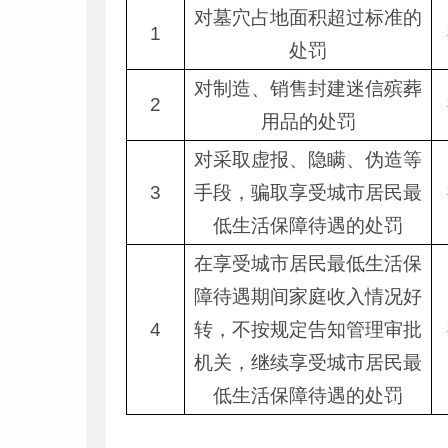
对墓穴占地面积超过标准的
1
处罚
对制造、销售封建迷信殡葬
2
用品的处罚
对采取虚报、隐瞒、伪造等
3
手段，骗取享受城市居民最
低生活保障待遇的处罚
在享受城市居民最低生活保
障待遇期间家庭收入情况好
4
转，不按规定告知管理审批
机关，继续享受城市居民最
低生活保障待遇的处罚