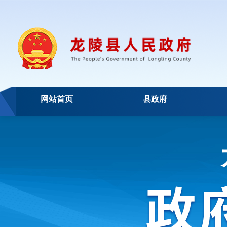
网站首页
县政府