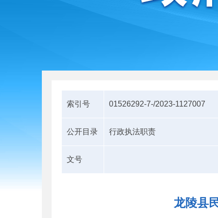
索引号
01526292-7-/2023-1127007
公开目录
行政执法职责
文号
龙陵县