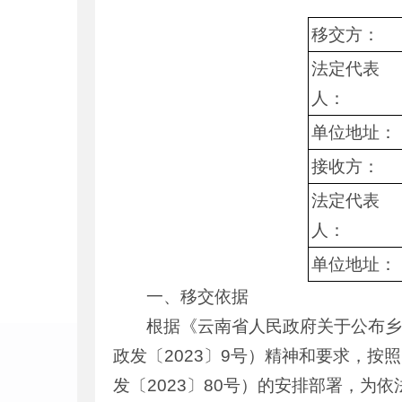
移交方
：
法定代表
人
：
单位地址
：
接收方
：
法定代表
人
：
单位地址
：
一、移交依据
根据《云南省人民政府关于公布
政发〔2023〕9号）精神和要求，
发〔2023〕80号）的安排部署，