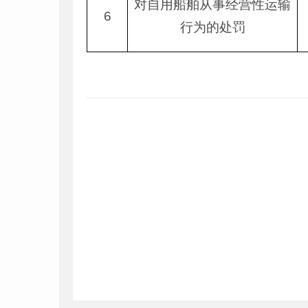
对自用船舶从事经营性运输
6
行为的处罚