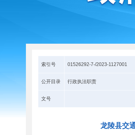
索引号
01526292-7-/2023-1127001
公开目录
行政执法职责
文号
龙陵县交