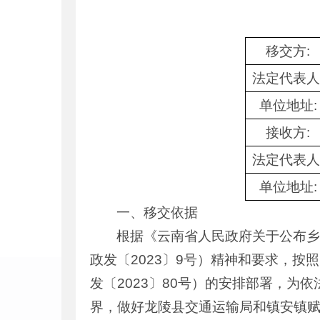
移交方:
法定代表人
单位地址
:
接收方
:
法定代表人
单位地址
:
一、移交依据
根据《云南省人民政府关于公布
政发〔2023〕9号）精神和要求，
发〔2023〕80号）的安排部署，
界，做好龙陵县交通运输局和镇安镇