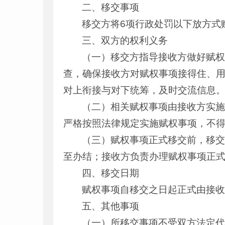
二、移交事项
移交方将6项行政处罚以下放方式
三、双方的权利义务
（一）移交方指导接收方做好赋
查，确保接收方对赋权事项接得住、
对上衔接与对下统筹，及时交流信息
（二）相关赋权事项由接收方实
严格按照法律规定实施赋权事项，不
（三）赋权事项正式移交前，移
至办结；接收方负责办理赋权事项正
四、移交日期
赋权事项自移交之日起正式由接
五、其他事项
（一）所移交事项不受双方法定