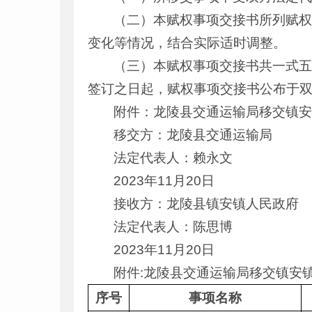
（二）本赋权事项交接书所列赋
变化等情况，结合实际适时调整。
（三）本赋权事项交接书共一式
签订之日起，赋权事项交接书公布于
附件：龙陵县交通运输局移交镇
移交方：龙陵县交通运输局
法定代表人：赖永文
2023年11月20日
接收方：
龙陵县镇安镇人民政府
法定代表人：陈思博
2023年11月20日
附件:龙陵县交通运输局移交镇安
序号
事项名称