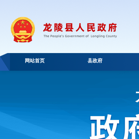
网站首页
县政府