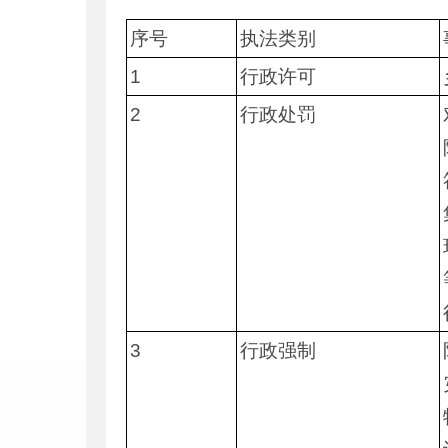
序号
执法类别
1
行政许可
2
行政处罚
3
行政强制