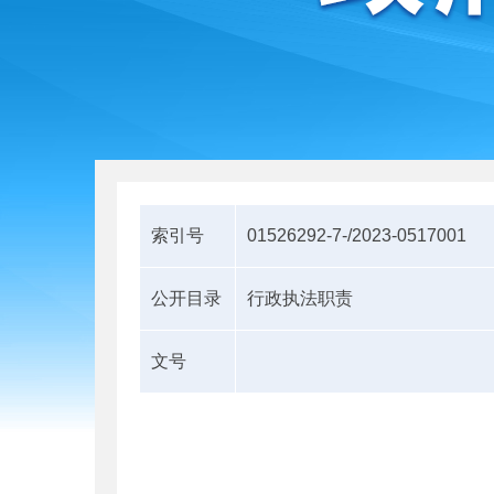
索引号
01526292-7-/2023-0517001
公开目录
行政执法职责
文号