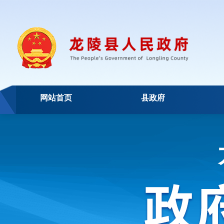
网站首页
县政府