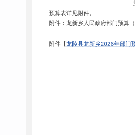
预算表详见附件。
附件：龙新乡人民政府部门预算
附件【
龙陵县龙新乡2026年部门预算