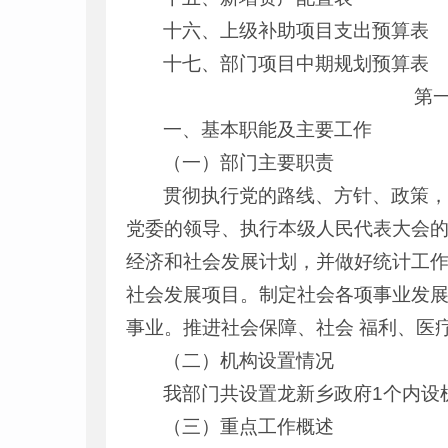
十六、上级补助项目支出预算表
十七、部门项目中期规划预算表
第一
一、基本职能及主要工作
（一）部门主要职责
贯彻执行党的路线、方针、政策
党委的领导、执行本级人民代表大会
经济和社会发展计划，并做好统计工
社会发展项目。制定社会各项事业发
事业。推进社会保障、社会 福利、医
（二）机构设置情况
我部门共设置龙新乡政府1个内设
（三）重点工作概述