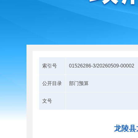
索引号
01526286-3/20260509-00002
公开目录
部门预算
文号
龙陵县