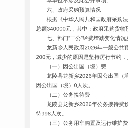
本单位不涉及此公开事项。
六、政府采购预算情况
根据《中华人民共和国政府采购法
总额340000元，其中：政府采购货物
七、部门“三公”经费增减变化情况
龙新乡人民政府2026年一般公共预
200元，减少的原因是坚持厉行节约
（一）因公出国（境）费
龙陵县龙新乡2026年因公出国
因公出国（境）0人次。
（二）公务接待费
龙陵县龙新乡2026年公务接待费
待998人次。
（三）公务用车购置及运行维护