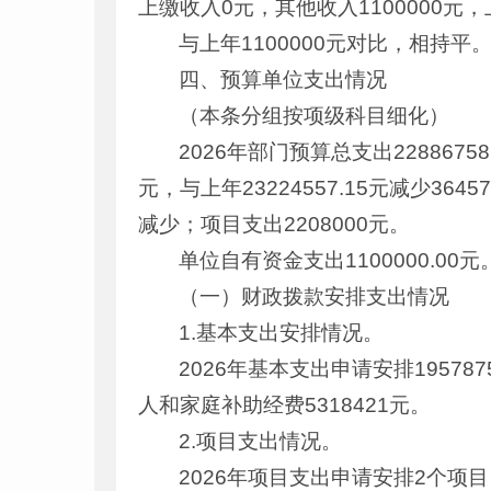
上缴收入0元，其他收入1100000元
与上年1100000元对比，相持平
四、预算单位支出情况
（本条分组按项级科目细化）
2026年部门预算总支出22886758
元，与上年23224557.15元减少3
减少；项目支出2208000元。
单位自有资金支出1100000.00元
（一）财政拨款安排支出情况
1.基本支出安排情况。
2026年基本支出申请安排195787
人和家庭补助经费5318421元。
2.项目支出情况。
2026年项目支出申请安排2个项目