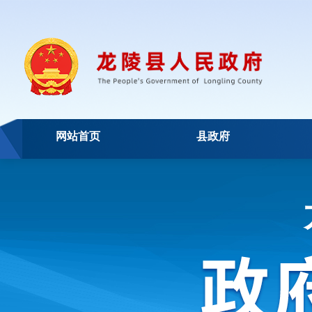
网站首页
县政府