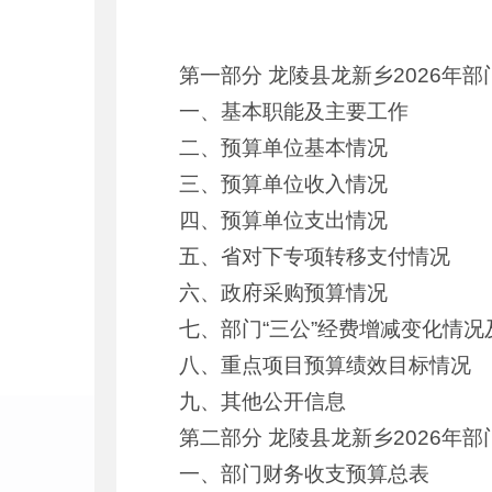
第一部分 龙陵县龙新乡2026年
一、基本职能及主要工作
二、预算单位基本情况
三、预算单位收入情况
四、预算单位支出情况
五、省对下专项转移支付情况
六、政府采购预算情况
七、部门“三公”经费增减变化情况
八、重点项目预算绩效目标情况
九、其他公开信息
第二部分 龙陵县龙新乡2026年
一、部门财务收支预算总表