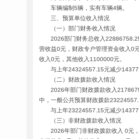
车辆编制5辆，实有车辆4辆。
三、预算单位收入情况
（一）部门财务收入情况
2026部门财务总收入2288675
营收益0元，财政专户管理资金收入0
收入0元，其他收入1100000元。
与上年24324557.15元减少1
（二）财政拨款收入情况
2026年部门财政拨款收入217867
中，一般公共预算财政拨款232245
与上年23224557.15元减少1
（三）非财政拨款收入情况
2026年部门非财政拨款收入 0