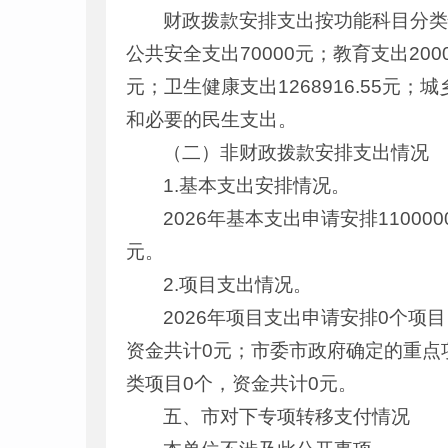
财政拨款安排支出按功能科目分类情况
公共安全支出70000元；教育支出200
元；卫生健康支出1268916.55元；
和必要的民生支出。
（二）非财政拨款安排支出情况
1.基本支出安排情况。
2026年基本支出申请安排1100
元。
2.项目支出情况。
2026年项目支出申请安排0个项
资金共计0元；市委市政府确定的重点
类项目0个，资金共计0元。
五、市对下专项转移支付情况