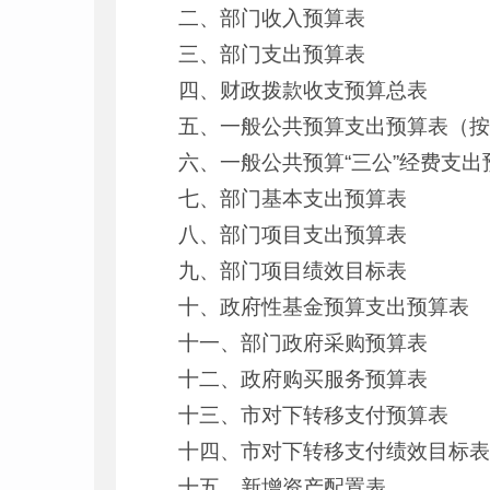
二、部门收入预算表
三、部门支出预算表
四、财政拨款收支预算总表
五、一般公共预算支出预算表（
六、一般公共预算“三公”经费支出
七、部门基本支出预算表
八、部门项目支出预算表
九、部门项目绩效目标表
十、政府性基金预算支出预算表
十一、部门政府采购预算表
十二、政府购买服务预算表
十三、市对下转移支付预算表
十四、市对下转移支付绩效目标
十五、新增资产配置表