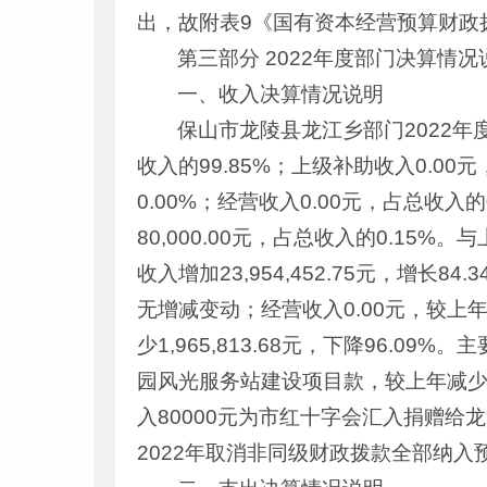
出，故附表9《国有资本经营预算财政
第三部分 2022年度部门决算情况
一、收入决算情况说明
保山市龙陵县龙江乡部门2022年度收入
收入的99.85%；上级补助收入0.00
0.00%；经营收入0.00元，占总收入
80,000.00元，占总收入的0.15%。
收入增加23,954,452.75元，增长
无增减变动；经营收入0.00元，较上
少1,965,813.68元，下降96.
园风光服务站建设项目款，较上年减少19
入80000元为市红十字会汇入捐赠给龙
2022年取消非同级财政拨款全部纳入