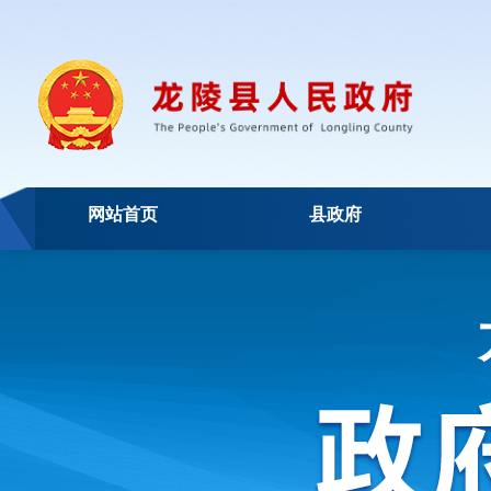
网站首页
县政府