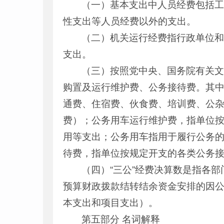
（一）基本支出中人员经费包括
性支出等人员经费以外的支出。
（二）机关运行经费指行政单位
支出。
（三）按照党中央、国务院有关文
购置及运行维护费、公务接待费。其
通费、住宿费、伙食费、培训费、公
费）；公务用车运行维护费，指单位
用等支出；公务用车指用于履行公务
待费，指单位按规定开支的各类公务
（四）“三公”经费决算数是指各
预算财政拨款结转结余资金安排的因
本支出和项目支出）。
第五部分 名词解释