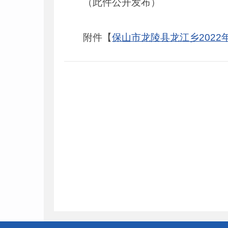
（此件公开发布）
附件【
保山市龙陵县龙江乡2022年