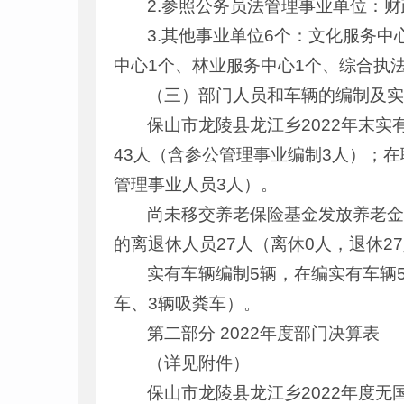
2.参照公务员法管理事业单位：财
3.其他事业单位6个：文化服务
中心1个、林业服务中心1个、综合执
（三）部门人员和车辆的编制及
保山市龙陵县龙江乡2022年末实
43人（含参公管理事业编制3人）；在
管理事业人员3人）。
尚未移交养老保险基金发放养老金
的离退休人员27人（离休0人，退休2
实有车辆编制5辆，在编实有车辆
车、3辆吸粪车）。
第二部分 2022年度部门决算表
（详见附件）
保山市龙陵县龙江乡2022年度