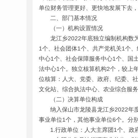
单位财务管理更好、更快地发展下去
二、部门基本情况
（一）机构设置情况
龙江乡2022年底独立编制机构数
1个、社会团体1个、共产党机关1个
中心1个、社会保障服务中心1个、国
法中心1个。独立核算机构2个，较上
位核算：人大、党委、政府、纪委、
文化站、综合执法中心、农业综合服
（二）决算单位构成
纳入保山市龙陵县龙江乡2022
事业单位1个，其他事业单位6个。分
1.行政单位：人大主席团1个、政