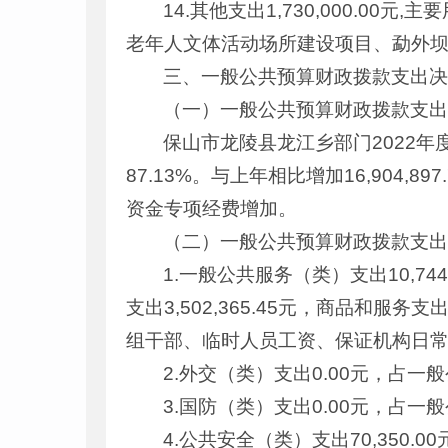
14.其他支出1,730,000.
老年人文体活动场所建设项目、勐外
三、一般公共预算财政拨款支出
（一）一般公共预算财政拨款支
保山市龙陵县龙江乡部门2022年度
87.13%。与上年相比增加16,904
资金专项经费增加。
（二）一般公共预算财政拨款支
1.一般公共服务（类）支出10,74
支出3,502,365.45元，商品和服务支出
组干部、临时人员工资、保证机构日
2.外交（类）支出0.00元，占一
3.国防（类）支出0.00元，占一
4.公共安全（类）支出70,350