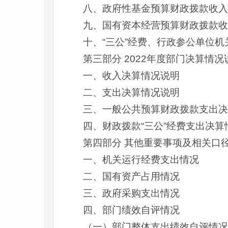
八、政府性基金预算财政拨款收
九、国有资本经营预算财政拨款
十、“三公”经费、行政参公单位
第三部分 2022年度部门决算情况
一、收入决算情况说明
二、支出决算情况说明
三、一般公共预算财政拨款支出
四、财政拨款“三公”经费支出决算
第四部分 其他重要事项及相关口
一、机关运行经费支出情况
二、国有资产占用情况
三、政府采购支出情况
四、部门绩效自评情况
（一）部门整体支出绩效自评情