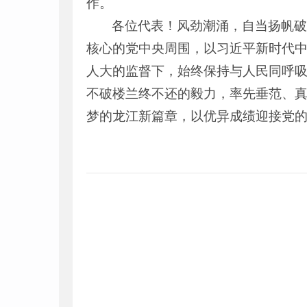
作。
各位代表！风劲潮涌，自当扬帆
核心的党中央周围，以习近平新时代
人大的监督下，始终保持与人民同呼
不破楼兰终不还的毅力，率先垂范、
梦的龙江新篇章，以优异成绩迎接党