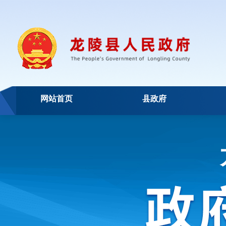
网站首页
县政府