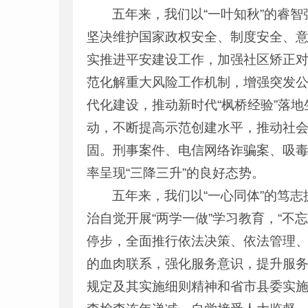
五年来，我们以“一叶知秋”的睿
坚决维护国家政权安全、制度安全、意
实推进平安建设工作，加强社区矫正
范化解重大风险工作机制，增强突发公
代化建设，推动新时代“枫桥经验”落
动，不断提高示范创建水平，推动社
固。刑事案件、电信网络诈骗案、吸
率呈现“三降三升”的良好态势。
五年来，我们以“一心同体”的笃
治自觉开展“两学一做”学习教育，“
停步，全面推行依法决策、依法管理
的血肉联系，强化服务意识，提升服
规定及其实施细则精神和省市县委实施