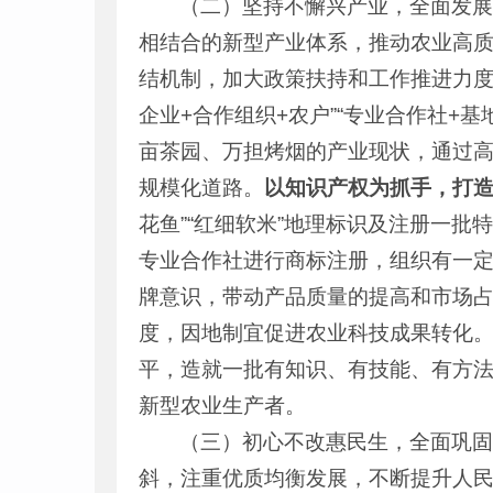
（二）坚持不懈兴产业，全面发
相结合的新型产业体系，推动农业高
结机制，加大政策扶持和工作推进力度
企业+合作组织+农户”“专业合作社+
亩茶园、万担烤烟的产业现状，通过高
规模化道路。
以知识产权为抓手，打
花鱼”“红细软米”地理标识及注册一批
专业合作社进行商标注册，组织有一
牌意识，带动产品质量的提高和市场
度，因地制宜促进农业科技成果转化
平，造就一批有知识、有技能、有方
新型农业生产者。
（三）初心不改惠民生，全面巩
斜，注重优质均衡发展，不断提升人