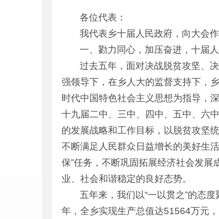
各位代表：
我代表乡十届人民政府，向大会
一、勠力同心，加压奋进，十届
过去五年，面对决战脱贫攻坚、
强领导下，在乡人大的监督支持下，
时代中国特色社会主义思想为指导，
十九届二中、三中、四中、五中、六
的发展战略和工作目标，以脱贫攻坚
不断满足人民群众日益增长的美好生活
保”任务，不断巩固拓展经济社会发展
业、社会和谐稳定的良好态势。
五年来，我们以“一以贯之”的态
年，全乡实现生产总值达51564万元，比