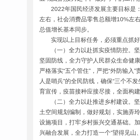
2022年国民经济发展主要目标是
左右，社会消费品零售总额增10%左
总值增长基本同步。
实现以上目标任务，必须重点抓
（一）全力以赴抓实疫情防控。
坚固防线，全力守护人民群众生命健康
严格落实“五个管住”，严把“外防输入
人是哨兵”的全民防线，确保“三个不发
育宣传，疫苗接种应接尽接，全面构
（二）全力以赴推进乡村建设。
土空间规划编制，做好规划，实施弄
设施项目，打牢乡村振兴交通基础。
兴融合发展，全力打造一个“望得见山