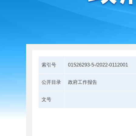
索引号
01526293-5-/2022-0112001
公开目录
政府工作报告
文号