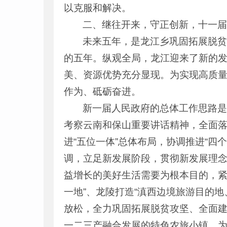
以克服和解决。
二、继往开来，守正创新，十一
未来五年，是龙江乡巩固拓展脱
的五年。纵观全局，龙江迎来了新的
美、资源优势充分显现。为实现高质
作为、砥砺奋进。
新一届人民政府的总体工作思路
考察云南和保山重要讲话精神，全面
进“五位一体”总体布局，协调推进“
调，立足新发展阶段，贯彻新发展理
益增长的美好生活需要为根本目的，紧抓
一地”、龙陵打造“滇西边境旅游目的
放松，全力巩固拓展脱贫攻坚、全面
一二三产融合发展的特色农旅小镇，