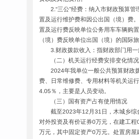
2.“三公”经费：纳入市财政预算
置及运行维护费和因公出国（境）费
置及运行费反映单位公务用车车辆购
（境）费反映单位出国（境）的国际
3.财政拨款收入：指财政部门用
（二）机关运行经费安排变化情
2024年我单位一般公共预算财
费、日常维修费、专用材料等机关运行经费
4.05％，主要是人员变动。
（三）国有资产占有使用情况
截至2023年12月31日，木城
对外投资及有价证券0万元，在建工程
万元，其中固定资产0万元。处置房屋