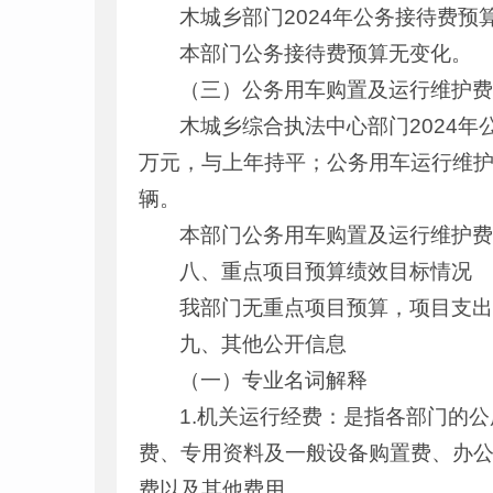
木城乡部门2024年公务接待费
本部门公务接待费预算无变化。
（三）公务用车购置及运行维护
木城乡综合执法中心部门2024
万元，与上年持平；公务用车运行维护
辆。
本部门公务用车购置及运行维护
八、重点项目预算绩效目标情况
我部门无重点项目预算，项目支
九、其他公开信息
（一）专业名词解释
1.机关运行经费：是指各部门的
费、专用资料及一般设备购置费、办
费以及其他费用。