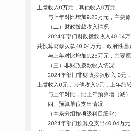
上缴收入0万元，其他收入0万元。
与上年对比增加9.25万元，主要
（二）财政拨款收入情况
2024年部门财政拨款收入40.0
共预算财政拨款40.04万元，政府性
与上年对比增加9.25万元，主要
（三）非财政拨款收入情况
2024年部门非财政拨款收入 0
上缴收入0元，其他收入0元，上年结转
与上年对比，比上年预算增（减）
四、预算单位支出情况
（本条分组按项级科目细化）
2024年部门预算总支出40.04