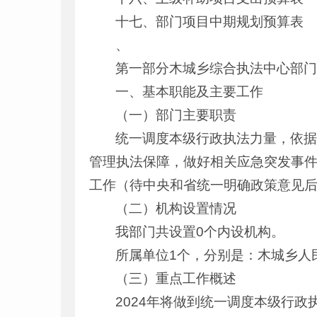
十七、部门项目中期规划预算表
、
第一部分木城乡综合执法中心部门
一、基本职能及主要工作
（一）部门主要职责
统一调度本级行政执法力量，依
管理执法保障，做好相关应急突发事
工作（待中央和省统一明确政策意见
（二）机构设置情况
我部门共设置0个内设机构。
所属单位1个，分别是：木城乡人
（三）重点工作概述
2024年将做到统一调度本级行