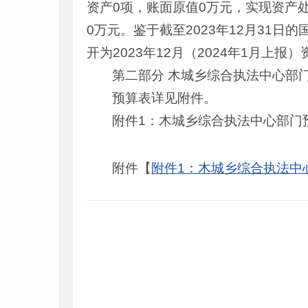
资产0项，账面原值0万元，实现资产
0万元。鉴于截至2023年12月31
开为2023年12月（2024年1月上报
第二部分 木城乡综合执法中心部门
预算表详见附件。
附件1：木城乡综合执法中心部门
附件【
附件1：木城乡综合执法中心