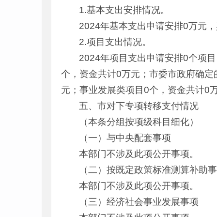
1.基本支出安排情况。
2024年基本支出申请安排0万元
2.项目支出情况。
2024年项目支出申请安排0个项
个，资金共计0万元；市委市政府确定
元；事业发展类项目0个，资金共计0
五、市对下专项转移支付情况
（本条分组按项级科目细化）
（一）与中央配套事项
本部门不涉及此项公开事项。
（二）按既定政策标准测算补助
本部门不涉及此项公开事项。
（三）经济社会事业发展事项