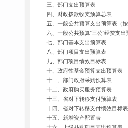
三、部门支出预算表
四、财政拨款收支预算总表
五、一般公共预算支出预算表（
六、一般公共预算“三公”经费支出
七、部门基本支出预算表
八、部门项目支出预算表
九、部门项目绩效目标表
十、政府性基金预算支出预算表
十一、部门政府采购预算表
十二、政府购买服务预算表
十三、省对下转移支付预算表
十四、省对下转移支付绩效目标
十五、新增资产配置表
十六、上级补助项目支出预算表