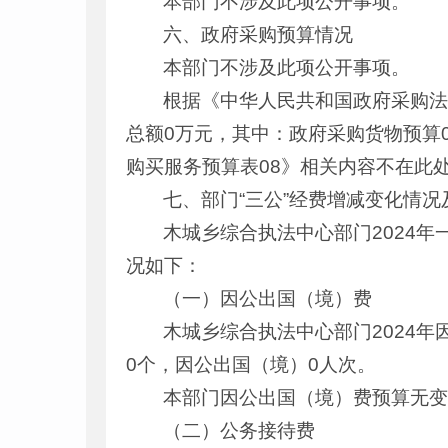
本部门不涉及此项公开事项。
六、政府采购预算情况
本部门不涉及此项公开事项。
根据《中华人民共和国政府采购法
总额0万元，其中：政府采购货物预算
购买服务预算表08》相关内容不在此
七、部门“三公”经费增减变化情况
木城乡综合执法中心部门2024年
况如下：
（一）因公出国（境）费
木城乡综合执法中心部门2024
0个，因公出国（境）0人次。
本部门因公出国（境）费预算无
（二）公务接待费