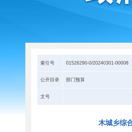
索引号
01526290-0/20240301-00008
公开目录
部门预算
文号
木城乡综合