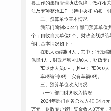
要工作的集镇管理执法保障，做好相
法及专项整治工作（待中央和省统一
二、预算单位基本情况
我部门编制2024年部门预算单位
个；自收自支单位0个。财政全额供给单
部门基本情况如下：
在职人员编制4人，其中：行政编
保障4人，财政差额补助0人，财政专
离退休人员0人，其中： 离休 0人
车辆编制0辆，实有车辆0辆。
三、预算单位收入情况
（一）部门财务收入情况
2024年部门财务总收入40.04
万元，财政专户管理资金收入0万元，