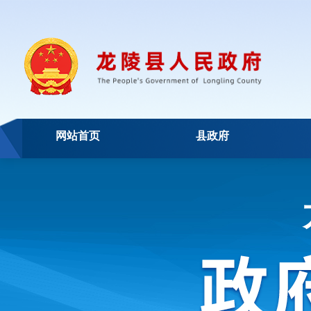
网站首页
县政府