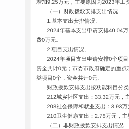
增加9.25万元，主要原因为2023
（一）财政拨款安排支出情况
1.基本支出安排情况。
2024年基本支出申请安排40.0
费0万元。
2.项目支出情况。
2024年项目支出申请安排0个项
资金共计0元；市委市政府确定的重点
类项目0个，资金共计0元。
财政拨款安排支出按功能科目分
212城乡社区支出：33.32万
208社会保障和就业支出：3.9
210卫生健康支出：2.78万元
（二）非财政拨款安排支出情况