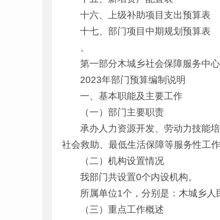
十六、上级补助项目支出预算表
十七、部门项目中期规划预算表
、
第一部分木城乡社会保障服务中
2023年部门预算编制说明
一、基本职能及主要工作
（一）部门主要职责
承办人力资源开发、劳动力技能
社会救助、最低生活保障等服务性工作
（二）机构设置情况
我部门共设置0个内设机构。
所属单位1个，分别是：木城乡人
（三）重点工作概述