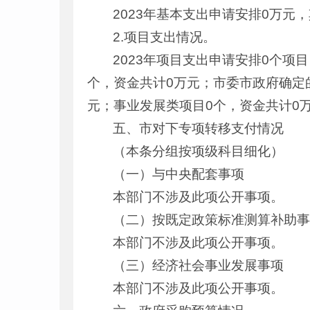
2023年基本支出申请安排0万元
2.项目支出情况。
2023年项目支出申请安排0个项
个，资金共计0万元；市委市政府确定
元；事业发展类项目0个，资金共计0
五、市对下专项转移支付情况
（本条分组按项级科目细化）
（一）与中央配套事项
本部门不涉及此项公开事项。
（二）按既定政策标准测算补助
本部门不涉及此项公开事项。
（三）经济社会事业发展事项
本部门不涉及此项公开事项。