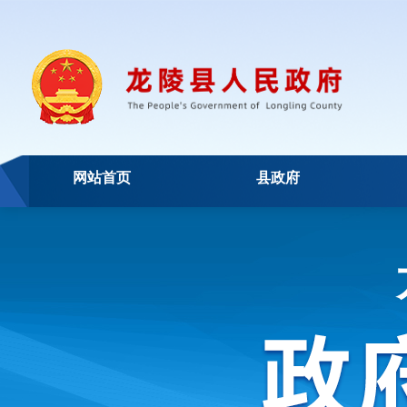
网站首页
县政府