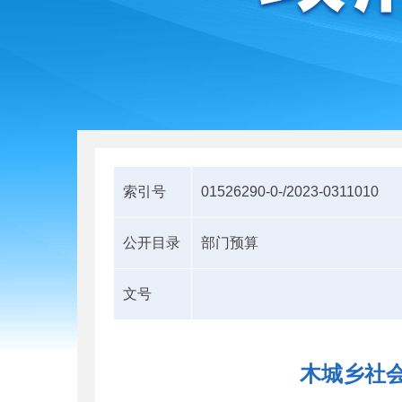
索引号
01526290-0-/2023-0311010
公开目录
部门预算
文号
木城乡社会