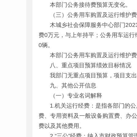
本部门公务接待费预算无变化。
（三）公务用车购置及运行维护
木城乡社会保障服务中心部门20
费0万元，与上年持平；公务用车运行
0辆。
本部门公务用车购置及运行维护
八、重点项目预算绩效目标情况
我部门无重点项目预算，项目支
九、其他公开信息
（一）专业名词解释
1.机关运行经费：是指各部门的
费、专用资料及一般设备购置费、办
费以及其他费用。
2.“三公”经费：纳入市财政预算