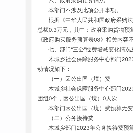
六、政府采购预算情况
本部门不涉及此项公开事项。
根据《中华人民共和国政府采购法
总额0.3万元，其中：政府采购货物预
《政府购买服务预算表08》相关内容
七、部门“三公”经费增减变化情况
木城乡社会保障服务中心部门202
动情况如下：
（一）因公出国（境）费
木城乡社会保障服务中心部门20
团组0个，因公出国（境）0人次。
本部门因公出国（境）费预算无
（二）公务接待费
木城乡部门2023年公务接待费