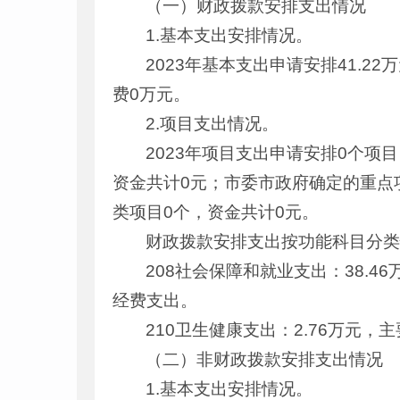
（一）财政拨款安排支出情况
1.基本支出安排情况。
2023年基本支出申请安排41.2
费0万元。
2.项目支出情况。
2023年项目支出申请安排0个项
资金共计0元；市委市政府确定的重点
类项目0个，资金共计0元。
财政拨款安排支出按功能科目分
208社会保障和就业支出：38.
经费支出。
210卫生健康支出：2.76万元
（二）非财政拨款安排支出情况
1.基本支出安排情况。