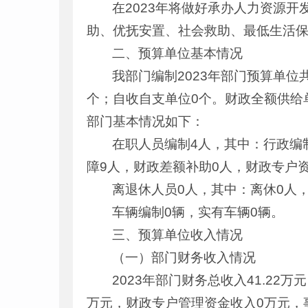
在2023年将做好承办人力资源
助、优抚安置、社会救助、最低生活保
二、预算单位基本情况
我部门编制2023年部门预算单位
个；自收自支单位0个。财政全额供给单
部门基本情况如下：
在职人员编制4人，其中：行政编
障9人，财政差额补助0人，财政专户
离退休人员0人，其中：离休0人
车辆编制0辆，实有车辆0辆。
三、预算单位收入情况
（一）部门财务收入情况
2023年部门财务总收入41.22
万元，财政专户管理资金收入0万元，