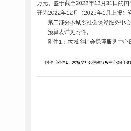
万元。鉴于截至2022年12月31日
开为2022年12月（2023年1月上报
第二部分木城乡社会保障服务中心
预算表详见附件。
附件1：木城乡社会保障服务中心
附件【
附件1：木城乡社会保障服务中心部门预算（