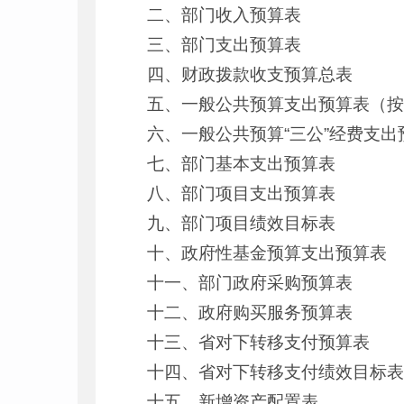
二、部门收入预算表
三、部门支出预算表
四、财政拨款收支预算总表
五、一般公共预算支出预算表（
六、一般公共预算“三公”经费支出
七、部门基本支出预算表
八、部门项目支出预算表
九、部门项目绩效目标表
十、政府性基金预算支出预算表
十一、部门政府采购预算表
十二、政府购买服务预算表
十三、省对下转移支付预算表
十四、省对下转移支付绩效目标
十五、新增资产配置表