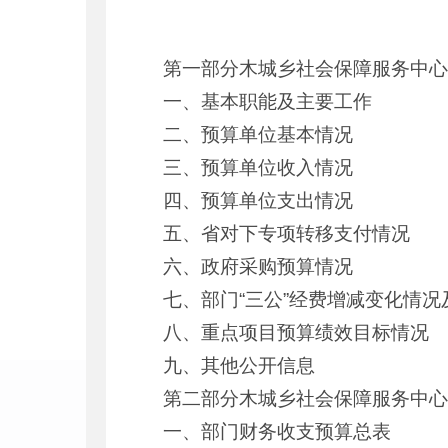
第一部分木城乡社会保障服务中心
一、基本职能及主要工作
二、预算单位基本情况
三、预算单位收入情况
四、预算单位支出情况
五、省对下专项转移支付情况
六、政府采购预算情况
七、部门“三公”经费增减变化情况
八、重点项目预算绩效目标情况
九、其他公开信息
第二部分木城乡社会保障服务中心
一、部门财务收支预算总表