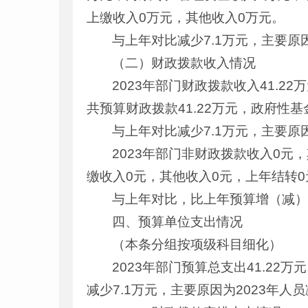
上缴收入0万元，其他收入0万元。
与上年对比减少7.1万元，主要原
（二）财政拨款收入情况
2023年部门财政拨款收入41.2
共预算财政拨款41.22万元，政府性
与上年对比减少7.1万元，主要原
2023年部门非财政拨款收入0元
缴收入0元，其他收入0元，上年结转0
与上年对比，比上年预算增（减）
四、预算单位支出情况
（本条分组按项级科目细化）
2023年部门预算总支出41.22
减少7.1万元，主要原因为2023年