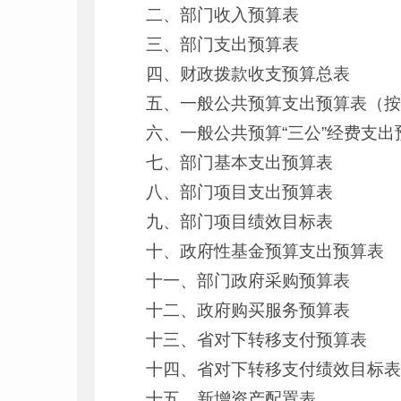
二、部门收入预算表
三、部门支出预算表
四、财政拨款收支预算总表
五、一般公共预算支出预算表（
六、一般公共预算“三公”经费支出
七、部门基本支出预算表
八、部门项目支出预算表
九、部门项目绩效目标表
十、政府性基金预算支出预算表
十一、部门政府采购预算表
十二、政府购买服务预算表
十三、省对下转移支付预算表
十四、省对下转移支付绩效目标
十五、新增资产配置表