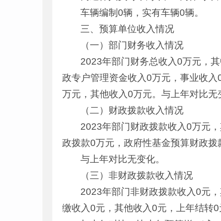
车辆编制0辆，实有车辆0辆。
三、预算单位收入情况
（一）部门财务收入情况
2023年部门财务总收入0万元，
政专户管理资金收入0万元，事业收入
万元，其他收入0万元。与上年对比无
（二）财政拨款收入情况
2023年部门财政拨款收入0万元
政拨款0万元，政府性基金预算财政拨
与上年对比无变化。
（三）非财政拨款收入情况
2023年部门非财政拨款收入0元
缴收入0元，其他收入0元，上年结转0