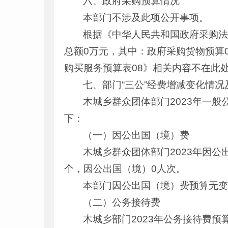
六、政府采购预算情况
本部门不涉及此项公开事项。
根据《中华人民共和国政府采购法
总额0万元，其中：政府采购货物预算
购买服务预算表08》相关内容不在此
七、部门“三公”经费增减变化情况
木城乡群众团体部门2023年一般
下：
（一）因公出国（境）费
木城乡群众团体部门2023年因
个，因公出国（境）0人次。
本部门因公出国（境）费预算无
（二）公务接待费
木城乡部门2023年公务接待费