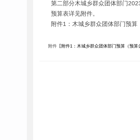
第二部分木城乡群众团体部门202
预算表详见附件。
附件1：木城乡群众团体部门预算
附件【
附件1：木城乡群众团体部门预算（预算公开