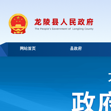
网站首页
县政府