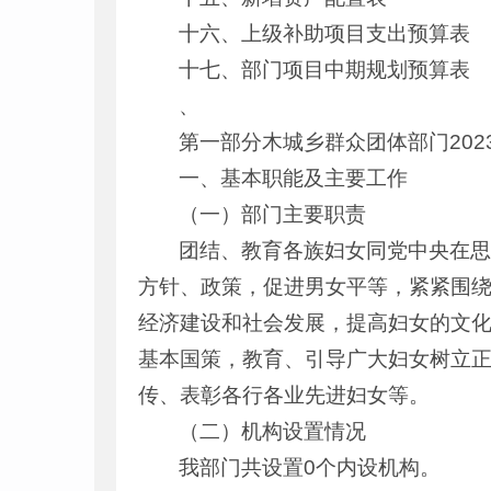
十六、上级补助项目支出预算表
十七、部门项目中期规划预算表
、
第一部分木城乡群众团体部门202
一、基本职能及主要工作
（一）部门主要职责
团结、教育各族妇女同党中央在
方针、政策，促进男女平等，紧紧围
经济建设和社会发展，提高妇女的文
基本国策，教育、引导广大妇女树立正
传、表彰各行各业先进妇女等。
（二）机构设置情况
我部门共设置0个内设机构。