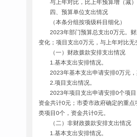
与上年对比，比上年预算增（减）
四、预算单位支出情况
（本条分组按项级科目细化）
2023年部门预算总支出0万元。
变化；项目支出0万元，与上年对比无
（一）财政拨款安排支出情况
1.基本支出安排情况。
2023年基本支出申请安排0万元
2.项目支出情况。
2023年项目支出申请安排0个项
资金共计0元；市委市政府确定的重点
类项目0个，资金共计0元。
（二）非财政拨款安排支出情况
1.基本支出安排情况。