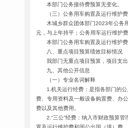
本部门公务接待费预算无变化。
（三）公务用车购置及运行维护
木城乡群众团体部门2023年公
元，与上年持平；公务用车运行维护费
本部门公务用车购置及运行维护
八、重点项目预算绩效目标情况
我部门无重点项目预算，项目支
九、其他公开信息
（一）专业名词解释
1.机关运行经费：是指各部门的
费、专用资料及一般设备购置费、办
费以及其他费用。
2.“三公”经费：纳入市财政预算
置及运行维护费和因公出国（境）费