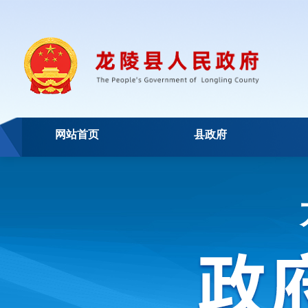
网站首页
县政府