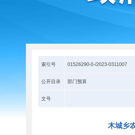
索引号
01526290-0-/2023-0311007
公开目录
部门预算
文号
木城乡农