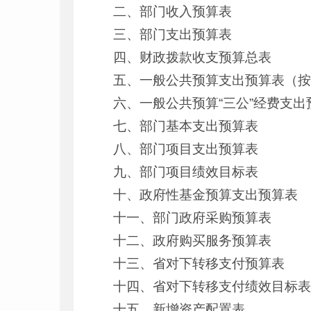
二、部门收入预算表
三、部门支出预算表
四、财政拨款收支预算总表
五、一般公共预算支出预算表（
六、一般公共预算“三公”经费支出
七、部门基本支出预算表
八、部门项目支出预算表
九、部门项目绩效目标表
十、政府性基金预算支出预算表
十一、部门政府采购预算表
十二、政府购买服务预算表
十三、省对下转移支付预算表
十四、省对下转移支付绩效目标
十五、新增资产配置表