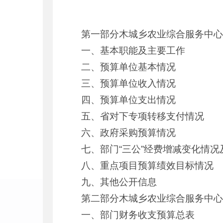
第一部分木城乡农业综合服务中心
一、基本职能及主要工作
二、预算单位基本情况
三、预算单位收入情况
四、预算单位支出情况
五、省对下专项转移支付情况
六、政府采购预算情况
七、部门“三公”经费增减变化情况
八、重点项目预算绩效目标情况
九、其他公开信息
第二部分木城乡农业综合服务中心
一、部门财务收支预算总表