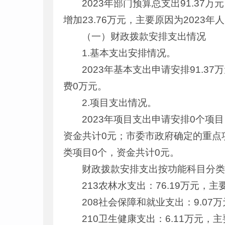
2023年部门预算总支出91.37
增加23.76万元，主要原因为202
（一）财政拨款安排支出情况
1.基本支出安排情况。
2023年基本支出申请安排91.3
费0万元。
2.项目支出情况。
2023年项目支出申请安排0个项
资金共计0元；市委市政府确定的重点
类项目0个，资金共计0元。
财政拨款安排支出按功能科目分
213农林水支出：76.19万元
208社会保障和就业支出：9.0
210卫生健康支出：6.11万元