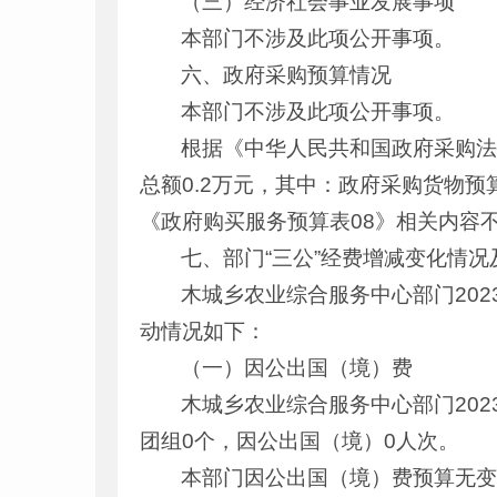
（三）经济社会事业发展事项
本部门不涉及此项公开事项。
六、政府采购预算情况
本部门不涉及此项公开事项。
根据《中华人民共和国政府采购法
总额0.2万元，其中：政府采购货物预
《政府购买服务预算表08》相关内容
七、部门“三公”经费增减变化情况
木城乡农业综合服务中心部门202
动情况如下：
（一）因公出国（境）费
木城乡农业综合服务中心部门20
团组0个，因公出国（境）0人次。
本部门因公出国（境）费预算无