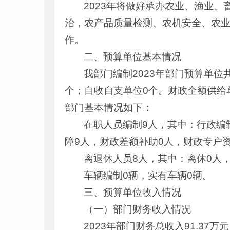
2023年将做好承办农业、渔业
治，农产品质量检测、农机安全、农
作。
二、预算单位基本情况
我部门编制2023年部门预算单位
个；自收自支单位0个。财政全额供给单
部门基本情况如下：
在职人员编制9人，其中：行政编
障9人，财政差额补助0人，财政专户
离退休人员8人，其中：离休0人
车辆编制0辆，实有车辆0辆。
三、预算单位收入情况
（一）部门财务收入情况
2023年部门财务总收入91.37