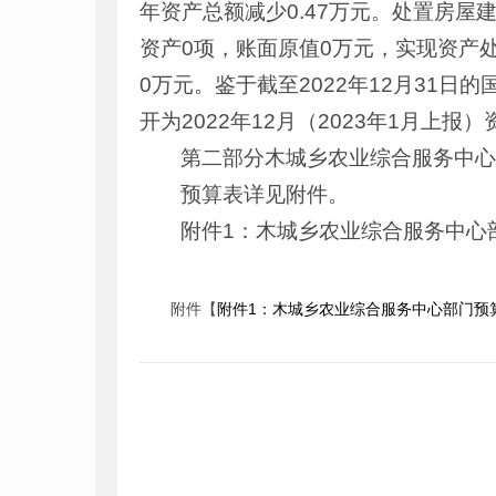
年资产总额减少0.47万元。处置房屋
资产0项，账面原值0万元，实现资产
0万元。鉴于截至2022年12月31
开为2022年12月（2023年1月上报
第二部分木城乡农业综合服务中心
预算表详见附件。
附件1：木城乡农业综合服务中心
附件【
附件1：木城乡农业综合服务中心部门预算（