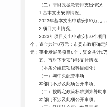
（二）非财政拨款安排支出情况
1.基本支出安排情况。
2023年基本支出申请安排0万元
2.项目支出情况。
2023年项目支出申请安排0个项
个，资金共计0万元；市委市政府确定
元；事业发展类项目0个，资金共计0
五、市对下专项转移支付情况
（本条分组按项级科目细化）
（一）与中央配套事项
本部门不涉及此项公开事项。
（二）按既定政策标准测算补助
本部门不涉及此项公开事项。