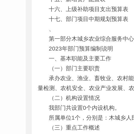
十六、上级补助项目支出预算表
十七、部门项目中期规划预算表
、
第一部分木城乡农业综合服务中
2023年部门预算编制说明
一、基本职能及主要工作
（一）部门主要职责
承办农业、渔业、畜牧业、农村
量检测、农机安全、农业产业发展、
（二）机构设置情况
我部门共设置0个内设机构。
所属单位1个，分别是：木城乡人
（三）重点工作概述