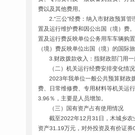
费以及其他费用。
2.“三公”经费：纳入市财政预算
置及运行维护费和因公出国（境）费
置及运行费反映单位公务用车车辆购
（境）费反映单位出国（境）的国际
3.财政拨款收入：指财政部门用
（二）机关运行经费安排变化情
2023年我单位一般公共预算财
费、日常维修费、专用材料等机关运行经费
3.96％，主要是人员增加。
（三）国有资产占有使用情况
截至2022年12月31日，木城乡
资产31.19万元，对外投资及有价证