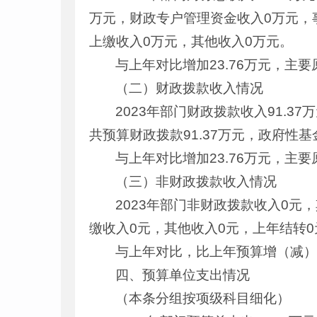
万元，财政专户管理资金收入0万元，
上缴收入0万元，其他收入0万元。
与上年对比增加23.76万元，主要
（二）财政拨款收入情况
2023年部门财政拨款收入91.3
共预算财政拨款91.37万元，政府性
与上年对比增加23.76万元，主要
（三）非财政拨款收入情况
2023年部门非财政拨款收入0元
缴收入0元，其他收入0元，上年结转0
与上年对比，比上年预算增（减）
四、预算单位支出情况
（本条分组按项级科目细化）