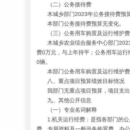
（二）公务接待费
木城乡部门2023年公务接待费
本部门公务接待费预算无变化。
（三）公务用车购置及运行维护
木城乡农业综合服务中心部门20
费0万元，与上年持平；公务用车运行
0辆。
本部门公务用车购置及运行维护
八、重点项目预算绩效目标情况
我部门无重点项目预算，项目支
九、其他公开信息
（一）专业名词解释
1.机关运行经费：是指各部门的
费、专用资料及一般设备购置费、办