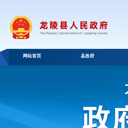
网站首页
县政府