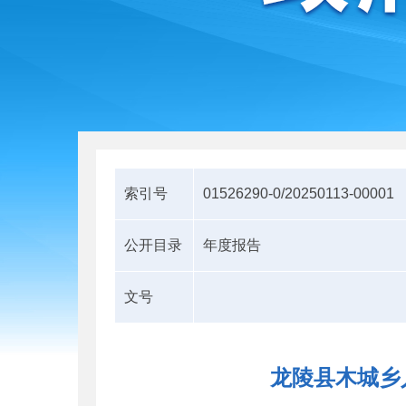
索引号
01526290-0/20250113-00001
公开目录
年度报告
文号
龙陵县木城乡