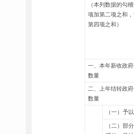
（本列数据的勾稽
项加第二项之和，
第四项之和）
一、本年新收政府
数量
二、上年结转政府
数量
（一）予以
（二）部分