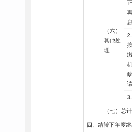
（六）
2
其他处
理
3
（七）总计
四、结转下年度继