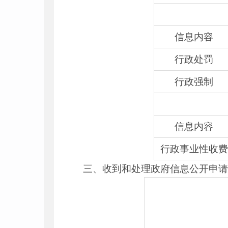
信息内容
行政处罚
行政强制
信息内容
行政事业性收费
三、收到和处理政府信息公开申