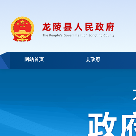
网站首页
县政府