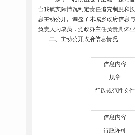
合我镇实际情况制定责任追究制度和
息主动公开。调整了木城乡政府信息
负责人为成员，党政办主任负责具体
二、主动公开政府信息情况
信息内容
规章
行政规范性文件
信息内容
行政许可