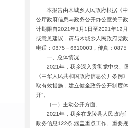
本报告由木城乡人民政府根据《
公厅政府信息与政务公开办公室关于
计期限自2021年1月1日至2021
或意见建议，请与木城乡人民政府党政
电话：0875－6810003，传真：087
一、总体情况
2021年，我乡深入贯彻党中央
《中华人民共和国政府信息公开条例
取有效措施，建立健全政务公开制度体
开”。
（一）主动公开方面。
2021年，我乡在龙陵县人民政府
政务信息122条.涵盖重点工作、重