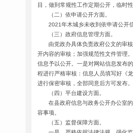
目，做到常规性工作定期公开，临时
（二）依申请公开方面。
2021年木城乡未收到依申请公开
（三）政府信息管理方面。
由党政办具体负责政府公文的审
开内容的审核；加强规范性文件管理
信息予以公开。一是对网站信息发布
程进行严格审核：信息人员填写好《
进行保密审核，全部同意后方可发布
（四）平台建设方面。
在县政府信息与政务公开办公室
容事项。
（五）监督保障方面。
一是，严格依据法律法规，强化