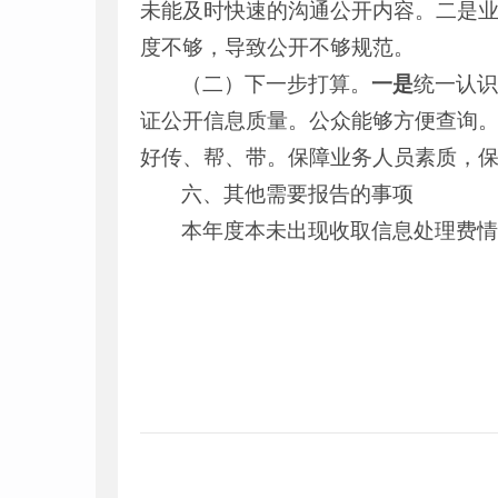
未能及时快速的沟通公开内容。二是
度不够，导致公开不够规范。
（二）下一步打算。
一是
统一认
证公开信息质量。公众能够方便查询
好传、帮、带。保障业务人员素质，
六、其他需要报告的事项
本年度本未出现收取信息处理费