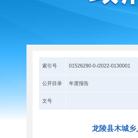
索引号
01526290-0-/2022-0130001
公开目录
年度报告
文号
龙陵县木城乡