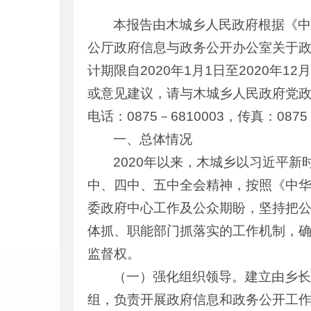
本报告由木城乡人民政府根据《
公厅政府信息与政务公开办公室关于
计期限自2020年1月1日至2020
或意见建议，请与木城乡人民政府党政
电话：0875－6810003，传真：087
一、总体情况
2020年以来，木城乡以习近平
中、四中、五中全会精神，按照《中
委政府中心工作及公众期盼，坚持把
体抓、职能部门抓落实的工作机制，
监督权。
（一）强化组织领导。建立由乡
组，负责开展政府信息和政务公开工