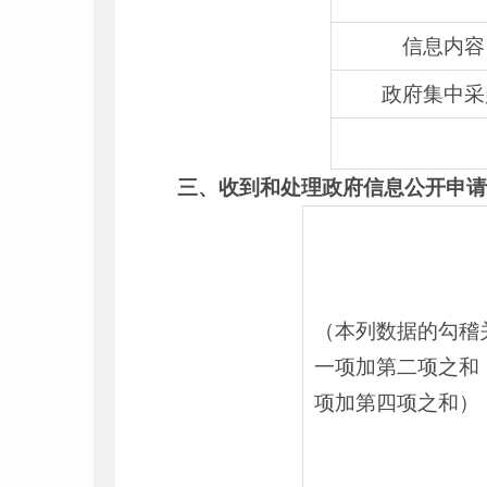
信息内容
政府集中采
三、收到和处理政府信息公开申
（本列数据的勾稽
一项加第二项之和
项加第四项之和）