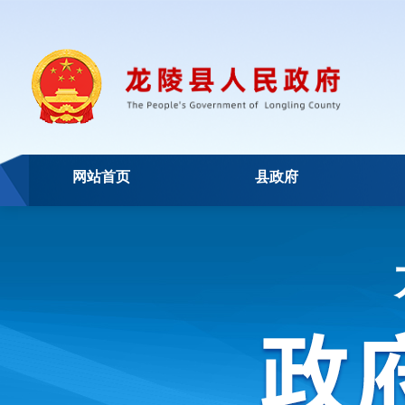
网站首页
县政府