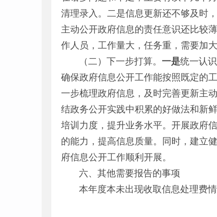
清理录入。二是信息更新还不够及时
主动公开政府信息的责任意识还比较
作人员，工作量大，任务重，需要加
（二）下一步打算。
一是
统一认
确保政府信息公开工作能按照既定的
一步梳理政府信息，及时完善更新主
结政务公开实践中积累的好做法和新
培训力度，提升业务水平。开展政府
的能力，提高信息质量。同时，建立
府信息公开工作顺利开展。
六、其他需要报告的事项
本年度本未出现收取信息处理费