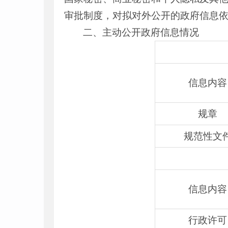
审批制度，对拟对外公开的政府信息
二、主动公开政府信息情况
信息内容
规章
规范性文
信息内容
行政许可