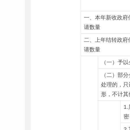
一、本年新收政府
请数量
二、上年结转政府
请数量
（一）予以
（二）部分
处理的，只
形，不计其
1
密
2