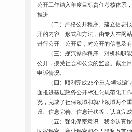
公开工作纳入年度目标责任考核体系
推进。
（二）严格公开程序。建立信息
开的内容、形式和方法，由专人在网
进行公开。公开后，对公开的信息及
（三）规范操作程序。对机构职
公开，接受社会和公众的监督。截至
申诉情况。
（四）顺利完成26个重点领域编
面推进基层政务公开标准化规范化工作
况，完成了社保领域和就业领域两个重
设、信息完善、信息迁移等，认真完
（五）强化保密意识。我乡认真
国家秘密、商业秘密和个人隐私及其