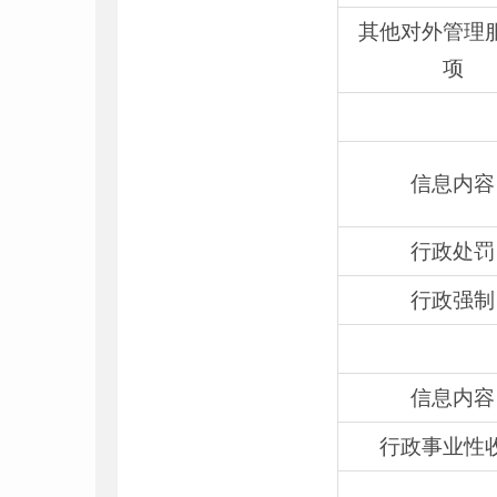
其他对外管理
项
信息内容
行政处罚
行政强制
信息内容
行政事业性