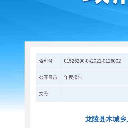
索引号
01526290-0-/2021-0126002
公开目录
年度报告
文号
龙陵县木城乡