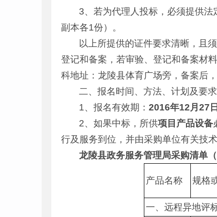
3、若为代理人投标，必须提供法
副本各1份）。
以上所提供的证件要求清晰，且
登记和备案，若审验、登记和备案材
科地址：龙陵县体育广场旁，备案后
二、报名时间、方法、计划及要
1、报名有效期：
2016年12月27
2、如果中标，所供
项目产品设备
行及服务到位，并由采购单位有关技
龙陵县政务服务管理局采购清单（采
产品名称
规格
一、远程异地评