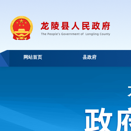
网站首页
县政府