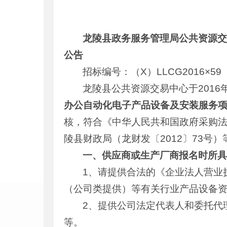
龙陵县政务服务管理局公共资源
公告
招标编号：（X）LLCG2016×59
龙陵县公共资源交易中心于2016
办公自动化电子产品设备及安装服务
核，符合《中华人民共和国政府采购
陵县财政局（龙财发〔2012〕73
一、供应商或生产厂商报名时所
1、请提供合法的《企业法人营业
（公司类提供）等有关行业产品设备
2、提供公司法定代表人和委托代
等。