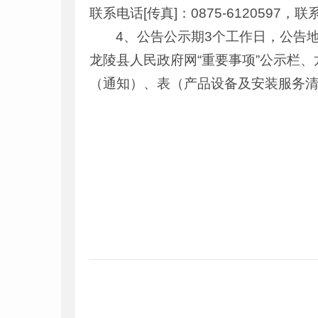
联系电话[传真]：0875-61205
4、公告公示期3个工作日，公告
龙陵县人民政府网“重要事项”公示栏
（通知）、表（产品设备及安装服务清