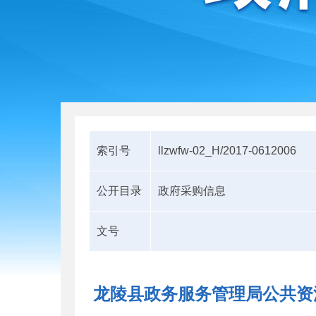
索引号
llzwfw-02_H/2017-0612006
公开目录
政府采购信息
文号
龙陵县政务服务管理局公共资