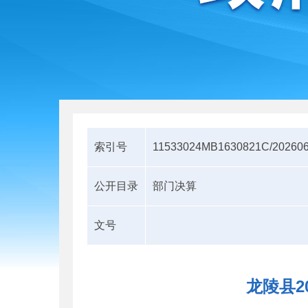
索引号
11533024MB1630821C/202606
公开目录
部门决算
文号
龙陵县2