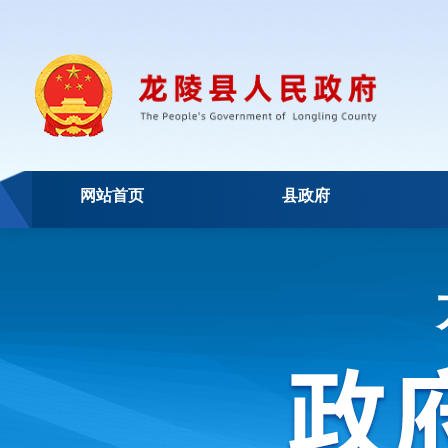
网站首页
县政府