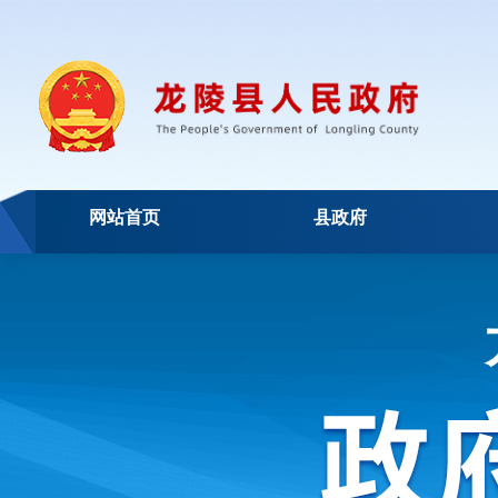
网站首页
县政府