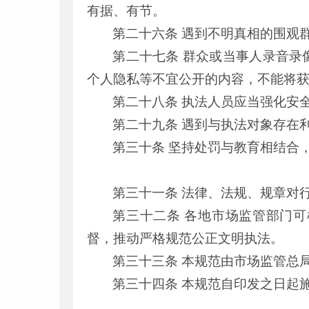
有据、有节。
第二十六条 遇到不明真相的围观
第二十七条 群众或当事人录音录
个人隐私等不宜公开的内容，不能将
第二十八条 执法人员应当强化安
第二十九条 遇到与执法对象存在
第三十条 坚持处罚与教育相结合
第三十一条 法律、法规、规章对
第三十二条 各地市场监管部门
督，推动严格规范公正文明执法。
第三十三条 本规范由市场监管总
第三十四条 本规范自印发之日起