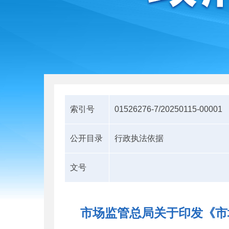
索引号
01526276-7/20250115-00001
公开目录
行政执法依据
文号
市场监管总局关于印发《市场