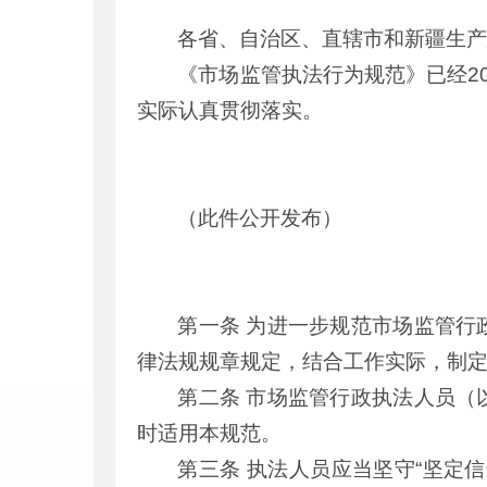
各省、自治区、直辖市和新疆生
《市场监管执法行为规范》已经20
实际认真贯彻落实。
市场监
2024年1
（此件公开发布）
第一条 为进一步规范市场监管行
律法规规章规定，结合工作实际，制
第二条 市场监管行政执法人员（
时适用本规范。
第三条 执法人员应当坚守“坚定