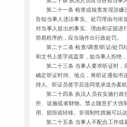
第二十条 执法人员应当告知当事
第二十一条 检查或核查发现涉嫌
告知当事人违法事实、处罚理由与依
对当事人提出的事实、理由和证据进
简易程序的，应当场作出行政处罚。
第二十二条 检查/调查/听证/
和文书上签字或盖章，如当事人拒绝
第二十三条 当事人要求听证时，
确定听证时间、地点，将听证通知书
持人、听证员签字后连同笔录送办案
第二十四条 执法人员在实施行政
所、设施或者财物。禁止随意扩大强
用、损毁或转移。非强制性措施可以
第二十五条 当事人不配合工作或