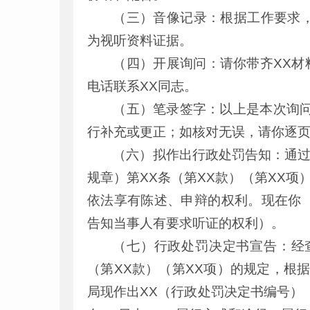
（三）音像记录：根据工作要求
为视听资料证据。
（四）开展询问：请你带齐XX材
电话联系XX同志。
（五）笔录签字：以上是本次询问
行补充或更正；如核对无误，请你逐页
（六）拟作出行政处罚告知：通过
规章）第XX条（第XX款）（第XX项
依法享有陈述、申辩的权利。现在你
告知当事人有要求听证的权利）。
（七）行政处罚决定书宣告：经查
（第XX款）（第XX项）的规定，根据
局现作出XX（行政处罚决定书编号）