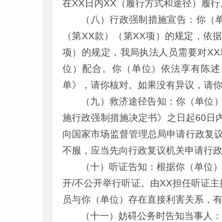
在XX日内XX（履行方式和途径）履行
（八）行政强制措施宣告：你（单
（第XX款）（第XX项）的规定，依据
项）的规定，我局执法人员需要对XX
位）配合。你（单位）依法享有陈述
单》，请你核对。如果没有异议，请
（九）救济途径告知：你（单位）
施行政强制措施决定书》之日起60日
向国家市场监督管理总局申请行政复
不服，应当先向行政复议机关申请行
（十）听证告知：根据你（单位）
开/不公开举行听证。由XX担任听证主
员与你（单位）存在直接利害关系，
（十一）妨碍公务时告知当事人