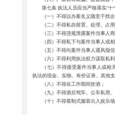
第七条 执法人员应当严格落实“十
（一）不得以办案名义随意干扰
（二）不得私自留置、处理、占
（三）不得违规泄露案件当事人
（四）不得私下与案件当事人或
（五）不得向案件当事人通风报
（六）不得利用执法权力谋取私
（七）不得接受案件当事人或相
执法的现金、实物、有价证券、其他
（八）不得在工作期间饮酒；
（九）不得酒后驾车、公车私用
（十）不得着制式服装出入娱乐