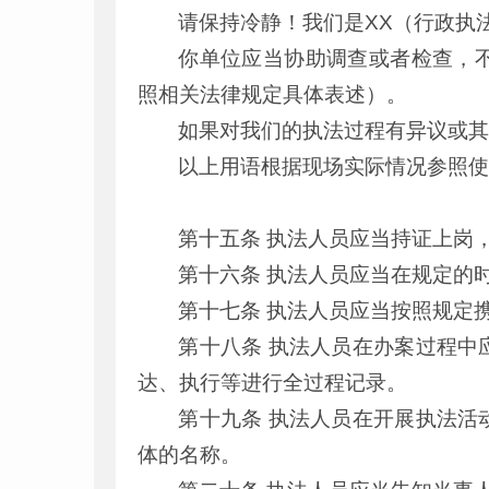
请保持冷静！我们是XX（行政执
你单位应当协助调查或者检查，
照相关法律规定具体表述）。
如果对我们的执法过程有异议或其
以上用语根据现场实际情况参照
第十五条 执法人员应当持证上岗
第十六条 执法人员应当在规定的
第十七条 执法人员应当按照规定
第十八条 执法人员在办案过程中
达、执行等进行全过程记录。
第十九条 执法人员在开展执法活
体的名称。