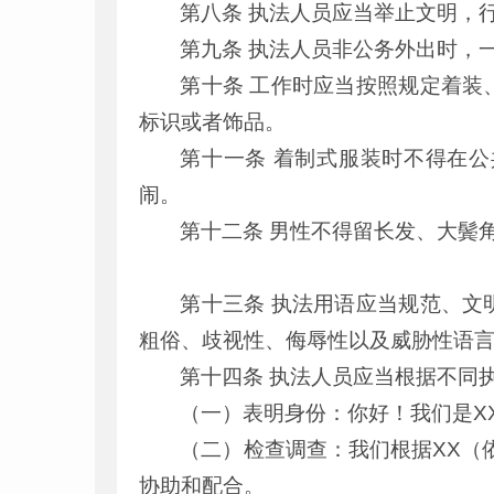
第八条 执法人员应当举止文明，
第九条 执法人员非公务外出时，
第十条 工作时应当按照规定着装
标识或者饰品。
第十一条 着制式服装时不得在
闹。
第十二条 男性不得留长发、大鬓
第十三条 执法用语应当规范、文
粗俗、歧视性、侮辱性以及威胁性语
第十四条 执法人员应当根据不同
（一）表明身份：你好！我们是X
（二）检查调查：我们根据XX（
协助和配合。