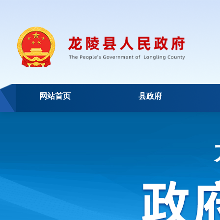
网站首页
县政府