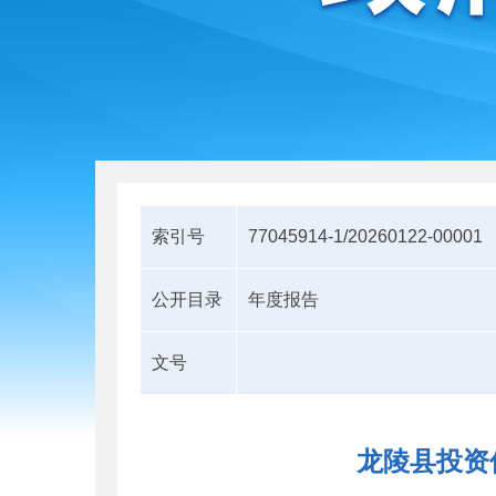
索引号
77045914-1/20260122-00001
公开目录
年度报告
文号
龙陵县投资