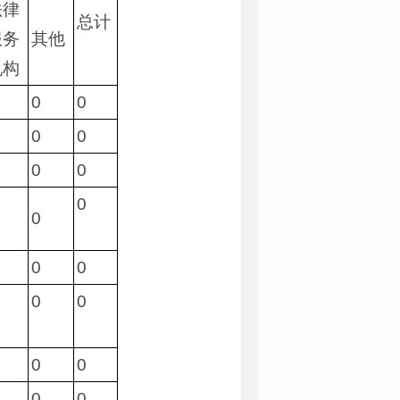
法律
总计
服务
其他
机构
0
0
0
0
0
0
0
0
0
0
0
0
0
0
0
0