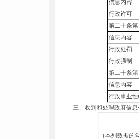
信息内容
行政许可
第二十条第
信息内容
行政处罚
行政强制
第二十条第
信息内容
行政事业性
三、收到和处理政府信息
（本列数据的