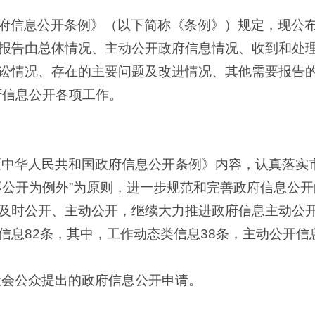
府信息公开条例》（以下简称《条例》）规定，现公布龙
报告由总体情况、主动公开政府信息情况、收到和处
讼情况、存在的主要问题及改进情况、其他需要报告的
府信息公开各项工作。
循《中华人民共和国政府信息公开条例》内容，认真落实
不公开为例外”为原则，进一步规范和完善政府信息公
及时公开、主动公开，继续大力推进政府信息主动公
信息82条，其中，工作动态类信息38条，主动公开信息
到社会公众提出的政府信息公开申请。