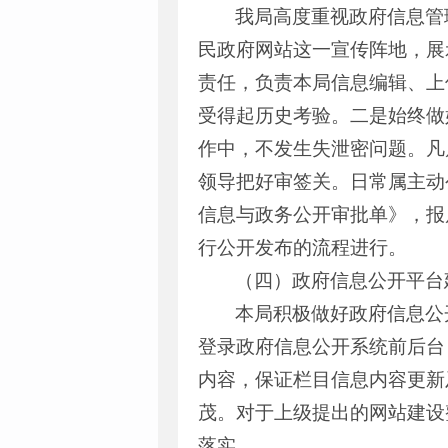
我局高度重视政府信息管
民政府网站这一宣传阵地，展
责任，负责本局信息编辑、上
受得起历史考验。二是始终做
作中，不发生失泄密问题。凡
领导把好审签关。日常属主动
信息与政务公开审批单》，报
行公开发布的流程进行。
（四）政府信息公开平台
本局积极做好政府信息公
登录政府信息公开系统前后台
内容，保证栏目信息内容更新
茂。对于上级提出的网站建设
落实。