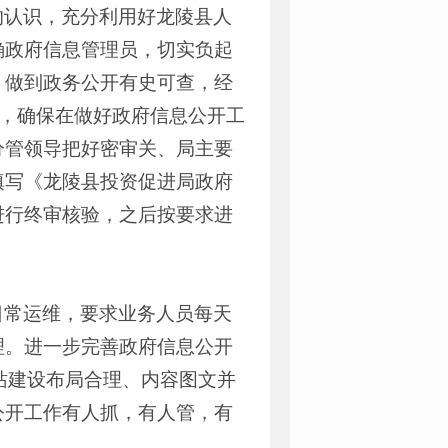
的认识，充分利用好龙陵县人
确政府信息管理员，切实负起
，做到政务公开有史可查，经
”，确保在做好政府信息公开工
分管领导把好密审关、局主要
填写《龙陵县投资促进局政府
进行终审核验，之后按要求进
日常运维，要求业务人员每天
理。进一步完善政府信息公开
站建设布局合理、内容图文并
公开工作有人抓，有人管，有