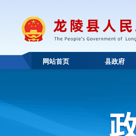
网站首页
县政府