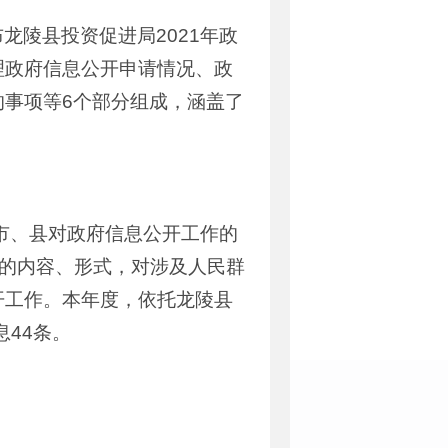
陵县投资促进局2021年政
理政府信息公开申请情况、政
事项等6个部分组成，涵盖了
市、县对政府信息公开工作的
开的内容、形式，对涉及人民群
开工作。本年度，依托龙陵县
44条。