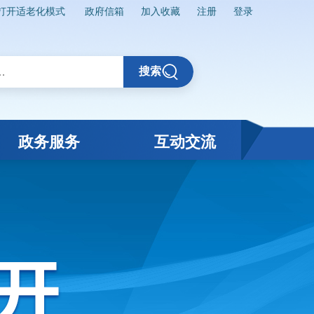
打开适老化模式
政府信箱
加入收藏
注册
登录
搜索
政务服务
互动交流