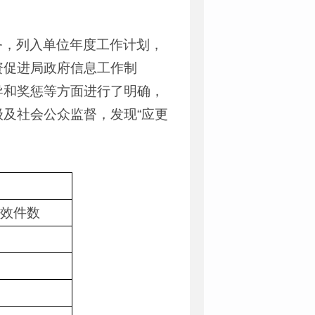
务，列入单位年度工作计划，
资促进局政府信息工作制
导和奖惩等方面进行了明确，
及社会公众监督，发现“应更
效件数