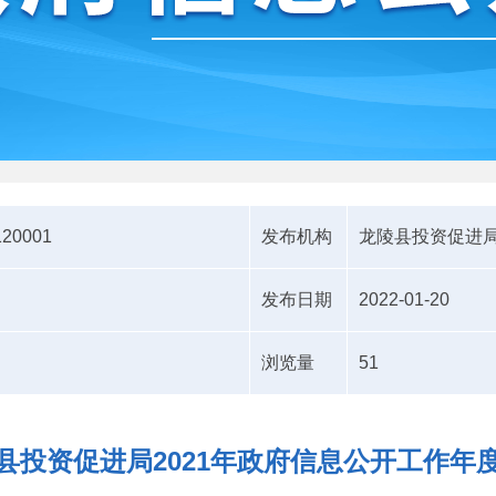
120001
发布机构
龙陵县投资促进
发布日期
2022-01-20
浏览量
51
县投资促进局2021年政府信息公开工作年