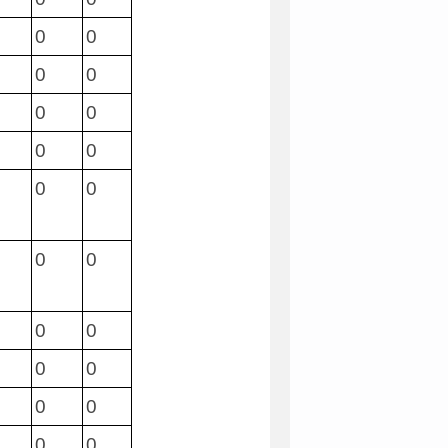
0
0
0
0
0
0
0
0
0
0
0
0
0
0
0
0
0
0
0
0