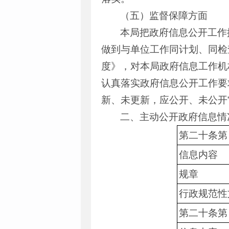
（五）监督保障方面
本局把政府信息公开工作
做到与单位工作同计划、同检
度》，对本局政府信息工作机
认真落实政府信息公开工作要
新、未更新，应公开、未公开
二、主动公开政府信息情
第二十条第
信息内容
规章
行政规范性
第二十条第