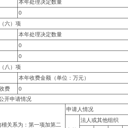
本年处理决定数量
0
（六）项
本年处理决定数量
0
0
（八）项
本年收费金额（单位：万元）
收费
0
公开申请情况
申请人情况
法人或其他组织
勾稽关系为：第一项加第二