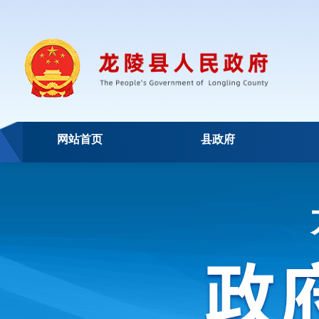
网站首页
县政府