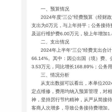
一、预算情况
2024年度“三公”经费预算（经财
支出为0万元，与上年持平；公务接待费支
及运行维护费6.00万元，较上年增加1.
二、支出情况
2024年上半年“三公”经费支出合
66.14%。其中：因公出国（境）
3.53万元，同比增长168.89%；公
三、情况分析
从支出数据可以看出，本单位20
定点维修，费用均纳入预算管理，对
神，坚持厉行节约精神，从严从简接待
客商人次增多，导致公务接待费增加