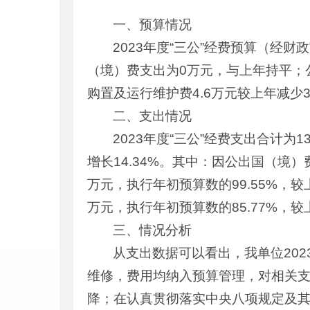
一、预算情况
2023年度“三公”经费预算（经财
（境）费支出为0万元，与上年持平；公务
购置及运行维护费4.6万元较上年减少3.
二、支出情况
2023年度“三公”经费支出合计为1
增长14.34%。其中：因公出国（境
万元，执行年初预算数的99.55%，较上
万元，执行年初预算数的85.77%，较上
三、情况分析
从支出数据可以看出，我单位20
维修，费用均纳入预算管理，对相关
降；在认真贯彻落实中央八项规定及