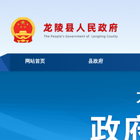
网站首页
县政府