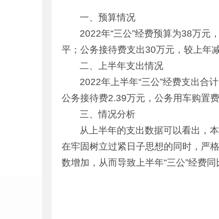
一、预算情况
2022年“三公”经费预算为38
平；公务接待费支出30万元，较上年减
二、上半年支出情况
2022年上半年“三公”经费支出合
公务接待费2.39万元，公务用车购置费
三、情况分析
从上半年的支出数据可以看出，本
在牢固树立过紧日子思想的同时，严
数增加，从而导致上半年“三公”经费同比