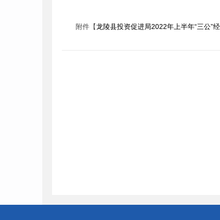
附件【
龙陵县投资促进局2022年上半年“三公”经费