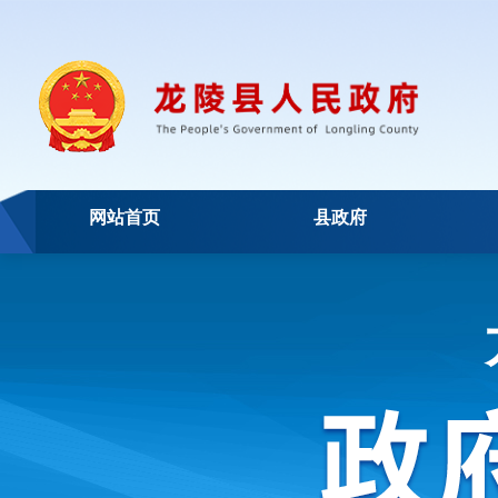
网站首页
县政府