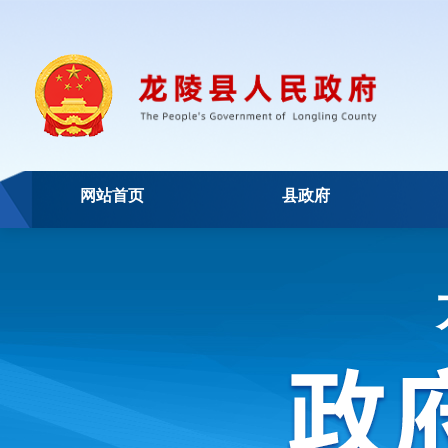
网站首页
县政府