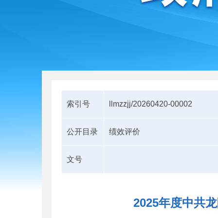
索引号
llmzzjj/20260420-00002
公开目录
绩效评价
文号
2025年度中