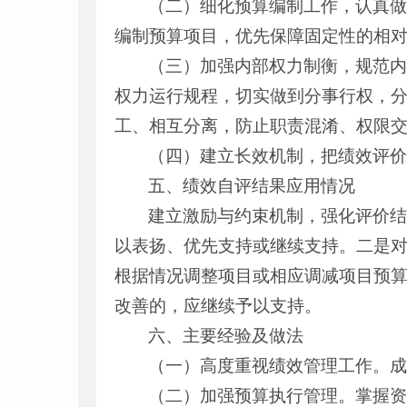
（二）细化预算编制工作，认真
编制预算项目，优先保障固定性的相
（三）加强内部权力制衡，规范
权力运行规程，切实做到分事行权，
工、相互分离，防止职责混淆、权限
（四）建立长效机制，把绩效评
五、绩效自评结果应用情况
建立激励与约束机制，强化评价
以表扬、优先支持或继续支持。二是
根据情况调整项目或相应调减项目预
改善的，应继续予以支持。
六、主要经验及做法
（一）高度重视绩效管理工作。
（二）加强预算执行管理。掌握