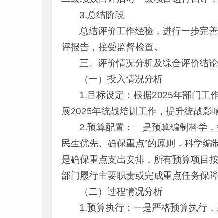
3.总结阶段
总结评价工作经验，进行一步完
评报告，接受监督检查。
三、评价情况分析及综合评价结
（一）投入情况分析
1.目标设定：根据2025年部
展2025年统战培训工作，提升统战影
2.预算配置：一是预算编制科学
民生优先、确保重点”的原则，科学编
是确保重点支出安排，所有预算项目
部门履行主要职责或完成重点任务保
（二）过程情况分析
1.预算执行：一是严格预算执行