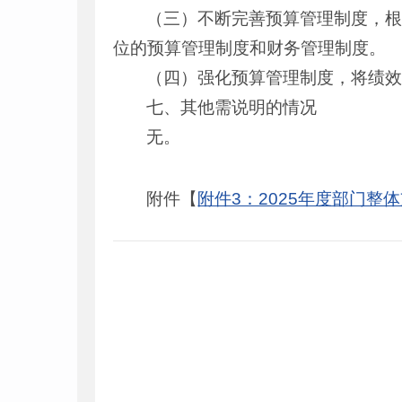
（三）不断完善预算管理制度，
位的预算管理制度和财务管理制度。
（四）强化预算管理制度，将绩
七、其他需说明的情况
无。
附件【
附件3：2025年度部门整体