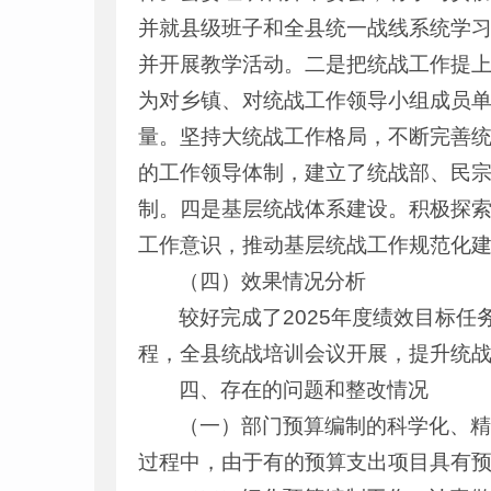
并就县级班子和全县统一战线系统学
并开展教学活动。二是把统战工作提
为对乡镇、对统战工作领导小组成员
量。坚持大统战工作格局，不断完善
的工作领导体制，建立了统战部、民
制。四是基层统战体系建设。积极探
工作意识，推动基层统战工作规范化
（四）效果情况分析
较好完成了2025年度绩效目标
程，全县统战培训会议开展，提升统
四、存在的问题和整改情况
（一）部门预算编制的科学化、
过程中，由于有的预算支出项目具有