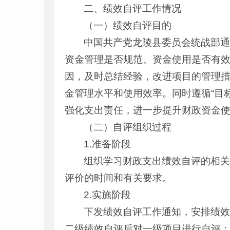
二、绩效自评工作情况
（一）绩效自评目的
中国共产党龙陵县委员会统战部
资金管理是否规范、资金使用是否有
因，及时总结经验，改进项目的管理
金管理水平和使用效率。同时遵循“目
强化支出责任，进一步提升财政资金
（二）自评组织过程
1.准备阶段
组织学习财政支出绩效自评的相
评价的时间和有关要求。
2.实施阶段
下发绩效自评工作通知，安排绩
二级绩效自评后对一级项目进行自评