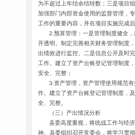
为不超过上年结余结转数；三是项目
加强部门内部资金使用的监督管理，
工作的重要内容，并在项目实施完成后
2.预算管理：一是管理制度健全
开透明。制定完善相关财务管理制度
出绩效进行监控。二是信息公开及时完
工作。建立了资产台账登记管理制度
安全、完整；
3.资产管理，资产管理使用规范
作。建立了资产台账登记管理制度，
全、完整。
（三）产出情况分析
县委高度重视，将统战工作与经
神。县委组织召开常委会，将学习贯