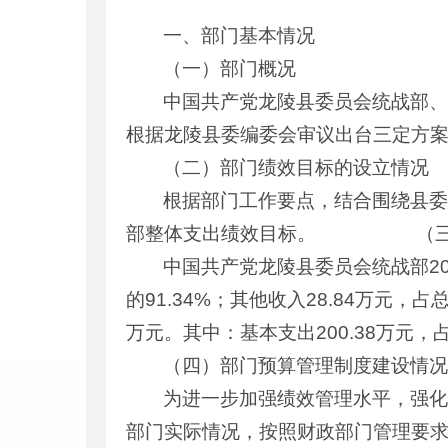
一、部门基本情况
（一）部门概况
中国共产党龙陵县委员会统战部
根据龙陵县委编委会审议出台三定方
（二）部门绩效目标的设立情况
根据部门工作要点，结合围绕县委
部整体支出绩效目标。 （三）
中国共产党龙陵县委员会统战部202
的91.34%；其他收入28.84万元，
万元。其中：基本支出200.38万元，占
（四）部门预算管理制度建设情
为进一步加强绩效管理水平，强
部门实际情况，按照财政部门管理要