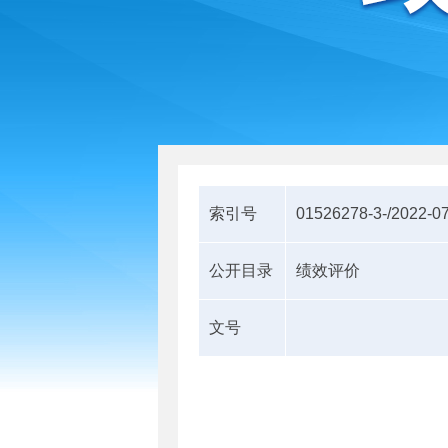
索引号
01526278-3-/2022-0
公开目录
绩效评价
文号