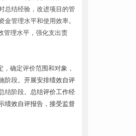
时总结经验，改进项目的管
资金管理水平和使用效率。
效管理水平，强化支出责
定，确定评价范围和对象，
施阶段。
开展安排绩效自评
总结阶段
。
总结评价工作经
示绩效自评报告，接受监督