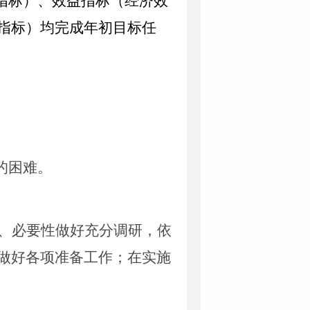
指标）、效益指标（经济效
指标）均完成年初目标任
的困难。
、必要性做好充分调研，依
做好各项准备工作；在实施