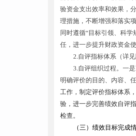
验资金支出效率和效果，
理措施，不断增强和落实
同时遵循
“目标引领、科学
任，进一步提升财政资金
2.
自评指标体系（
详见
3.
自评组织过程
。一是
明确评价的目的、内容、
工作，制定评价指标体系
验，进一步完善绩效自评
检查。
（三）绩效目标完成