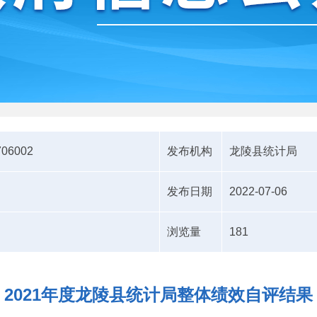
706002
发布机构
龙陵县统计局
发布日期
2022-07-06
浏览量
181
2021年度龙陵县统计局整体绩效自评结果