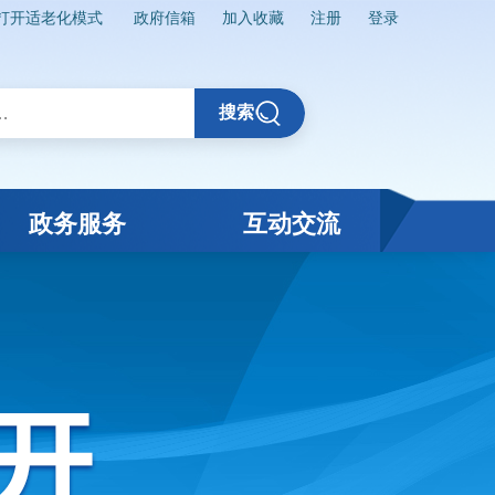
打开适老化模式
政府信箱
加入收藏
注册
登录
搜索
政务服务
互动交流