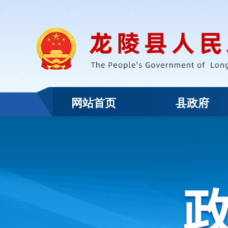
网站首页
县政府