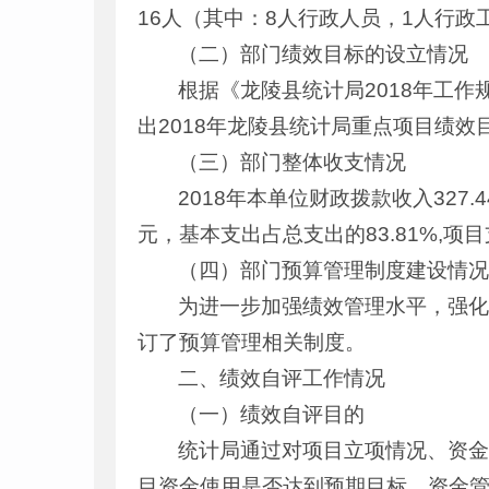
16人（其中：8人行政人员，1人行政
（二）部门绩效目标的设立情况
根据《龙陵县统计局2018年工
出2018年龙陵县统计局重点项目绩效
（三）部门整体收支情况
2018年本单位财政拨款收入327.
元，基本支出占总支出的83.81%,项目支
（四）部门预算管理制度建设情
为进一步加强绩效管理水平，强
订了预算管理相关制度。
二、绩效自评工作情况
（一）绩效自评目的
统计局通过对项目立项情况、资
目资金使用是否达到预期目标、资金