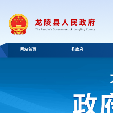
网站首页
县政府