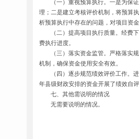
（一）重视预算执行。一是为保
理；二是建立考核评价机制，将预算
析预算执行中存在的问题，对项目资
（二）提高项目执行质量。经费
费执行进度。
（三）落实资金监管。严格落实
机制，确保资金使用安全有效。
（四）逐步规范绩效评价工作。进
年县级财政安排的资金开展了绩效自
七、其他需说明的情况
无需要说明的情况。