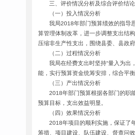
三、评价情况分析及综合评价结
（一）投入情况分析
我局2018年部门预算绩效的指
算管理体制改革，进一步调整支出结
压缩非生产性支出，围绕县委、县政
（二）过程情况分析
我局在经费支出时坚持“量入为出
能，实行预算资金统筹安排，综合平
（三）产出情况分析
2018年部门预算根据各部门的
预算目标，支出效益明显。
（四）效果情况分析
2018年项目的顺利实施，保证
筹措、项目建设、队伍建设、督查问