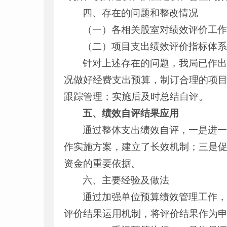
四、存在的问题和整改情况
（一）各相关股室对绩效评价工
（二）项目支出绩效评价指标体
针对上述存在的问题，我局已作
况做好经费支出预算，制订合理的项
跟踪管理；实施后及时总结自评。
五、
绩效自评结果应用
通过整体支出绩效自评，一是进
作实施方案，建立了长效机制；三是
资金的重要依据。
六、主要经验及做法
通过加强单位预算绩效管理工作，
评价结果运用机制，将评价结果作为