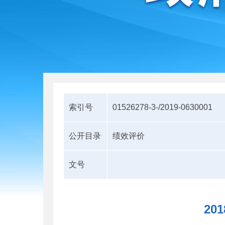
索引号
01526278-3-/2019-0630001
公开目录
绩效评价
文号
2