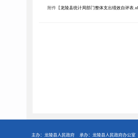
附件【
龙陵县统计局部门整体支出绩效自评表.xl