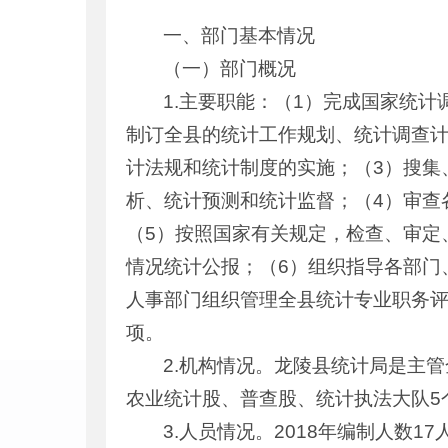
一、部门基本情况
（一）部门概况
1.主要职能：（1）完成国家统
制订全县的统计工作规划、统计调查
计法规和统计制度的实施；（3）搜集
析、统计预测和统计监督；（4）审查
（5）按照国家有关规定，检查、审定
情况统计公报；（6）组织指导各部门
人事部门组织管理全县统计专业职务评
项。
2.机构情况。龙陵县统计局是主
农业统计股、普查股、统计执法大队5
3.人员情况。2018年编制人数1