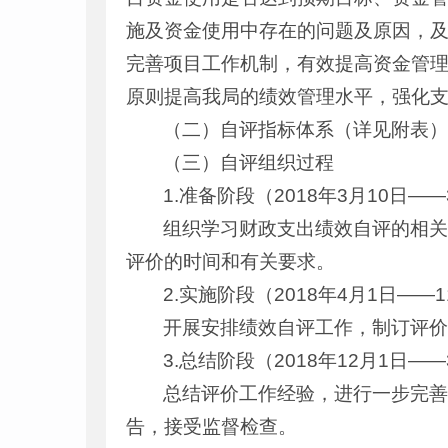
施及资金使用中存在的问题及原因，
完善项目工作机制，有效提高资金管理
原则提高我局的绩效管理水平，强化
（二）自评指标体系（详见附表
（三）自评组织过程
1.准备阶段（2018年3月10日——
组织学习财政支出绩效自评的相
评价的时间和有关要求。
2.实施阶段（2018年4月1日——1
开展安排绩效自评工作，制订评
3.总结阶段（2018年12月1日——
总结评价工作经验，进行一步完
告，接受监督检查。