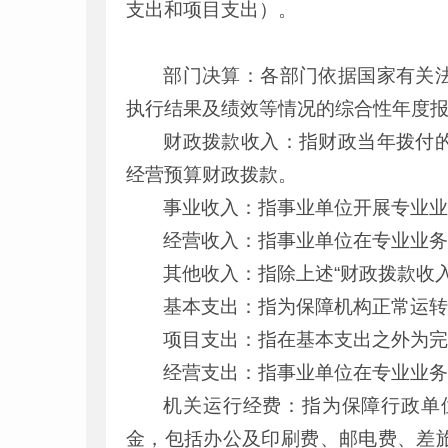
支出和项目支出）。
部门决算：各部门依据国家有关
执行结果及绩效等情况的综合性年度
财政拨款收入：指财政当年拨付
经营预算财政拨款。
事业收入：指事业单位开展专业
经营收入：指事业单位在专业业
其他收入：指除上述“财政拨款收入
基本支出：指为保障机构正常运
项目支出：指在基本支出之外为
经营支出：指事业单位在专业业
机关运行经费：指为保障行政单
金，包括办公及印刷费、邮电费、差