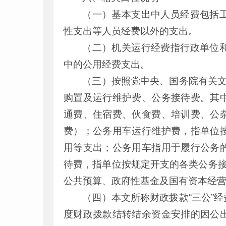
（一）基本支出中人员经费包括
性支出等人员经费以外的支出。
（二）机关运行经费指行政单位
中的公用经费支出。
（三）按照党中央、国务院有关文
购置及运行维护费、公务接待费。其
通费、住宿费、伙食费、培训费、公
费）；公务用车运行维护费，指单位
用等支出；公务用车指用于履行公务
待费，指单位按规定开支的各类公务接
公共预算、政府性基金及国有资本经
（四）本文所称财政拨款“三公”
度财政拨款结转结余资金安排的因公