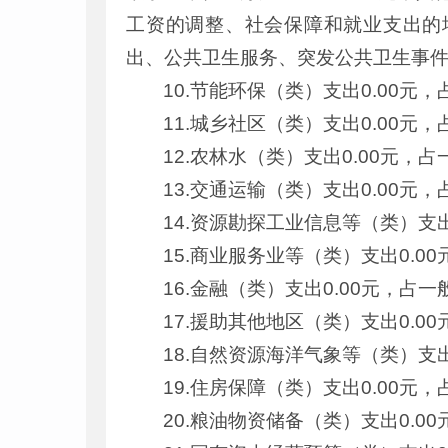
工资的调整、社会保障和就业支出的
出、公共卫生服务、突发公共卫生事
10.节能环保（类）支出0.00元
11.城乡社区（类）支出0.00元
12.农林水（类）支出0.00元，
13.交通运输（类）支出0.00元
14.资源勘探工业信息等（类）支
15.商业服务业等（类）支出0.
16.金融（类）支出0.00元，占
17.援助其他地区（类）支出0.
18.自然资源海洋气象等（类）支
19.住房保障（类）支出0.00元
20.粮油物资储备（类）支出0.