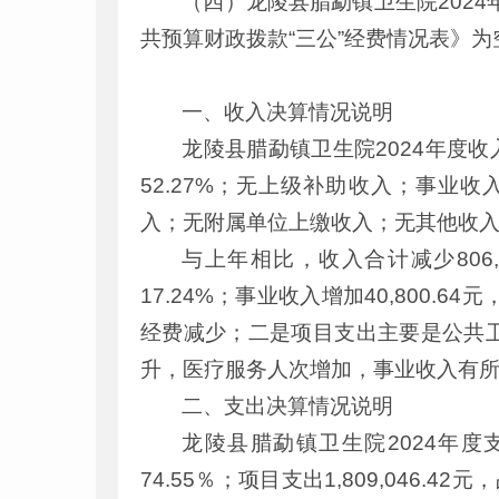
（四）龙陵县腊勐镇卫生院2024
共预算财政拨款“三公”经费情况表》为
一、收入决算情况说明
龙陵县腊勐镇卫生院2024年度收入合计
52.27%；无上级补助收入；事业收入3
入；无附属单位上缴收入；无其他收
与上年相比，收入合计减少806,9
17.24%；事业收入增加40,800.
经费减少；二是项目支出主要是公共
升，医疗服务人次增加，事业收入有
二、支出决算情况说明
龙陵县腊勐镇卫生院2024年度支出合
74.55％；项目支出1,809,046