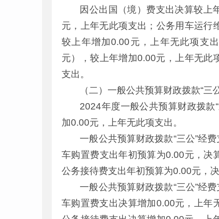
因公出国（境）费支出决算较上年
元，上年无此项支出；公务用车运行维
较上年增加0.00元，上年无此项支出
元），较上年增加0.00元，上年无此
支出。
（二）一般公共预算财政拨款“三
2024年度一般公共预算财政拨款
加0.00元，上年无此项支出。
一般公共预算财政拨款“三公”经费
车购置费支出年初预算为0.00元，决算
公务接待费支出年初预算为0.00元，决
一般公共预算财政拨款“三公”经
车购置费支出决算增加0.00元，上年