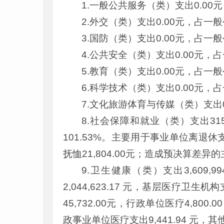
1.一般公共服务（类）支出0.00
2.外交（类）支出0.00元，占一
3.国防（类）支出0.00元，占一
4.公共安全（类）支出0.00元，
5.教育（类）支出0.00元，占一
6.科学技术（类）支出0.00元
7.文化旅游体育与传媒（类）支出
8.社会保障和就业（类）支出31
101.53%。主要用于事业单位离退休支
抚恤21,804.00元；造成预决算
9.卫生健康（类）支出3,609,
2,044,623.17 元，基层医疗卫生机
45,732.00元，行政单位医疗4,800.
政事业单位医疗支出9,441.94 元，