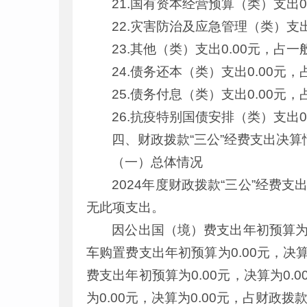
21.国有资本经营预算（类）支出
22.灾害防治及应急管理（类）支
23.其他（类）支出0.00元，占
24.债务还本（类）支出0.00元
25.债务付息（类）支出0.00元
26.抗疫特别国债安排（类）支出
四、财政拨款“三公”经费支出决算
（一）总体情况
2024年度财政拨款“三公”经费支
无此项支出。
因公出国（境）费支出年初预算为0.
车购置费支出年初预算为0.00元，决算
费支出年初预算为0.00元，决算为0.
为0.00元，决算为0.00元，占财政拨