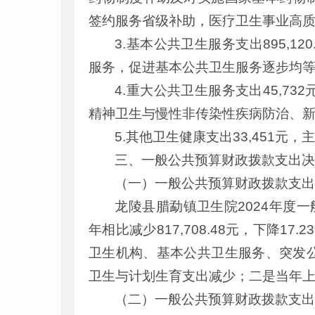
签约服务省级补助，医疗卫生事业高
3.基本公共卫生服务支出895,
服务，促进基本公共卫生服务逐步均
4.重大公共卫生服务支出45,
精神卫生与慢性非传染性疾病防治、
5.其他卫生健康支出33,451元
三、一般公共预算财政拨款支出
（一）一般公共预算财政拨款支
龙陵县腊勐镇卫生院2024年度一般公
年相比减少817,708.48元，下降17
卫生机构、基本公共卫生服务、突发
卫生与计划生育支出减少；二是当年
（二）一般公共预算财政拨款支