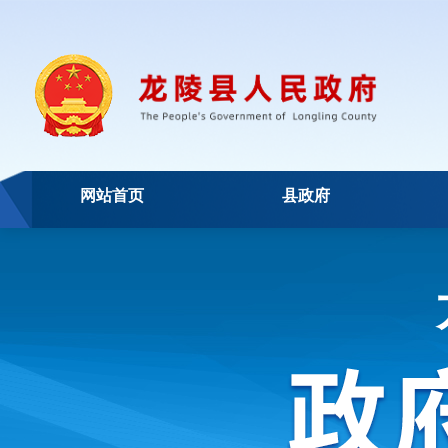
网站首页
县政府