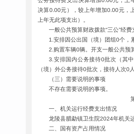
公务接待费支出决算增加0.00元，上
决算0.00元），较上年增加0.00元
上年无此项支出）。
一般公共预算财政拨款“三公”经
1.安排因公出国（境）团组0个，
2.购置车辆0辆。开支一般公共
3.安排国内公务接待0批次（其
（境）外公务接待0批次，接待人次0
（三）需要说明的事项
不存在需要说明的事项。
一、机关运行经费支出情况
龙陵县腊勐镇卫生院2024年机关运
二、国有资产占用情况