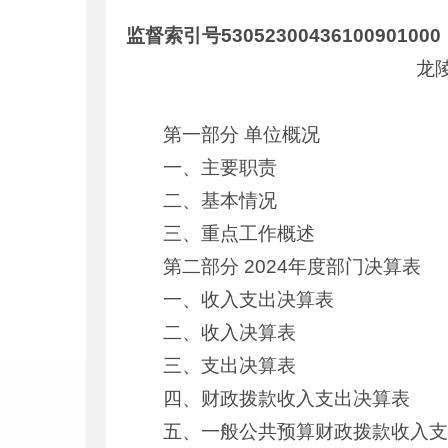
监督索引号53052300436100901000
龙
第一部分 单位概况
一、主要职责
二、基本情况
三、重点工作概述
第二部分 2024年度部门决算表
一、收入支出决算表
二、收入决算表
三、支出决算表
四、财政拨款收入支出决算表
五、一般公共预算财政拨款收入