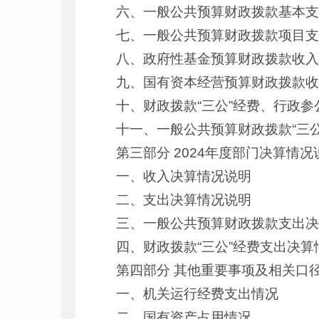
六、一般公共预算财政拨款基本
七、一般公共预算财政拨款项目
八、政府性基金预算财政拨款收
九、国有资本经营预算财政拨款
十、财政拨款“三公”经费、行政
十一、一般公共预算财政拨款“三
第三部分 2024年度部门决算情况
一、收入决算情况说明
二、支出决算情况说明
三、一般公共预算财政拨款支出
四、财政拨款“三公”经费支出决算
第四部分 其他重要事项及相关口
一、机关运行经费支出情况
二、国有资产占用情况