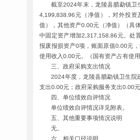
截至2024年末，龙陵县腊勐镇卫生院资
4,199,838.96元（净值），对外投资
值），其他资产0.00元（净值）（具体
中固定资产增加2,317,158.86元
报废报损资产0项，账面原值0.00元，
使用收入0.00元。（国有资产占有使
三、政府采购支出情况
2024年度，龙陵县腊勐镇卫生院
支出0.00元；政府采购服务支出0.0
四、单位绩效自评情况
单位绩效自评情况详见附表。
五、其他重要事项情况说明
无。
六、相关口径说明