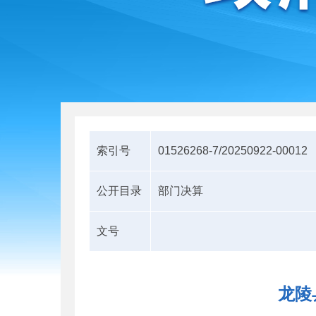
索引号
01526268-7/20250922-00012
公开目录
部门决算
文号
龙陵