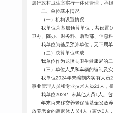
属行政村卫生室实行一体化管理，承
二、单位基本情况
（一）机构设置情况
我单位为基层预算单位，共设置1
卫办、院办、财务科、后勤部、信息
我单位为基层预算单位，无下属
（二）决算单位构成
我单位作为龙陵县卫生健康局的二
（三）单位人员和车辆的编制及
我单位2024年末编制内实有人
事业管理人员和专业技术人员21人，
我单位2024年末其他人员1人。
年末尚未移交养老保险基金发放养
放养老金的离退休人员4人（离休0人