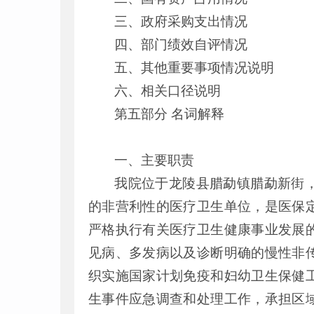
三、政府采购支出情况
四、部门绩效自评情况
五、其他重要事项情况说明
六、相关口径说明
第五部分 名词解释
一、主要职责
我院位于龙陵县腊勐镇腊勐新街
的非营利性的医疗卫生单位，是医保
严格执行有关医疗卫生健康事业发展
见病、多发病以及诊断明确的慢性非
织实施国家计划免疫和妇幼卫生保健
生事件应急调查和处理工作，承担区