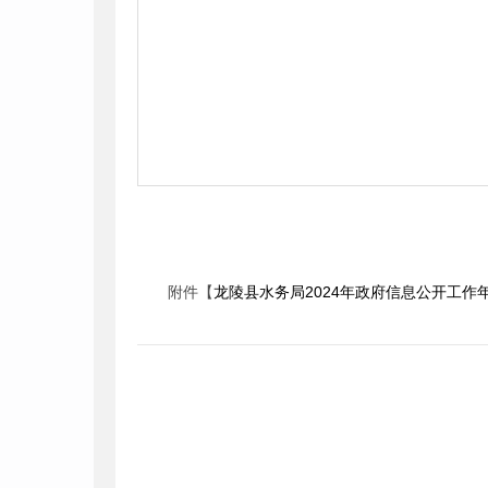
附件【
龙陵县水务局2024年政府信息公开工作年