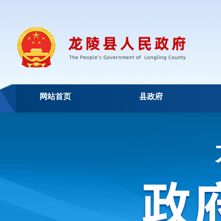
网站首页
县政府