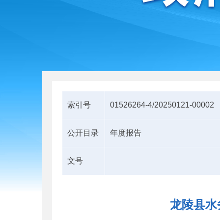
索引号
01526264-4/20250121-00002
公开目录
年度报告
文号
龙陵县水