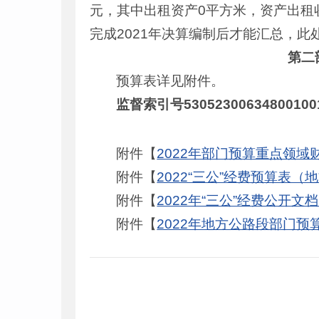
元，其中出租资产0平方米，资产出租收
完成2021年决算编制后才能汇总，此处
第二
预算表详见附件。
监督索引号53052300634800100
附件【
2022年部门预算重点领域
附件【
2022“三公”经费预算表（地
附件【
2022年“三公”经费公开文
附件【
2022年地方公路段部门预算表（