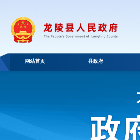
网站首页
县政府