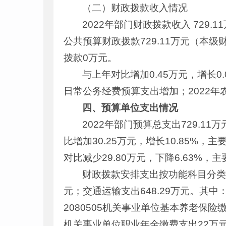
（二）财政拨款收入情况
2022年部门财政拨款收入 729
公共预算财政拨款729.11万元（本级
拨款0万元。
与上年对比增加0.45万元，增长
日常公务经费预算支出增加；2022
四、预算单位支出情况
2022年部门预算总支出729.11
比增加30.25万元，增长10.85%
对比减少29.80万元，下降6.63%
财政拨款安排支出按功能科目分类情
元；交通运输支出648.29万元。其中
2080505机关事业单位基本养老保险
机关事业单位职业年金缴费支出22万元