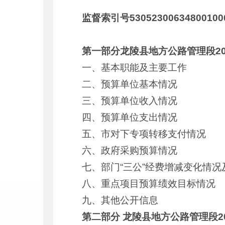
监督索引号53052300634800100
第一部分龙陵县地方公路管理段2
一、基本职能及主要工作
二、预算单位基本情况
三、预算单位收入情况
四、预算单位支出情况
五、市对下专项转移支付情况
六、政府采购预算情况
七、部门“三公”经费增减变化情况
八、重点项目预算绩效目标情况
九、其他公开信息
第二部分 龙陵县地方公路管理段2