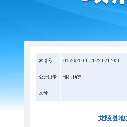
索引号
01526260-1-/2022-0217001
公开目录
部门预算
文号
龙陵县地