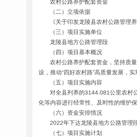
农村公路养护配套资金
（二）立项依据
《关于印发龙陵县农村公路管理养
（三）项目实施单位
龙陵县地方公路管理段
（四）项目基本概况
农村公路养护配套资金，坚持质
设，推动“四好农村路”高质量发展，
（五）项目实施内容
对全县列养的3144.081公里
化等内容进行经常性、及时性的维护
（六）资金安排情况
2022年下达龙陵县地方公路管理
（七）项目实施计划