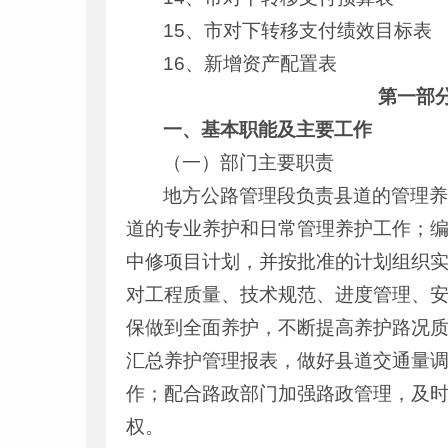
15、市对下转移支付绩效目标表
16、新增资产配置表
第一部
一、基本职能及主要工作
（一）部门主要职责
地方公路管理段负责县道的管理
道的专业养护和日常管理养护工作；
中修项目计划，并按批准的计划组织
对工程质量、技术规范、进度管理、
保做到全面养护，不断提高养护路况
汇总养护管理报表，做好县道交通量
作；配合路政部门加强路政管理，及
权。