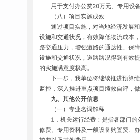
用于支付办公费20万元、专用设备
（八）项目实施成效
通过项目实施，对当地经济发展
设施和交通状况，有效降低物流成本
路交通压力，增强道路的通达性。保
设施和交通状况，道路路况得到有效
的实施满意度极高。
下一步，我单位将继续推进预算
监控，深入推进重点项目绩效自评，做
九、其他公开信息
（一）专业名词解释
1．机关运行经费：是指各部门的
修费、专用资料及一般设备购置费、