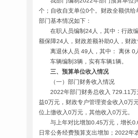
我部门编制2022年部门预算单位
个；自收自支单位0个。财政全额供给单
部门基本情况如下：
在职人员编制24人，其中：行政编
额保障24人，财政差额补助0人，财
离退休人员 49人，其中： 离休 0
车辆编制3辆，实有车辆1辆。
三、预算单位收入情况
（一）部门财务收入情况
2022年部门财务总收入 729.
益0万元，财政专户管理资金收入0万
位上缴收入0万元，其他收入0万元。
与上年对比增加0.45万元，增长
日常公务经费预算支出增加；2022