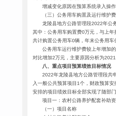
增减变化原因在预算系统录入操
（三）公务用车购置及运行维护
龙陵县地方公路管理段2022年公务
其中：公务用车购置费0万元，与上年持
共计购置公务用车0辆，年末公务用车
公务用车运行维护费较上年增加的原
对比增加2万元，主要原因分析为202
八、重点项目预算绩效目标情况
2022年龙陵县地方公路管理段共
入一般公共预算项目1个，财政预算安排
安排的项目绩效目标全部实现了随部
项目一：农村公路养护配套补助
（一）项目名称