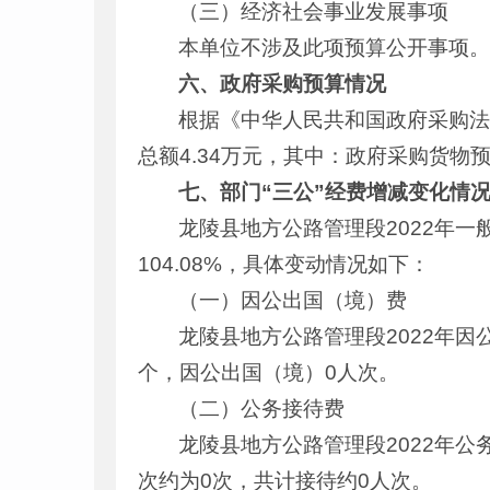
（三）经济社会事业发展事项
本单位不涉及此项预算公开事项
六、政府采购预算情况
根据《中华人民共和国政府采购法
总额4.34万元，其中：政府采购货物
七、部门“三公”经费增减变化情
龙陵县地方公路管理段2022年一
104.08%，具体变动情况如下：
（一）因公出国（境）费
龙陵县地方公路管理段2022年
个，因公出国（境）0人次。
（二）公务接待费
龙陵县地方公路管理段2022年公
次约为0次，共计接待约0人次。