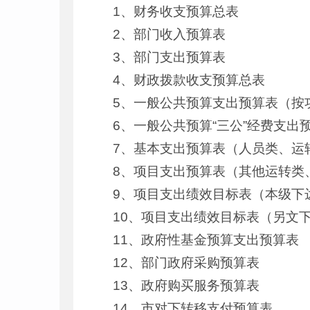
1、财务收支预算总表
2、部门收入预算表
3、部门支出预算表
4、财政拨款收支预算总表
5、一般公共预算支出预算表（按
6、一般公共预算“三公”经费支出
7、基本支出预算表（人员类、运
8、项目支出预算表（其他运转类
9、项目支出绩效目标表（本级下
10、项目支出绩效目标表（另文
11、政府性基金预算支出预算表
12、部门政府采购预算表
13、政府购买服务预算表
14、市对下转移支付预算表