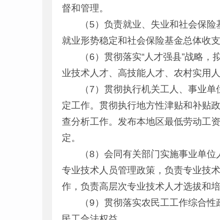
督和管理。
（5）负责就业、失业和社会保险
就业形势稳定和社会保险基金总体收
（6）贯彻落实“人才强县”战略
业技术人才、高技能人才、农村实用
（7）贯彻执行机关工人、事业单
定工作。贯彻执行地方性津贴和补贴
查分析工作。发布本地区最低劳动工
定。
（8）会同有关部门实施事业单位
专业技术人员管理政策，负责专业技
作，负责高层次专业技术人才选拔和
（9）贯彻落实农民工工作综合性
民工合法权益。