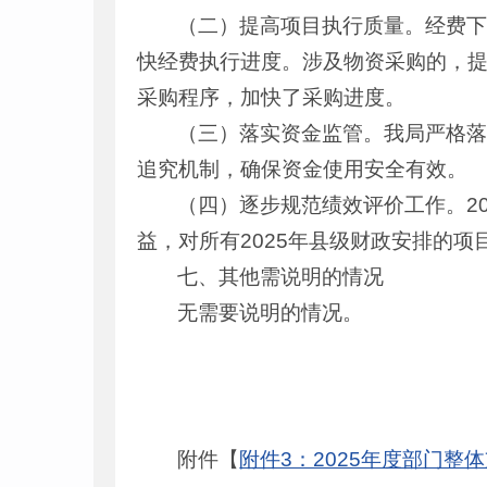
（二）提高项目执行质量。经费
快经费执行进度。涉及物资采购的，
采购程序，加快了采购进度。
（三）落实资金监管。我局严格
追究机制，确保资金使用安全有效。
（四）逐步规范绩效评价工作。2
益，对所有2025年县级财政安排的
七、其他需说明的情况
无需要说明的情况。
附件【
附件3：2025年度部门整体