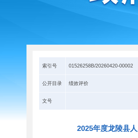
索引号
01526258B/20260420-00002
公开目录
绩效评价
文号
2025年度龙陵