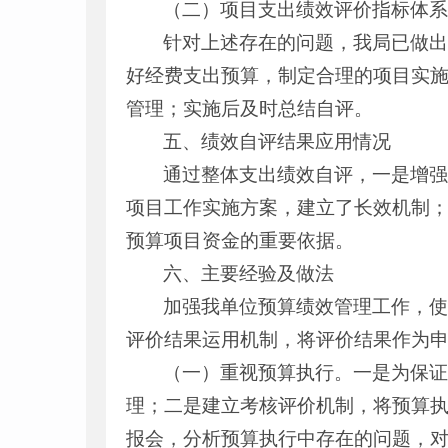
（二）项目支出绩效评价指标体
针对上述存在的问题，我局已做
好经费支出预算，制定合理的项目实
管理；实施后及时总结自评。
五、绩效自评结果应用情况
通过整体支出绩效自评，一是增
项目工作实施方案，建立了长效机制
预算项目资金的重要依据。
六、主要经验及做法
加强我单位预算绩效管理工作，使
评价结果运用机制，将评价结果作为
（一）重视预算执行。一是为保
理；二是建立考核评价机制，将预算
报会，分析预算执行中存在的问题，