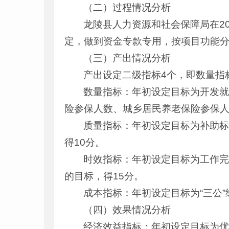
（二）过程情况分析
龙陵县人力资源和社会保障局在2
定，做到资金专款专用，按项目功能
（三）产出情况分析
产出设定二级指标4个，即数量指
数量指标：年初设定目标为开发
险参保人数、城乡居民养老保险参保人
质量指标：年初设定目标为补助标
得10分。
时效指标：年初设定目标为工作完
的目标，得15分。
成本指标：年初设定目标为“三公”
（四）效果情况分析
经济效益指标：年初设定目标为