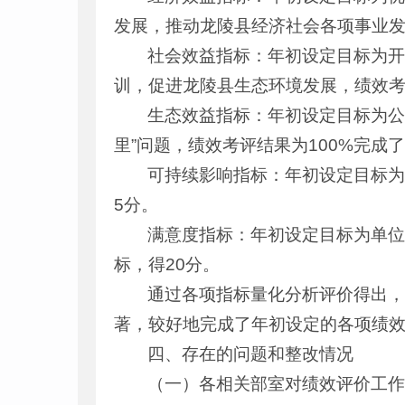
发展，推动龙陵县经济社会各项事业发
社会效益指标：年初设定目标为
训，促进龙陵县生态环境发展，绩效考
生态效益指标：年初设定目标为公
里”问题，绩效考评结果为100%完成
可持续影响指标：年初设定目标为
5分。
满意度指标：年初设定目标为单位
标，得20分。
通过各项指标量化分析评价得出，
著，较好地完成了年初设定的各项绩效
四、存在的问题和整改情况
（一）各相关部室对绩效评价工