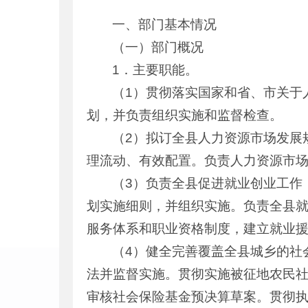
一、部门基本情况
（一）部门概况
1．主要职能。
（1）贯彻落实国家和省、市关于
划，并负责组织实施和监督检查。
（2）拟订全县人力资源市场发展
理流动、有效配置。负责人力资源市
（3）负责全县促进就业创业工作
划实施细则，并组织实施。负责全县
服务体系和职业资格制度，建立就业
（4）健全完善覆盖全县城乡的社
法并监督实施。贯彻实施被征地农民
审核社会保险基金预决算草案。贯彻