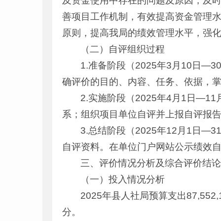
及资金使用中存在的问题及原因，及
善项目工作机制，有效提高资金管理水
原则，提高我局的绩效管理水平，强
（二）自评组织过程
1.准备阶段（2025年3月10
确评价的目的、内容、任务、依据，
2.实施阶段（2025年4月1日
系；组织项目单位自评并上报自评报
3.总结阶段（2025年12月1
自评资料。在单位门户网站公示绩效
三、评价情况分析及综合评价结
（一）投入情况分析
2025年县人社局预算支出87,552,
分。