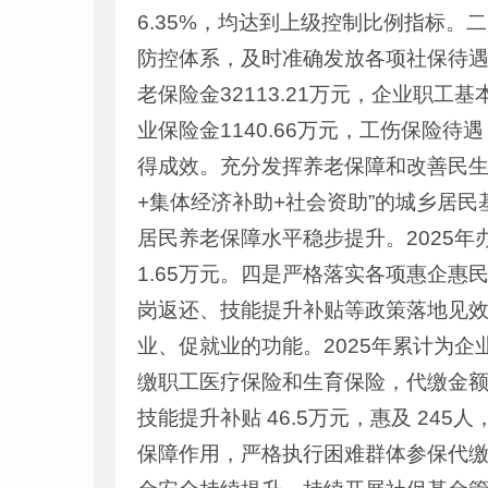
6.35%，均达到上级控制比例指标。
防控体系，及时准确发放各项社保待遇。
老保险金32113.21万元，企业职工基本
业保险金1140.66万元，工伤保险待
得成效。充分发挥养老保障和改善民生
+集体经济补助+社会资助”的城乡居
居民养老保障水平稳步提升。2025年
1.65万元。四是严格落实各项惠企
岗返还、技能提升补贴等政策落地见
业、促就业的功能。2025年累计为企业
缴职工医疗保险和生育保险，代缴金额16
技能提升补贴 46.5万元，惠及 24
保障作用，严格执行困难群体参保代缴政