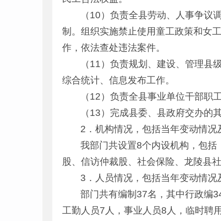
（10）负责全县劳动、人事争议
制。组织实施禁止使用童工政策和女
作，依法查处违法案件。
（11）负责规划、建设、管理县
综合统计、信息发布工作。
（12）负责全县事业单位干部职
（13）完成县委、县政府交办的
2．机构情况，包括当年变动情况
我部门共设置8个内设机构，包括
股、信访仲裁股、社会保险、龙陵县
3．人员情况，包括当年变动情况
部门共有编制37名，其中行政编3
工勤人员7人，事业人员8人，临时聘