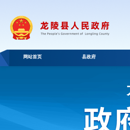
网站首页
县政府