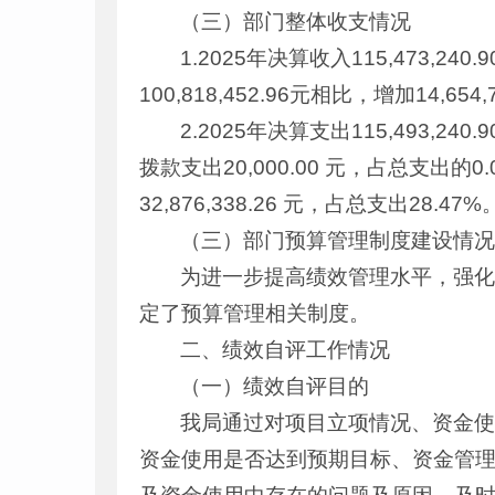
（三）部门整体收支情况
1.2025年决算收入115,473,2
100,818,452.96元相比，增加14,654
2.2025年决算支出115,493,24
拨款支出20,000.00 元，占总支出的0.
32,876,338.26 元，占总支出28.47
（三）部门预算管理制度建设情
为进一步提高绩效管理水平，强
定了预算管理相关制度。
二、绩效自评工作情况
（一）绩效自评目的
我局通过对项目立项情况、资金
资金使用是否达到预期目标、资金管