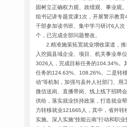
固树立正确权力观、政绩观、事业观。
组书记讲专题党课1次，开展警示教育4
干部参加读书班、集中学习研讨6人次
个，已完成全部问题整改。
2.精准施策拓宽就业增收渠道，
入挖掘县域企业、项目、机关事业单位岗
3026人，完成目标任务的104.34
任务的124.63%、108.26%。
动”等机制，加强与县外人社部门、用
微信送岗、直播带岗、线上线下招聘会
供给，落实就业扶持政策，打造就业帮
力转移就业121665人，其中，省外转
实施。深入实施“技能云南”行动和职