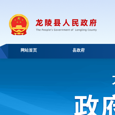
网站首页
县政府