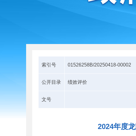
索引号
01526258B/20250418-00002
公开目录
绩效评价
文号
2024年