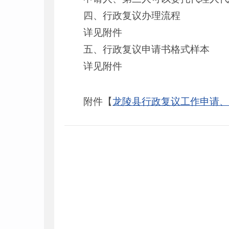
四、行政复议办理流程
详见附件
五、行政复议申请书格式样本
详见附件
附件【
龙陵县行政复议工作申请、办