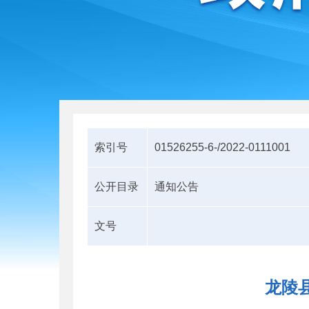
索引号
01526255-6-/2022-0111001
公开目录
通知公告
文号
龙陵