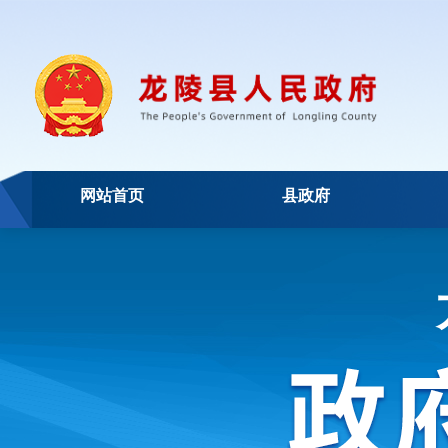
网站首页
县政府