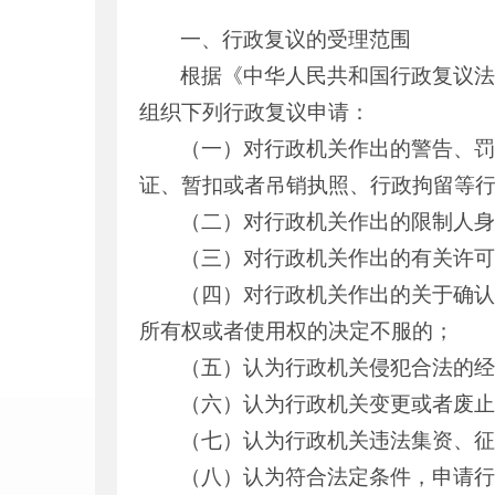
一、行政复议的受理范围
根据《中华人民共和国行政复议
组织下列行政复议申请：
（一）对行政机关作出的警告、
证、暂扣或者吊销执照、行政拘留等
（二）对行政机关作出的限制人
（三）对行政机关作出的有关许
（四）对行政机关作出的关于确
所有权或者使用权的决定不服的；
（五）认为行政机关侵犯合法的
（六）认为行政机关变更或者废
（七）认为行政机关违法集资、
（八）认为符合法定条件，申请