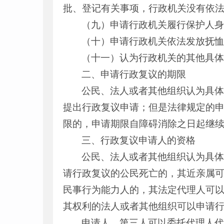
批、登记有关事项，行政机关没有依
（九）申请行政机关履行保护人
（十）申请行政机关依法发放抚
（十一）认为行政机关的其他具
二、申请行政复议的期限
公民、法人或者其他组织认为具
提出行政复议申请；但是法律规定的申
限的，申请期限自障碍消除之日起继
三、行政复议申请人的资格
公民、法人或者其他组织认为具
请行政复议的公民死亡的，其近亲属
民事行为能力人的，其法定代理人可
其权利的法人或者其他组织可以申请
申请人、第三人可以委托代理人