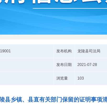
119001
发布机构
龙陵县司法局
发布日期
2021-07-28
浏览量
103
陵县乡镇、县直有关部门保留的证明事项