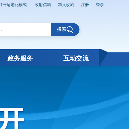
打开适老化模式
政府信箱
加入收藏
注册
登录
搜索
政务服务
互动交流