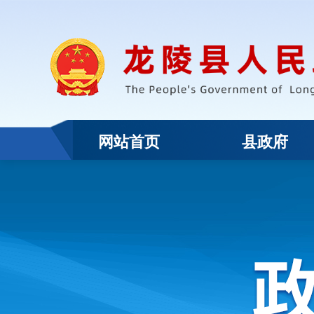
网站首页
县政府