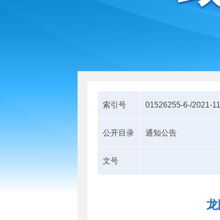
索引号
01526255-6-/2021-1
公开目录
通知公告
文号
龙