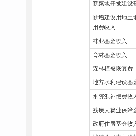
新菜地开发建设
新增建设用地土
用费收入
林业基金收入
育林基金收入
森林植被恢复费
地方水利建设基
水资源补偿费收
残疾人就业保障
政府住房基金收