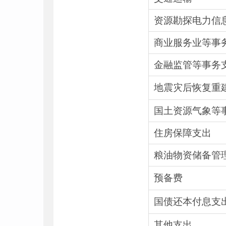
资源勘探电力信
商业服务业等事
金融监管等事务
地震灾后恢复重
国土资源气象等
住房保障支出
粮油物资储备管
预备费
国债还本付息支
其他支出