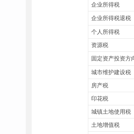
企业所得税
企业所得税退税
个人所得税
资源税
固定资产投资方
城市维护建设税
房产税
印花税
城镇土地使用税
土地增值税