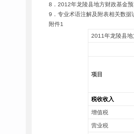
8．2012年龙陵县地方财政基金
9．专业术语注解及附表相关数据
附件1
2011年龙陵县
项目
税收收入
增值税
营业税