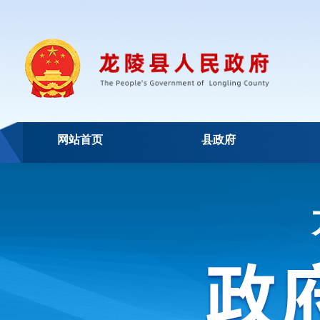
网站首页
县政府