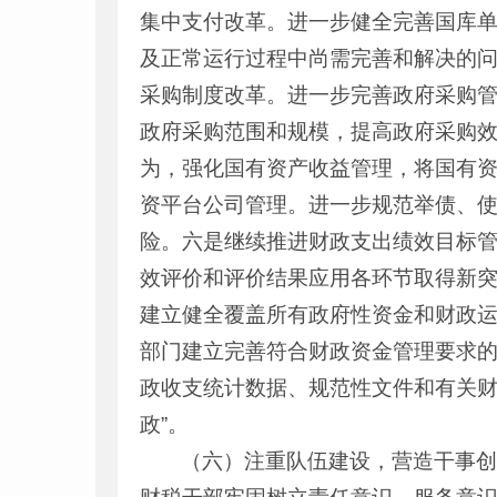
集中支付改革。进一步健全完善国库
及正常运行过程中尚需完善和解决的问
采购制度改革。进一步完善政府采购
政府采购范围和规模，提高政府采购
为，强化国有资产收益管理，将国有
资平台公司管理。进一步规范举债、
险。六是继续推进财政支出绩效目标
效评价和评价结果应用各环节取得新
建立健全覆盖所有政府性资金和财政
部门建立完善符合财政资金管理要求
政收支统计数据、规范性文件和有关财
政”。
（六）注重队伍建设，营造干事创