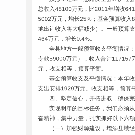
总收入48100万元，比2011年增收6
5002万元，增长25%；基金预算收入8
地出让收入将大幅减少）。一般预算支出安
464万元，增长0.4%。
全县地方一般预算收支平衡情况：地
专款59000万元），收入合计11715
元，收支相等，预算平衡。
基金预算收支及平衡情况：本年收入
支出安排1929万元。收支相等，预算
四、坚定信心，开拓进取，确保完成
实现明年的目标任务，我们必须
奋精神，集中力量，扎实抓好以下六
（一）加强财源建设，增添县域