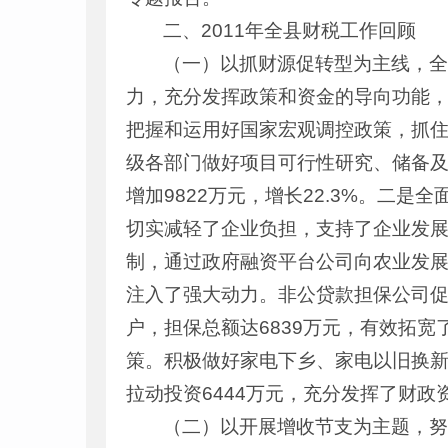
二、2011年全县财税工作回顾
（一）以抓财源促转型为主线，
力，充分发挥政策和资金的导向功能
把握和运用好国家宏观调控政策，抓住
级各部门做好项目可行性研究、储备及
增加9822万元，增长22.3%。二
切实减轻了企业负担，支持了企业发
制，通过政府融资平台公司向农业发展
注入了强大动力。非公贷款担保公司促
户，担保总额达6839万元，有效拓
策。积极做好家电下乡、家电以旧换新
拉动投资6444万元，充分发挥了财政
（二）以开展增收节支为主题，