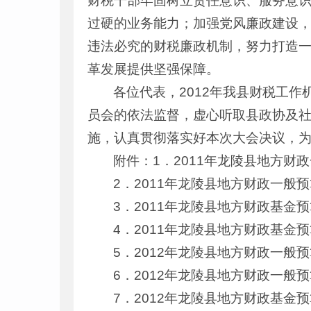
财税干部牢固树立责任意识、服务意
过硬的业务能力；加强党风廉政建设
违法必究的财税廉政机制，努力打造
革发展提供坚强保障。
各位代表，2012年我县财税工
员会的依法监督，虚心听取县政协及
施，认真贯彻落实好本次大会决议，
附件：1．2011年龙陵县地方财
2．2011年龙陵县地方财政一般
3．2011年龙陵县地方财政基金
4．2011年龙陵县地方财政基金
5．2012年龙陵县地方财政一般
6．2012年龙陵县地方财政一般
7．2012年龙陵县地方财政基金