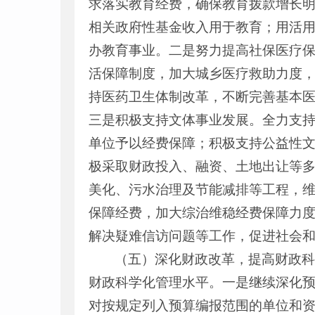
求落实教育经费，确保教育拨款增长
相关政府性基金收入用于教育；用活
办教育事业。二是努力提高社保医疗
活保障制度，加大城乡医疗救助力度
持医药卫生体制改革，不断完善基本
三是积极支持文体事业发展。全力支
单位予以经费保障；积极支持公益性
极采取财政投入、融资、土地出让等
美化、污水治理及节能减排等工程，
保障经费，加大综治维稳经费保障力
解决疑难信访问题等工作，促进社会
（五）深化财政改革，提高财政
财政科学化管理水平。一是继续深化
对按规定列入预算编报范围的单位和