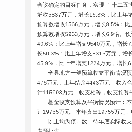
会议确定的目标任务，实现了“十二五”
增收5837万元，增长16.3%；比上年
预算数增收1566万元，增长8.5%；比
预算数增收5963万元，增长6.9倍。
49.6%；比上年增支9540万元，增长
长50.3%；比上年增支8316万元，增
45.9%，比上年增支1224万元，增长6
全县地方一般预算收支平衡情况预计
476万元，上年结余4443万元，收入合
计115993万元。收支相等，收支预算
基金收支预算及平衡情况预计：本年
计19755万元。本年支出19755万
以上均为预计数，待年底实际收
专题报告。