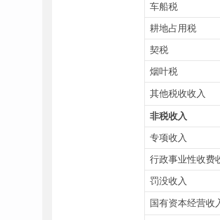
车船税
耕地占用税
契税
烟叶税
其他税收收入
非税收入
专项收入
行政事业性收费
罚没收入
国有资本经营收