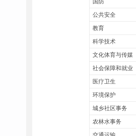
国防
公共安全
教育
科学技术
文化体育与传媒
社会保障和就业
医疗卫生
环境保护
城乡社区事务
农林水事务
交通运输