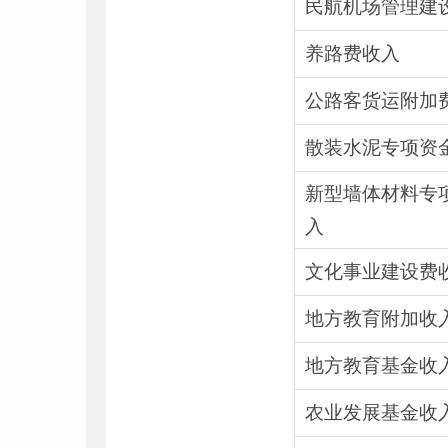
民航机场管理建
养路费收入
公路客货运附加
散装水泥专项资
新型墙体材料专
入
文化事业建设费
地方教育附加收
地方教育基金收
农业发展基金收