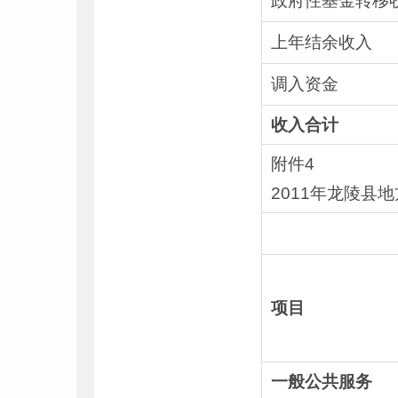
政府性基金转移
上年结余收入
调入资金
收入合计
附件4
2011年龙陵县
项目
一般公共服务