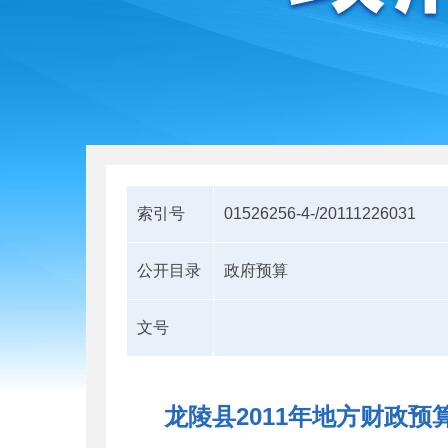
索引号
01526256-4-/20111226031
公开目录
政府预算
文号
龙陵县2011年地方财政预