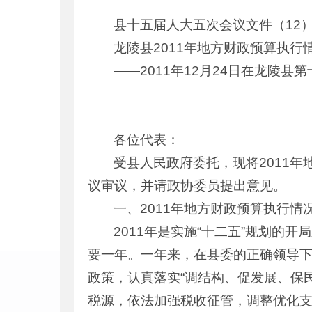
县十五届人大五次会议文件（12
龙陵县2011年地方财政预算执行
——2011年12月24日在龙陵
各位代表：
受县人民政府委托，现将2011年
议审议，并请政协委员提出意见。
一、2011年地方财政预算执行情
2011年是实施“十二五”规划
要一年。一年来，在县委的正确领导
政策，认真落实“调结构、促发展、保
税源，依法加强税收征管，调整优化