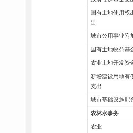
国有土地使用权
出
城市公用事业附
国有土地收益基
农业土地开发资
新增建设用地有
支出
城市基础设施配
农林水事务
农业