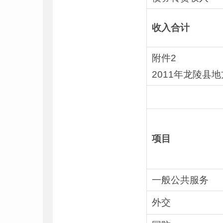
收入合计
附件2
2011年龙陵县
项目
一般公共服务
外交