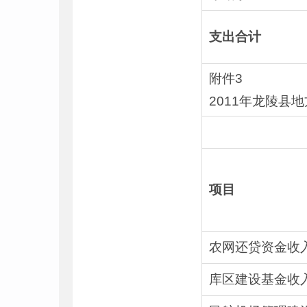
支出合计
附件3
2011年龙陵县
项目
农网还贷资金收
库区建设基金收