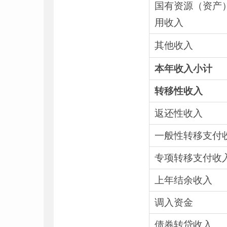
国有资源（资产
用收入
其他收入
本年收入小计
转移性收入
返还性收入
一般性转移支付
专项转移支付收
上年结余收入
调入资金
债券转贷收入