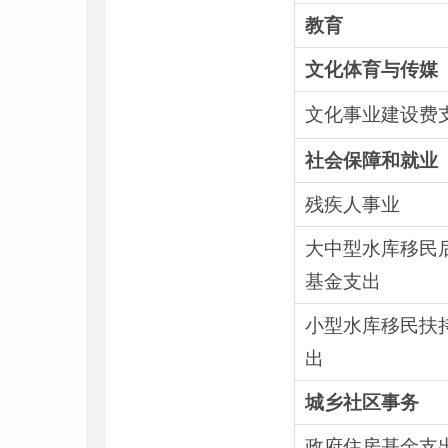
教育
文化体育与传媒
文化事业建设费
社会保障和就业
残疾人事业
大中型水库移民
基金支出
小型水库移民扶
出
城乡社区事务
政府住房基金支