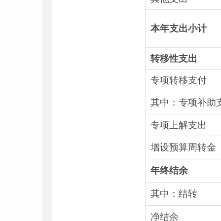
本年支出小计
转移性支出
专项转移支付
其中：专项补助
专项上解支出
增设预算周转金
年终结余
其中：结转
净结余