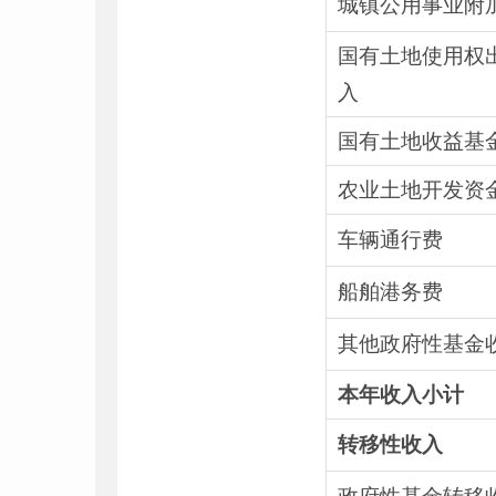
城镇公用事业附
国有土地使用权
入
国有土地收益基
农业土地开发资
车辆通行费
船舶港务费
其他政府性基金
本年收入小计
转移性收入