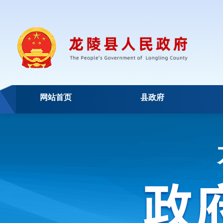
网站首页
县政府