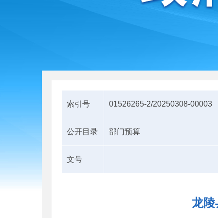
索引号
01526265-2/20250308-00003
公开目录
部门预算
文号
龙陵