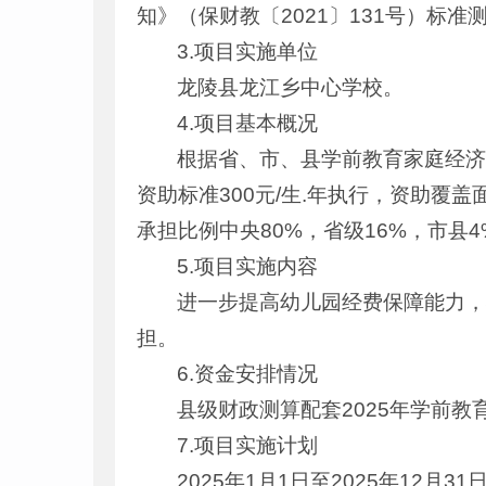
知》（保财教〔2021〕131号）标准
3.项目实施单位
龙陵县龙江乡中心学校。
4.项目基本概况
根据省、市、县学前教育家庭经济
资助标准300元/生.年执行，资助覆盖
承担比例中央80%，省级16%，市县4
5.项目实施内容
进一步提高幼儿园经费保障能力，
担。
6.资金安排情况
县级财政测算配套2025年学前教育
7.项目实施计划
2025年1月1日至2025年12