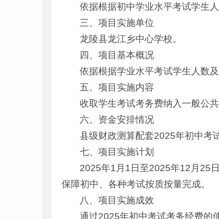
依据根据初中学业水平考试学生
三、项目实施单位
龙陵县龙江乡中心学校。
四、项目基本概况
依据根据学业水平考试学生人数及相关
五、项目实施内容
收取学生考试考务费纳入一般公
六、资金安排情况
县级财政测算配套2025年初中考试考
七、项目实施计划
2025年1月1日至2025年1
保障初中、各种考试按质按量完成。
八、项目实施成效
通过2025年初中考试考务经费