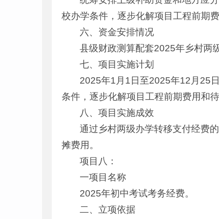
校办学条件，逐步化解项目工程前期
六、资金安排情况
县级财政测算配套2025年乡村两级办
七、项目实施计划
2025年1月1日至2025年1
条件，逐步化解项目工程前期费用和
八、项目实施成效
通过乡村两级办学转移支付经费
摊费用。
项目八：
一项目名称
2025年初中考试考务经费。
二、立项依据