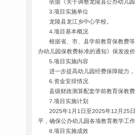
依据《关于调整龙陵县公办幼儿园保
3.项目实施单位
龙陵县龙江乡中心学校。
4.项目基本概况
根据省、市、县学前教育保教费等
办幼儿园保教费标准的通知》保发改价格
5.项目实施内容
进一步提高幼儿园经费保障能力
6.资金安排情况
县级财政测算配套学前教育保教费补助资
7.项目实施计划
2025年1月1日至2025年12
平，确保公办幼儿园各项教育教学工
8.项目实施成效