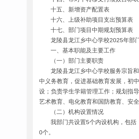
十五、新增资产配置表
十六、上级补助项目支出预算表
十七、部门项目中期规划预算表
龙陵县龙江乡中心学校2025年部
一、基本职能及主要工作
（一）部门主要职责
龙陵县龙江乡中心学校服务宗旨
中义务教育，促进基础教育发展，初
设；负责学生学籍管理工作；规划指
艺术教育、电化教育和国防教育、安
（二）机构设置情况
我部门共设置5个内设机构，包括
0个。