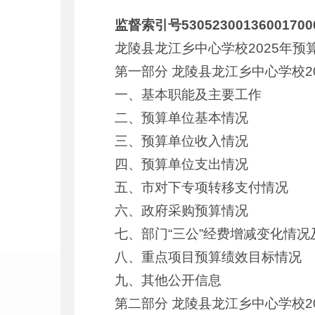
监督索引号53052300136001700
龙陵县龙江乡中心学校2025年预
第一部分 龙陵县龙江乡中心学校2
一、基本职能及主要工作
二、预算单位基本情况
三、预算单位收入情况
四、预算单位支出情况
五、市对下专项转移支付情况
六、政府采购预算情况
七、部门“三公”经费增减变化情况
八、重点项目预算绩效目标情况
九、其他公开信息
第二部分 龙陵县龙江乡中心学校2