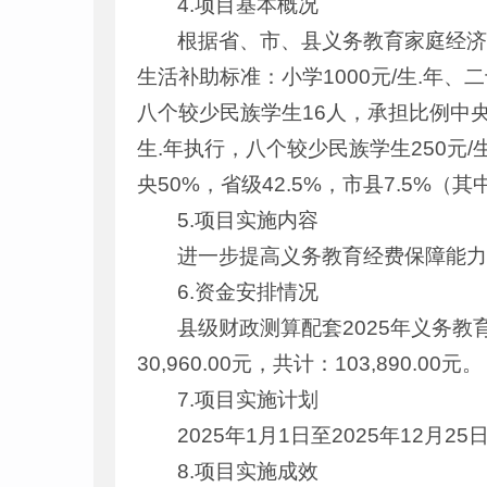
4.项目基本概况
根据省、市、县义务教育家庭经
生活补助标准：小学1000元/生.年、
八个较少民族学生16人，承担比例中央50
生.年执行，八个较少民族学生250元
央50%，省级42.5%，市县7.5%（其
5.项目实施内容
进一步提高义务教育经费保障能
6.资金安排情况
县级财政测算配套2025年义务教
30,960.00元，共计：103,890.00元。
7.项目实施计划
2025年1月1日至2025年1
8.项目实施成效