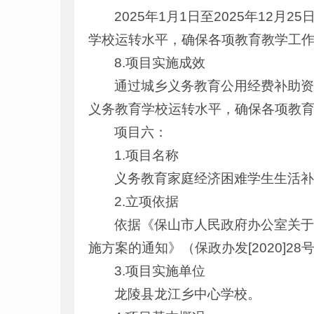
2025年1月1日至2025年12
学校运转水平，确保各项教育教学工
8.项目实施成效
通过城乡义务教育公用经费补助资
义务教育学校运转水平，确保各项教
项目六：
1.项目名称
义务教育家庭经济困难学生生活
2.立项依据
依据《保山市人民政府办公室关
施方案的通知》（保政办发[2020]28
3.项目实施单位
龙陵县龙江乡中心学校。