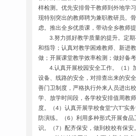
样检测。优先安排骨干教师到外地学
现特别突出的教师聘为兼职教研员。
虑。推出全乡优质课，带动全乡教师
3.努力抓好教学质量的提升。定
和指导；认真对教学困难教师、新进
做；开展课堂教学效率检测；做好备
4.认真开展校园安全工作。（1
设备、线路的安全，对排查出来的安全
善门卫制度，严格执行外来人员进出
学、放学时间段，各学校安排值周教师
度。（4）认真开展学校食堂“六T”实
防演练。（6）利用多种形式开展食品
识。（7）配齐保安，做到校校有保安