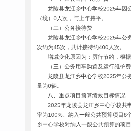
龙陵县龙江乡中心学校2025年
（境）0人次，与上年持平。
（二）公务接待费
龙陵县龙江乡中心学校2025年公务
次约为45次，共计接待约400人次。
增减变化原因为：厉行节约，根
（三）公务用车购置及运行维护
龙陵县龙江乡中心学校2025年
量为0辆。
八、重点项目预算绩效目标情况
2025年龙陵县龙江乡中心学校
率为100%。纳入一般公共预算项目8个，
乡中心学校对纳入一般公共预算的项