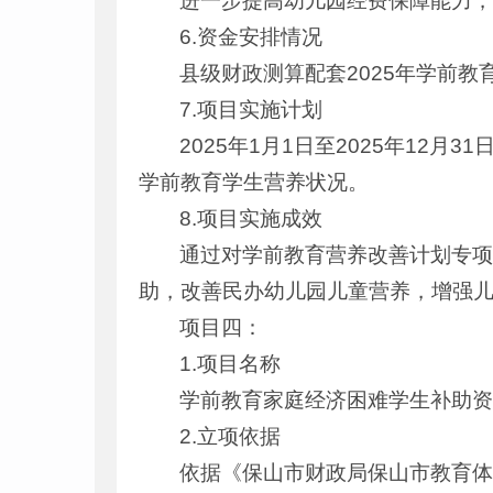
进一步提高幼儿园经费保障能力，
6.资金安排情况
县级财政测算配套2025年学前教育
7.项目实施计划
2025年1月1日至2025年1
学前教育学生营养状况。
8.项目实施成效
通过对学前教育营养改善计划专项
助，改善民办幼儿园儿童营养，增强
项目四：
1.项目名称
学前教育家庭经济困难学生补助
2.立项依据
依据《保山市财政局保山市教育体