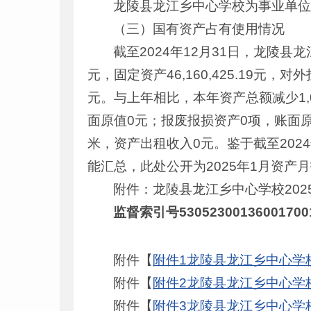
龙陵县龙江乡中心学校为事业单
（三）国有资产占有使用情况
截至2024年12月31日，龙陵县龙江乡
元，固定资产46,160,425.19元，
元。与上年相比，本年资产总额减少1,0
面原值0元；报废报损资产0项，账面
米，资产出租收入0元。鉴于截至202
能汇总，此处公开为2025年1月资产
附件：龙陵县龙江乡中心学校202
监督索引号53052300136001700
附件【
附件1龙陵县龙江乡中心学校202
附件【
附件2龙陵县龙江乡中心学校2
附件【
附件3龙陵县龙江乡中心学校