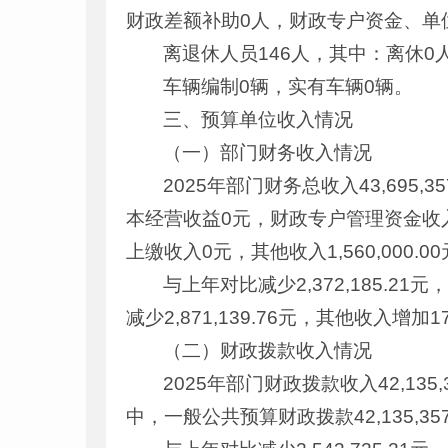
财政差额补助0人，财政专户资金、单
离退休人员146人，其中：离休0
车辆编制0辆，实有车辆0辆。
三、预算单位收入情况
（一）部门财务收入情况
2025年部门财务总收入43,695,
本经营收益0元，财政专户管理资金收
上缴收入0元，其他收入1,560,000.0
与上年对比减少2,372,185.21
减少2,871,139.76元，其他收入增加17
（二）财政拨款收入情况
2025年部门财政拨款收入42,135
中，一般公共预算财政拨款42,135,