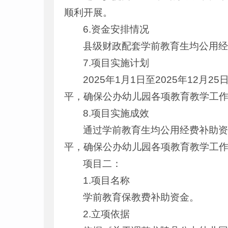
顺利开展。
6.资金安排情况
县级财政配套学前教育生均公用经费补
7.项目实施计划
2025年1月1日至2025年12
平，确保公办幼儿园各项教育教学工
8.项目实施成效
通过学前教育生均公用经费补助
平，确保公办幼儿园各项教育教学工
项目二：
1.项目名称
学前教育保教费补助资金。
2.立项依据