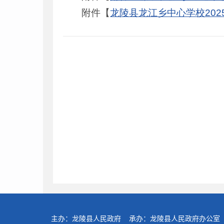
附件【
龙陵县龙江乡中心学校2025年