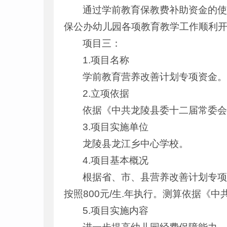
通过学前教育保教费补助资金的
保公办幼儿园各项教育教学工作顺利
项目三：
1.项目名称
学前教育营养改善计划专项资金
2.立项依据
依据《中共龙陵县委十二届常委会
3.项目实施单位
龙陵县龙江乡中心学校。
4.项目基本概况
根据省、市、县营养改善计划专项
按照800元/生.年执行。测算依据《
5.项目实施内容