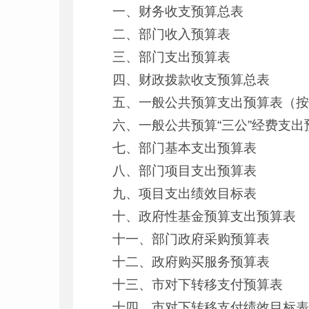
一、财务收支预算总表
二、部门收入预算表
三、部门支出预算表
四、财政拨款收支预算总表
五、一般公共预算支出预算表（
六、一般公共预算“三公”经费支出
七、部门基本支出预算表
八、部门项目支出预算表
九、项目支出绩效目标表
十、政府性基金预算支出预算表
十一、部门政府采购预算表
十二、政府购买服务预算表
十三、市对下转移支付预算表
十四、市对下转移支付绩效目标