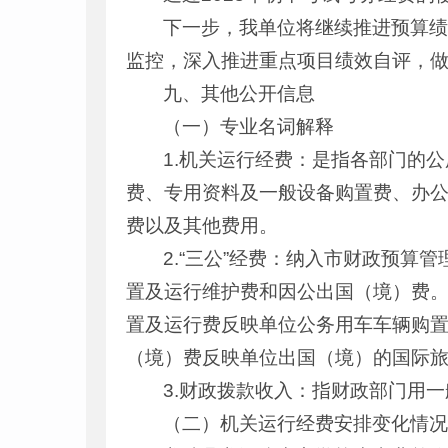
下一步，我单位将继续推进预算
监控，深入推进重点项目绩效自评，做
九、其他公开信息
（一）专业名词解释
1.机关运行经费：是指各部门的
费、专用资料及一般设备购置费、办
费以及其他费用。
2.“三公”经费：纳入市财政预算
置及运行维护费和因公出国（境）费
置及运行费反映单位公务用车车辆购
（境）费反映单位出国（境）的国际
3.财政拨款收入：指财政部门用
（二）机关运行经费安排变化情