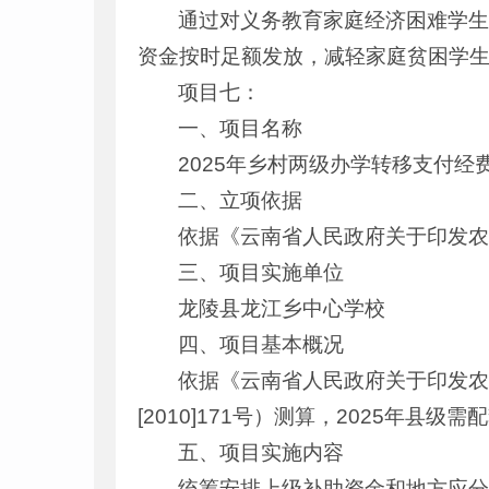
通过对义务教育家庭经济困难学生
资金按时足额发放，减轻家庭贫困学
项目七：
一、项目名称
2025年乡村两级办学转移支付经
二、立项依据
依据《云南省人民政府关于印发
三、项目实施单位
龙陵县龙江乡中心学校
四、项目基本概况
依据《云南省人民政府关于印发
[2010]171号）测算，2025年县级需配套
五、项目实施内容
统筹安排上级补助资金和地方应