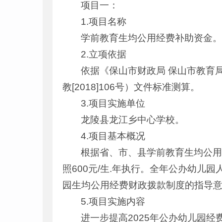
项目一：
1.项目名称
学前教育生均公用经费补助资金
2.立项依据
依据《保山市财政局 保山市教育
教[2018]106号）文件标准测算。
3.项目实施单位
龙陵县龙江乡中心学校。
4.项目基本概况
根据省、市、县学前教育生均公
照600元/生.年执行。全年公办幼儿
园生均公用经费财政拨款制度的指导意见》
5.项目实施内容
进一步提高2025年公办幼儿园