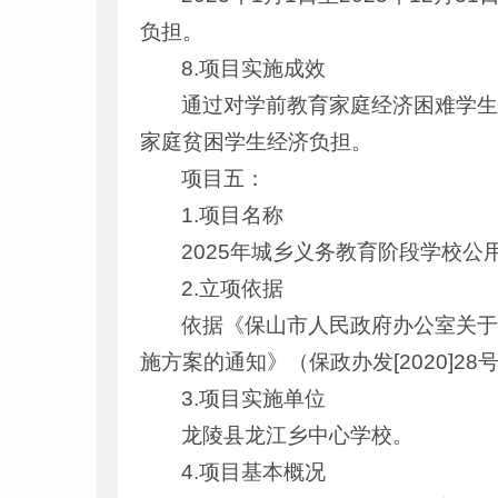
负担。
8.项目实施成效
通过对学前教育家庭经济困难学生
家庭贫困学生经济负担。
项目五：
1.项目名称
2025年城乡义务教育阶段学校公
2.立项依据
依据《保山市人民政府办公室关
施方案的通知》（保政办发[2020]2
3.项目实施单位
龙陵县龙江乡中心学校。
4.项目基本概况