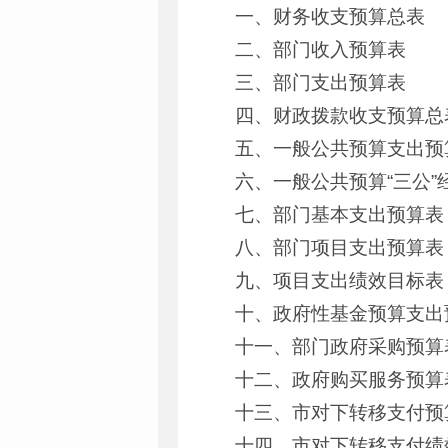
一、财务收支预算总表
二、部门收入预算表
三、部门支出预算表
四、财政拨款收支预算总
五、一般公共预算支出预
六、一般公共预算“三公”
七、部门基本支出预算表
八、部门项目支出预算表
九、项目支出绩效目标表
十、政府性基金预算支出
十一、部门政府采购预算
十二、政府购买服务预算
十三、市对下转移支付预
十四、市对下转移支付绩