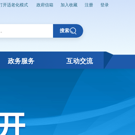
打开适老化模式
政府信箱
加入收藏
注册
登录
搜索
政务服务
互动交流