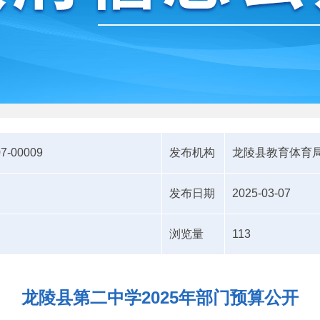
07-00009
发布机构
龙陵县教育体育
发布日期
2025-03-07
浏览量
113
龙陵县第二中学2025年部门预算公开