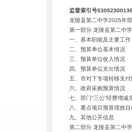
监督索引号53052300136
龙陵县第二中学2025年
第一部分 龙陵县第二中学
一、基本职能及主要工作
二、预算单位基本情况
三、预算单位收入情况
四、预算单位支出情况
五、市对下专项转移支付
六、政府采购预算情况
七、部门“三公”经费增
八、重点项目预算绩效目
九、其他公开信息
第二部分 龙陵县第二中学