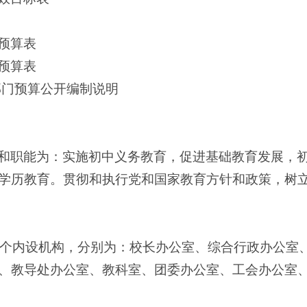
预算表
预算表
部门预算公开编制说明
和职能为：实施初中义务教育，促进基础教育发展，
学历教育。贯彻和执行党和国家教育方针和政策，树
1个内设机构，分别为：校长办公室、综合行政办公室
、教导处办公室、教科室、团委办公室、工会办公室、