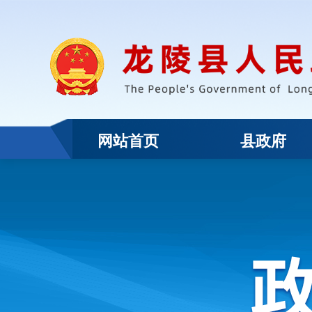
网站首页
县政府