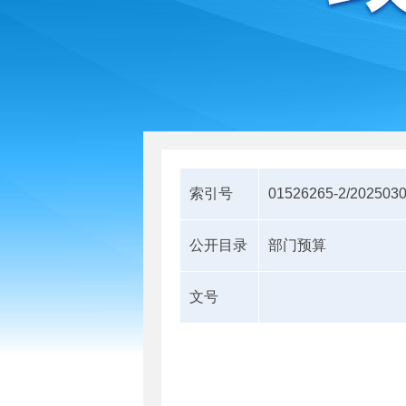
索引号
01526265-2/202503
公开目录
部门预算
文号