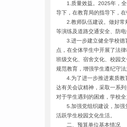
1.质量效益。2025
导下，在教育局的指导下，在
2.教师队伍建设。做好
等演练及道路交通安全、防电
3.进一步建立健全学校
点，在全体学生中开展了法律
班级文化、宿舍文化、校园文
规范教育，增强学生遵纪守法
4.为了进一步推进素质
达有关会议精神，采取一系列
对于学生遇到的困难，学校全
5.加强党组织建设，加
活跃学生校园文化生活。
二、预算单位基本情况