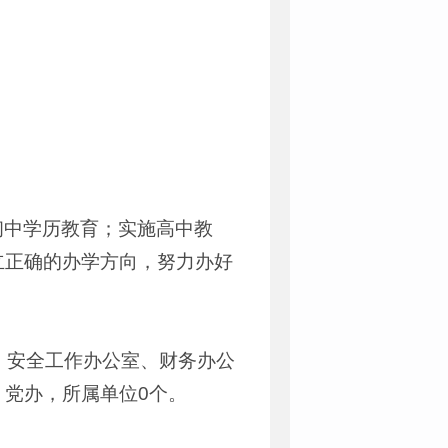
初中学历教育；实施高中教
立正确的办学方向，努力办好
、安全工作办公室、财务办公
党办，所属单位0个。