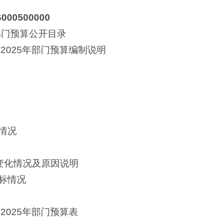
000500000
部门预算公开目录
2025年部门预算编制说明
情况
减变化情况及原因说明
标情况
2025年部门预算表