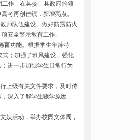
巩固工作。在县委、县政府的领
中高考再创佳绩，新增亮点。
强教师队伍建设，做好防震防火
各项安全警示教育工作。
挥德育功能。根据学生年龄特
仪式；加强了班风建设，强化
风；进一步加强学生日常行为
执行上级有关文件要求，及时传
施，深入了解学生辍学原因，
织文娱活动，举办校园文体周，