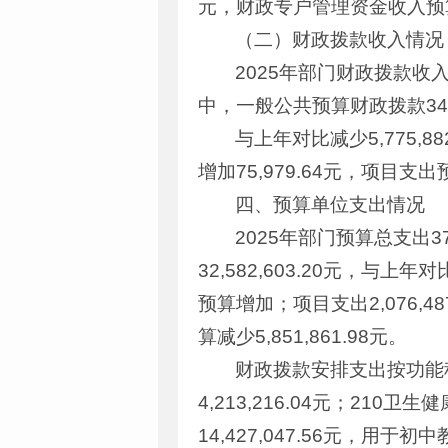
元，财政专户管理资金收入预算增加
（二）财政拨款收入情况
2025年部门财政拨款收入3
中，一般公共预算财政拨款34,
与上年对比减少5,775,
增加75,979.64元，项目支出预
四、预算单位支出情况
2025年部门预算总支出37,
32,582,603.20元，与
预算增加；项目支出2,076,48
算减少5,851,861.98元。
财政拨款安排支出按功能科目
4,213,216.04元；210卫
14,427,047.56元，用于