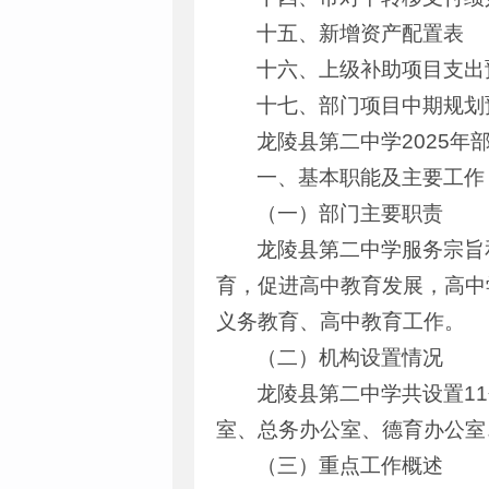
十五、新增资产配置表
十六、上级补助项目支出
十七、部门项目中期规划
龙陵县第二中学2025年
一、基本职能及主要工作
（一）部门主要职责
龙陵县第二中学服务宗旨
育，促进高中教育发展，高中
义务教育、高中教育工作。
（二）机构设置情况
龙陵县第二中学共设置1
室、总务办公室、德育办公室
（三）重点工作概述