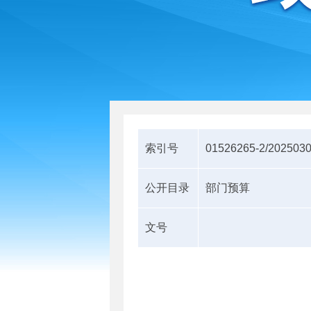
索引号
01526265-2/202503
公开目录
部门预算
文号