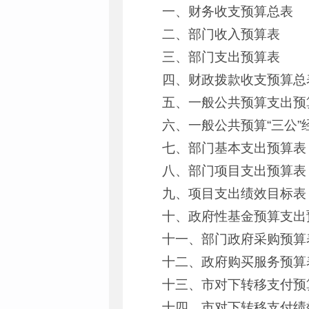
一、财务收支预算总表
二、部门收入预算表
三、部门支出预算表
四、财政拨款收支预算总
五、一般公共预算支出预
六、一般公共预算“三公”
七、部门基本支出预算表
八、部门项目支出预算表
九、项目支出绩效目标表
十、政府性基金预算支出
十一、部门政府采购预算
十二、政府购买服务预算
十三、市对下转移支付预
十四、市对下转移支付绩