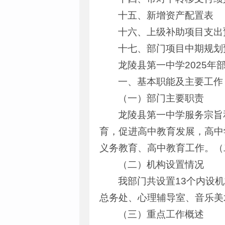
十五、新增资产配置表
十六、上级补助项目支出
十七、部门项目中期规划
龙陵县第一中学2025年
一、基本职能及主要工作
（一）部门主要职责
龙陵县第一中学服务宗旨
育，促进高中教育发展，高中
义务教育、高中教育工作。（
（二）机构设置情况
我部门共设置13个内设
总务处、心理辅导室、音乐美
（三）重点工作概述