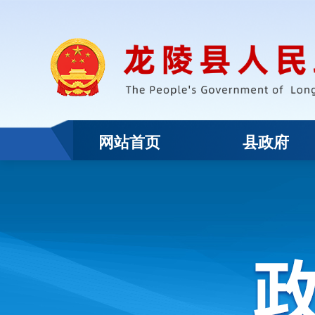
网站首页
县政府