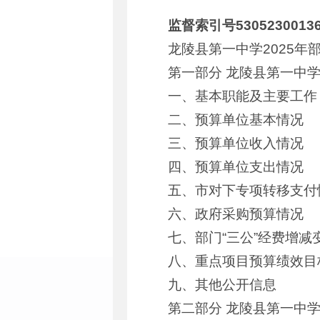
监督索引号53052300136
龙陵县第一中学2025年
第一部分 龙陵县第一中学
一、基本职能及主要工作
二、预算单位基本情况
三、预算单位收入情况
四、预算单位支出情况
五、市对下专项转移支付
六、政府采购预算情况
七、部门“三公”经费增
八、重点项目预算绩效目
九、其他公开信息
第二部分 龙陵县第一中学