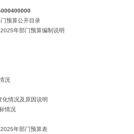
000400000
部门预算公开目录
2025年部门预算编制说明
情况
减变化情况及原因说明
标情况
2025年部门预算表