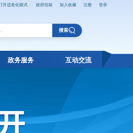
打开适老化模式
政府信箱
加入收藏
注册
登录
搜索
政务服务
互动交流