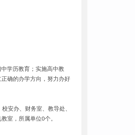
初中学历教育；实施高中教
立正确的办学方向，努力办好
、校安办、财务室、教导处、
教室，所属单位0个。