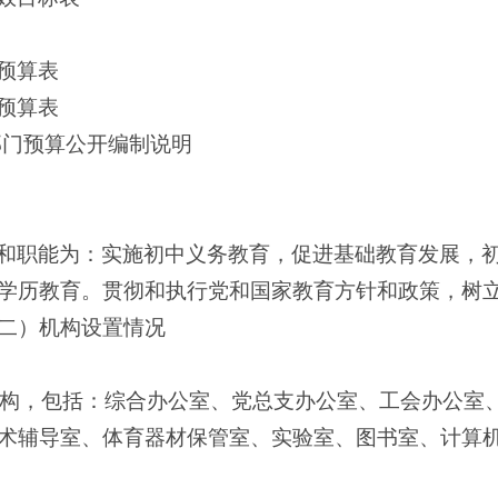
预算表
预算表
部门预算公开编制说明
和职能为：实施初中义务教育，促进基础教育发展，
学历教育。贯彻和执行党和国家教育方针和政策，树
二）机构设置情况
机构，包括：综合办公室、党总支办公室、工会办公室
术辅导室、体育器材保管室、实验室、图书室、计算机