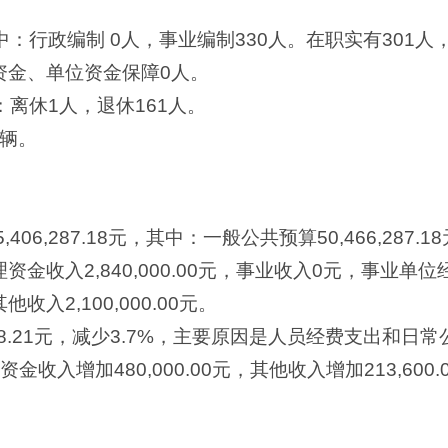
中：行政编制 0人，事业编制330人。在职实有301人
资金、单位资金保障0人。
：离休1人，退休161人。
1辆。
,406,287.18元，其中：一般公共预算50,466,28
金收入2,840,000.00元，事业收入0元，事业单
入2,100,000.00元。
008.21元，减少3.7%，主要原因是人员经费支出和
理资金收入增加480,000.00元，其他收入增加213,6