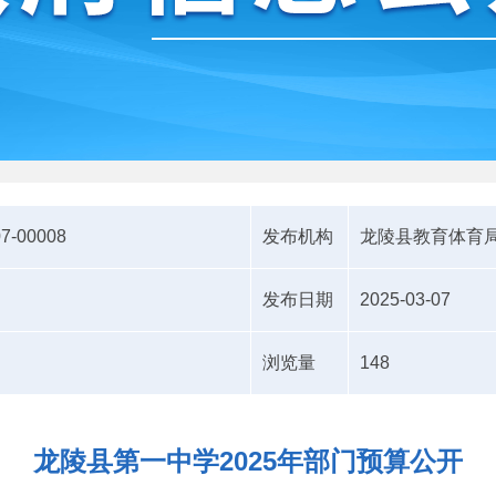
07-00008
发布机构
龙陵县教育体育
发布日期
2025-03-07
浏览量
148
龙陵县第一中学2025年部门预算公开