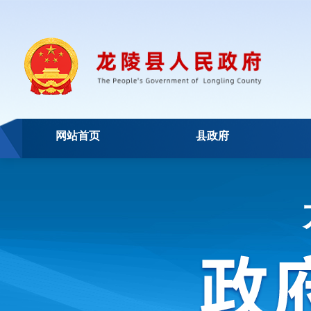
网站首页
县政府