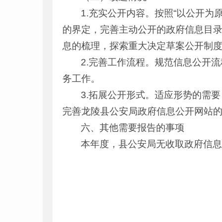
1.充实公开内容。按照“以公开
的界定，完善主动公开的政府信息目
息的梳理，探索重大决定草案公开制
2.完善工作流程。规范信息公开
务工作。
3.拓展公开形式。适应形势的需
完善龙陵县公安局政府信息公开网站
六、其他需要报告的事项
本年度，县公安局无收取政府信