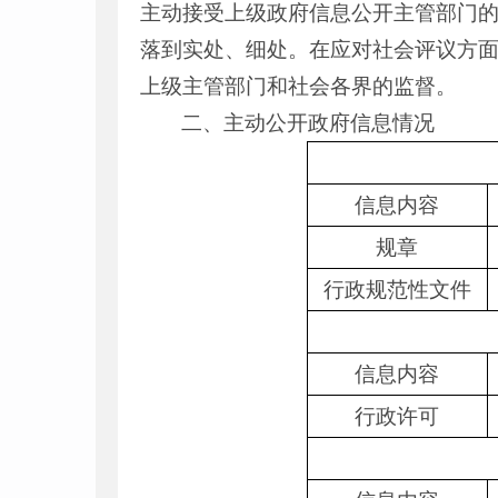
主动接受上级政府信息公开主管部门
落到实处、细处。在应对社会评议方
上级主管部门和社会各界的监督。
二、主动公开政府信息情况
信息内容
规章
行政规范性文件
信息内容
行政许可