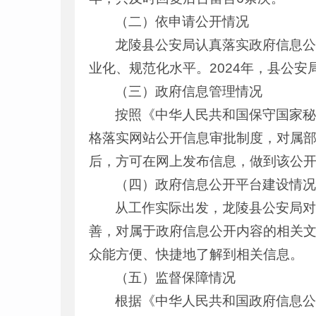
（二）依申请公开情况
龙陵县公安局认真落实政府信息
业化、规范化水平。2024年，县公
（三）政府信息管理情况
按照《中华人民共和国保守国家秘
格落实网站公开信息审批制度，对属
后，方可在网上发布信息，做到该公
（四）政府信息公开平台建设情
从工作实际出发，龙陵县公安局
善，对属于政府信息公开内容的相关
众能方便、快捷地了解到相关信息。
（五）监督保障情况
根据《中华人民共和国政府信息