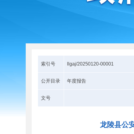
索引号
llgaj/20250120-00001
公开目录
年度报告
文号
龙陵县公安