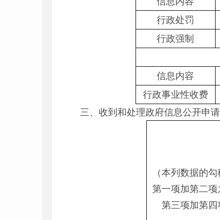
信息内容
行政处罚
行政强制
信息内容
行政事业性收费
三、收到和处理政府信息公开申
（本列数据的勾
第一项加第二项
第三项加第四