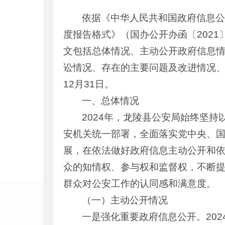
依据《中华人民共和国政府信息
度报告格式》（国办公开办函〔2021
文包括总体情况、主动公开政府信息
讼情况、存在的主要问题及改进情况、其
12月31日。
一、总体情况
2024年，龙陵县公安局始终坚
安机关统一部署，全面落实党中央、
展，在依法做好政府信息主动公开和
众的知情权、参与权和监督权，不断
群众对公安工作的认同感和满意度。
（一）主动公开情况
一是强化重要政府信息公开。20