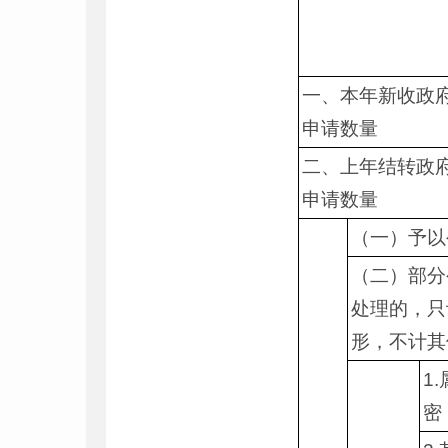
一、本年新收政
申请数量
二、上年结转政
申请数量
（一）予以
（二）部分
处理的，只
形，不计其
1
密