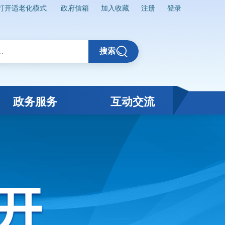
打开适老化模式
政府信箱
加入收藏
注册
登录
搜索
政务服务
互动交流