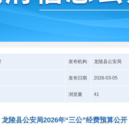
2
发布机构
龙陵县公安局
发布日期
2026-03-05
浏览量
41
龙陵县公安局2026年“三公”经费预算公开