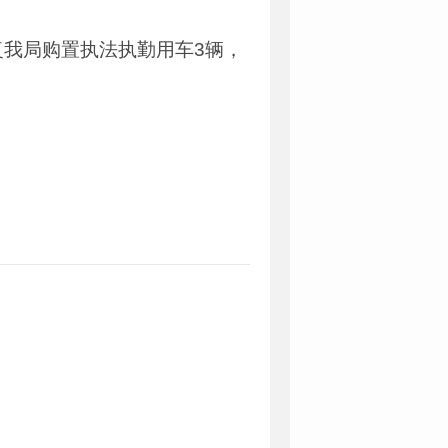
我局购置执法执勤用车3辆，