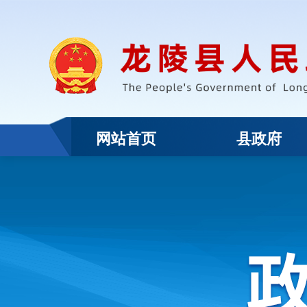
网站首页
县政府