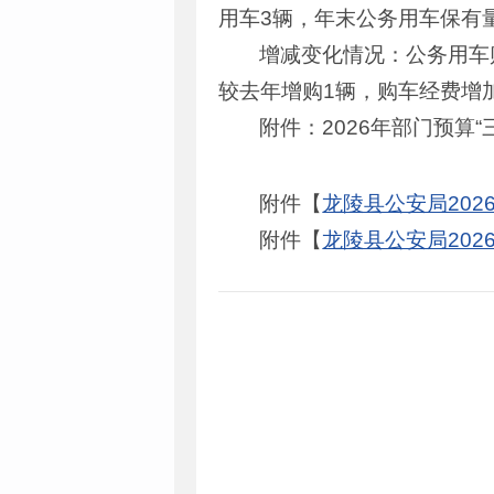
用车3辆，年末公务用车保有量
增减变化情况：公务用车
较去年增购1辆，购车经费增加1
附件：2026年部门预算“
附件【
龙陵县公安局2026
附件【
龙陵县公安局2026