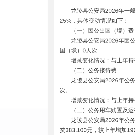
龙陵县公安局2026年一般
25%，具体变动情况如下：
（一）因公出国（境）费
龙陵县公安局2026年
国（境）0人次。
增减变化情况：与上年持
（二）公务接待费
龙陵县公安局2026年公
次。
增减变化情况：与上年持
（三）公务用车购置及运
龙陵县公安局2026年公务
费383,100元，较上年增加1