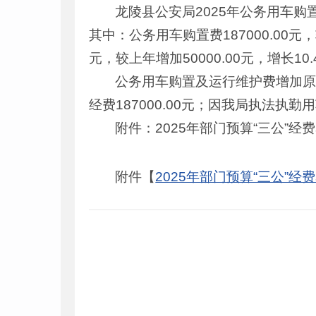
龙陵县公安局2025年公务用车购置及
其中：公务用车购置费187000.00元，
元，较上年增加50000.00元，增长
公务用车购置及运行维护费增加原
经费187000.00元；因我局执法执勤
附件：2025年部门预算
“三公”经费
附件【
2025年部门预算“三公”经费​表