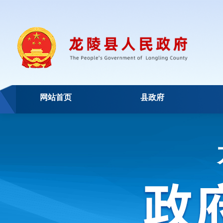
网站首页
县政府