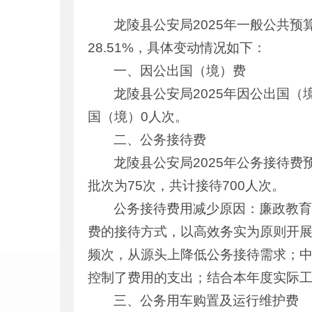
龙陵县公安局2025年一般公共预算
28.51%，具体变动情况如下：
一、因公出国（境）费
龙陵县公安局2025年因公出国
国（境）0人次。
二、公务接待费
龙陵县公安局2025年公务接待费预算
批次为75次，共计接待700人次。
公务接待费用减少原因：廉政教
费的接待方式，以高效务实为原则开
频次，从源头上降低公务接待需求；
控制了费用的支出；结合本年度实际工
三、公务用车购置及运行维护费