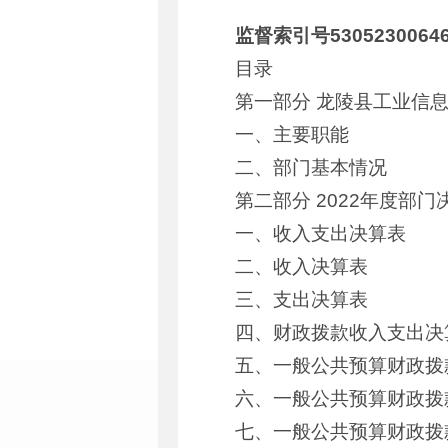
监督索引号53052300646
目录
第一部分 龙陵县工业信
一、主要职能
二、部门基本情况
第二部分 2022年度部门
一、收入支出决算表
二、收入决算表
三、支出决算表
四、财政拨款收入支出决
五、一般公共预算财政拨
六、一般公共预算财政拨
七、一般公共预算财政拨