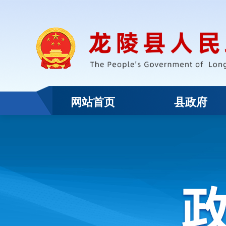
网站首页
县政府