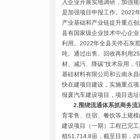
入企业开展实地调研，加强规
是加强项目申报工作。2022年
产业基础和产业链提升重点创
县有国家级企业技术中心企业
利用。2022年全县关停石灰
吨。通过出售、回收再利用258
材、减污、降碳”技术应用，
基硅材料有限公司和云南永昌
快在建项目建设，实施重点项
报废汽车建设项目，项目选址
2
.围绕流通体系抓商务流
育零售、住宿、餐饮等上规模
建设项目（一期）工程已完工
植51,714.8亩，截至目前