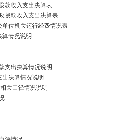
拨款收入支出决算表
政拨款收入支出决算表
参公单位机关运行经费情况表
门决算情况说明
款支出决算情况说明
支出决算情况说明
及相关口径情况说明
况
自评情况