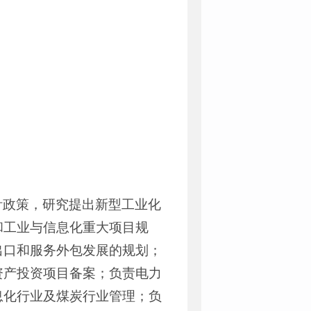
针政策，研究提出新型工业化
和工业与信息化重大项目规
出口和服务外包发展的规划；
资产投资项目备案；负责电力
息化行业及煤炭行业管理；负