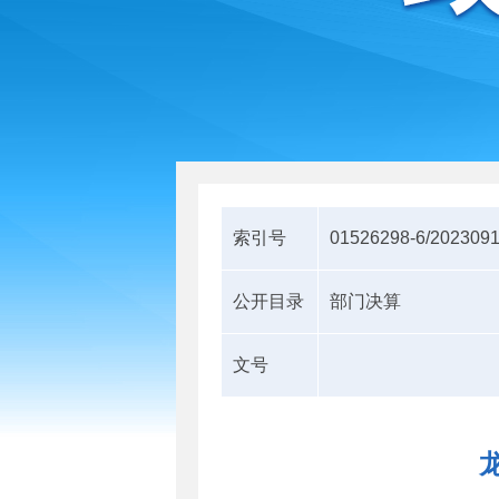
索引号
01526298-6/202309
公开目录
部门决算
文号