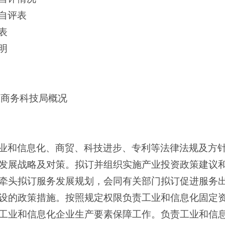
自评表
表
明
息商务科技局概况
业和信息化、商贸、科技进步、专利等法律法规及方
发展战略及对策。拟订并组织实施产业投资政策建议
牵头拟订服务发展规划，会同有关部门拟订促进服务
设的政策措施。按照规定权限负责工业和信息化固定
工业和信息化企业生产要素保障工作。负责工业和信