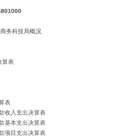
801000
息商务科技局概况
决算表
算表
款收入支出决算表
款基本支出决算表
款项目支出决算表