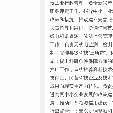
责盐业行政管理；负责新兴产
职称评定工作。指导中小企业
政策和措施，推动建立完善服
负责指导和组织、协调信息技
线电频谱资源，依法监督管理
工作，负责无线电监测、检测
制。管理县级科技“三项费”
施；提出科研条件保障方面的
推广工作；审核推荐高新技术
技保密、民营科技企业及技术
成果向现实生产力转化。负责
进商贸中小企业发展的政策建
展，推动商务领域信用建设，
行监督管理；牵头协调整顿和