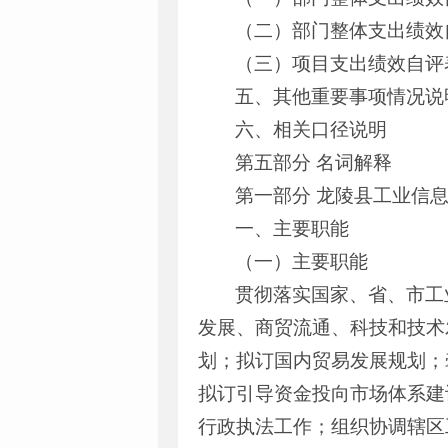
（二）部门整体支出绩效
（三）项目支出绩效自评
五、其他重要事项情况说
六、相关口径说明
第五部分 名词解释
第一部分 龙陵县工业信
一、主要职能
（一）主要职能
贯彻落实国家、省、市工
发展、商贸流通、科技和技术
划；拟订国内贸易发展规划；
拟订引导资金投向市场体系建
行政执法工作；组织协调辖区