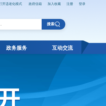
打开适老化模式
政府信箱
加入收藏
注册
登录
搜索
政务服务
互动交流