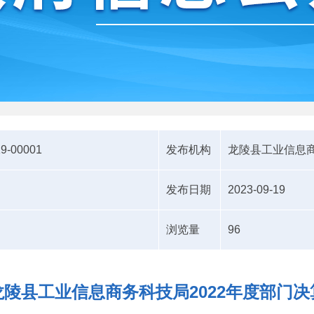
19-00001
发布机构
龙陵县工业信息
发布日期
2023-09-19
浏览量
96
龙陵县工业信息商务科技局2022年度部门决