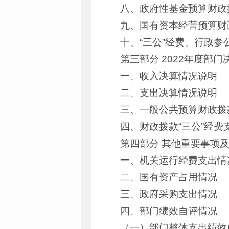
八、政府性基金预算财政
九、国有资本经营预算财
十、“三公”经费、行政
第三部分 2022年度部
一、收入决算情况说明
二、支出决算情况说明
三、一般公共预算财政拨
四、财政拨款“三公”经费
第四部分 其他重要事项
一、机关运行经费支出情
二、国有资产占用情况
三、政府采购支出情况
四、部门绩效自评情况
（一）部门整体支出绩效