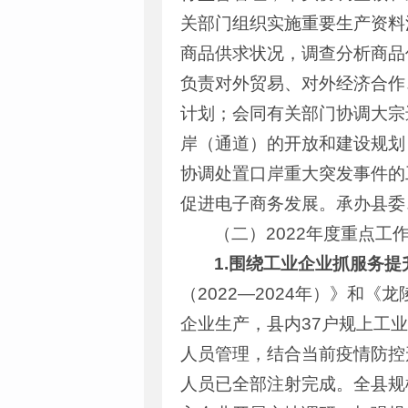
关部门组织实施重要生产资料
商品供求状况，调查分析商品
负责对外贸易、对外经济合作
计划；会同有关部门协调大宗
岸（通道）的开放和建设规划
协调处置口岸重大突发事件的
促进电子商务发展。承办县委
（二）2022年度重点工
1
.围绕工业企业抓服务提
（2022—2024年）》和
企业生产，县内37户规上工业
人员管理，结合当前疫情防控
人员已全部注射完成。全县规