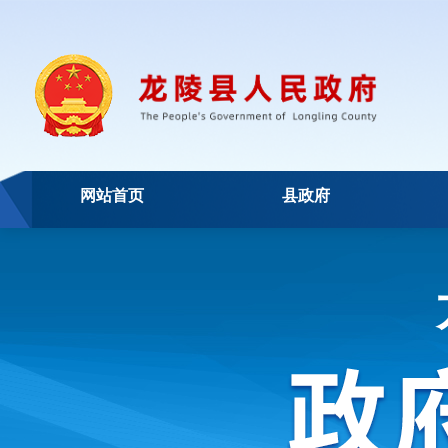
网站首页
县政府