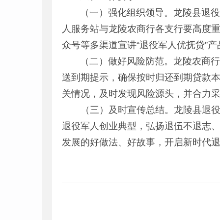
（一）强化组织领导。龙陵县退
人服务站与龙陵农商行各支行要高度
众号等多渠道宣讲“退役军人优抚贷”
（二）做好风险防范。龙陵农商
送到期提示，确保按时归还到期贷款
关情况，及时发现风险源头，并合力
（三）及时宣传总结。龙陵县退役军
退役军人创业典型，弘扬退伍不退志
发展的好做法、好故事，开启新时代