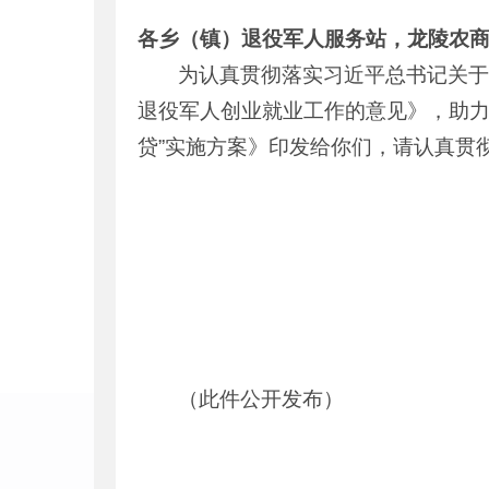
各乡（镇）退役军人服务站，龙陵农
为认真贯彻落实习近平总书记关于
退役军人创业就业工作的意见》，助力
贷”实施方案》印发给你们，请认真贯
（此件公开发布）