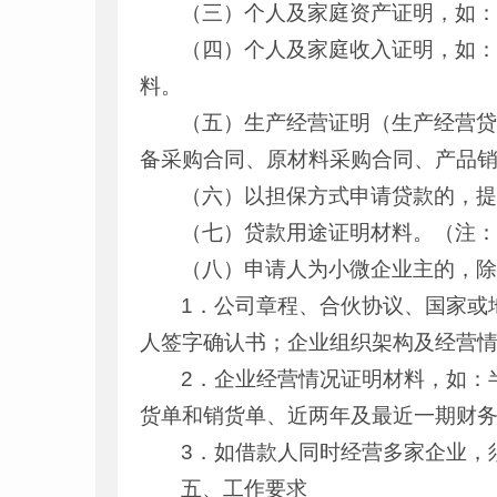
（三）个人及家庭资产证明，如
（四）个人及家庭收入证明，如
料。
（五）生产经营证明（生产经营
备采购合同、原材料采购合同、产品
（六）以担保方式申请贷款的，
（七）贷款用途证明材料。（注
（八）申请人为小微企业主的，
1．公司章程、合伙协议、国家或
人签字确认书；企业组织架构及经营
2．企业经营情况证明材料，如：
货单和销货单、近两年及最近一期财
3．如借款人同时经营多家企业，
五、工作要求