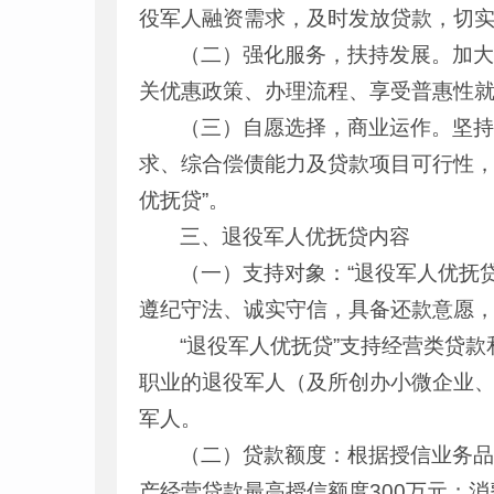
役军人融资需求，及时发放贷款，切
（二）强化服务，扶持发展。加
关优惠政策、办理流程、享受普惠性
（三）自愿选择，商业运作。坚
求、综合偿债能力及贷款项目可行性，
优抚贷”。
三、退役军人优抚贷内容
（一）支持对象：“退役军人优抚
遵纪守法、诚实守信，具备还款意愿，
“退役军人优抚贷”支持经营类贷
职业的退役军人（及所创办小微企业
军人。
（二）贷款额度：根据授信业务
产经营贷款最高授信额度300万元；消