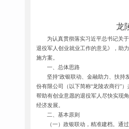
龙
为认真贯彻落实习近平总书记关于
退役军人创业就业工作的意见》，助
施方案。
一、总体思路
坚持“政银联动、金融助力、扶持
份有限公司（以下简称“龙陵农商行”）
帮助有创业意愿的退役军人尽快实现
经济发展。
二、基本原则
（一）政银联动，精准建档。通