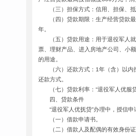
（三）担保方式：信用、担保、
（四）贷款期限：生产经营贷款最
年。
（五）贷款用途：用于退役军人
票、理财产品、进入房地产公司、小
的用途。
（六）还款方式：1年（含）以内
还款方式。
（七）贷款利率：“退役军人优服
四、贷款条件
“退役军人优抚贷”办理中，授信
（一）借款申请书。
（二）借款人及配偶的有效身份