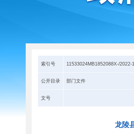
索引号
11533024MB1852088X-/2022-
公开目录
部门文件
文号
龙陵