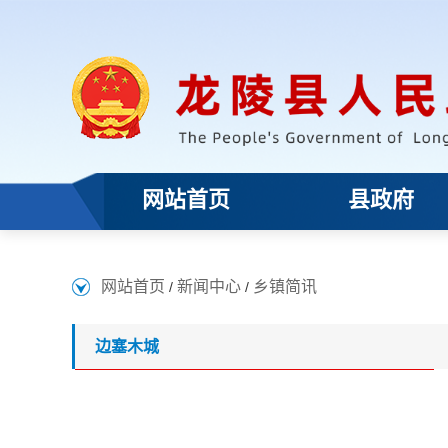
网站首页
县政府
网站首页
新闻中心
乡镇简讯
/
/
边塞木城