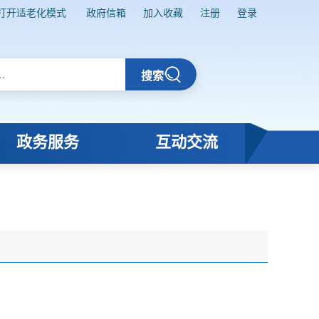
打开适老化模式
政府信箱
加入收藏
注册
登录
搜索
政务服务
互动交流