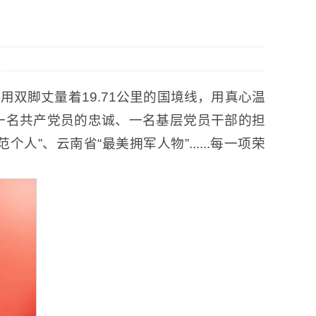
双脚丈量着19.71公里的国境线，用真心温
一名共产党员的忠诚、一名基层党员干部的担
、云南省“最美拥军人物”......每一项荣