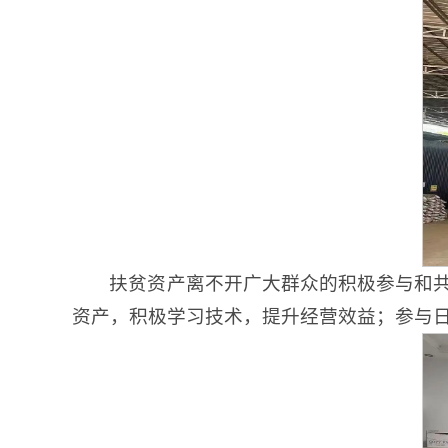
扶贫资产离不开广大群众的积极参与和
资产，积极学习技术，提升经营效益；参与