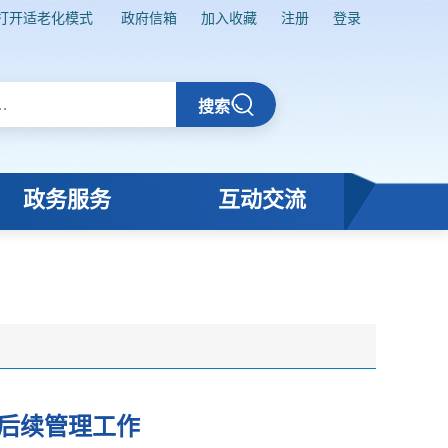
打开适老化模式
政府信箱
加入收藏
注册
登录
搜索
政务服务
互动交流
产后续管理工作