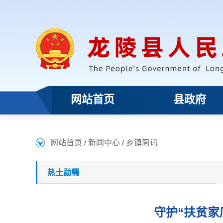
网站首页
县政府
网站首页
新闻中心
乡镇简讯
/
/
热土勐糯
守护“扶贫家